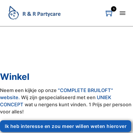
1
Winkel
Neem een kijkje op onze
"COMPLETE BRUILOFT"
website.
Wij zijn gespecialiseerd met een
UNIEK
CONCEPT
wat u nergens kunt vinden. 1 Prijs per persoon
voor alles!
Ik heb interesse en zou meer willen weten hierover