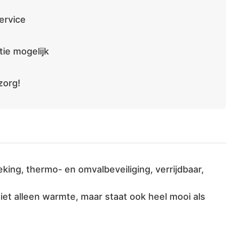
ervice
ie mogelijk
zorg!
king, thermo- en omvalbeveiliging, verrijdbaar,
iet alleen warmte, maar staat ook heel mooi als