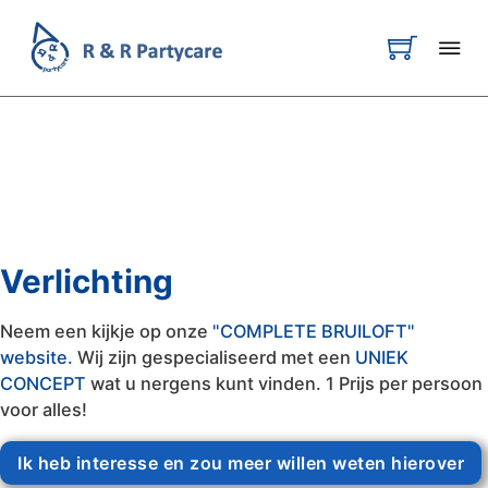
Verlichting
Neem een kijkje op onze
"COMPLETE BRUILOFT"
website.
Wij zijn gespecialiseerd met een
UNIEK
CONCEPT
wat u nergens kunt vinden. 1 Prijs per persoon
voor alles!
Ik heb interesse en zou meer willen weten hierover