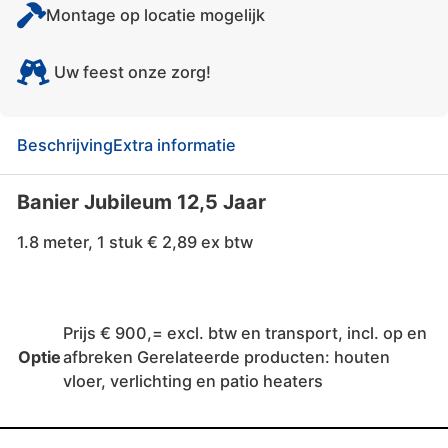
Montage op locatie mogelijk
Uw feest onze zorg!
Beschrijving
Extra informatie
Banier Jubileum 12,5 Jaar
1.8 meter, 1 stuk € 2,89 ex btw
Prijs € 900,= excl. btw en transport, incl. op en
Optie
afbreken Gerelateerde producten: houten
vloer, verlichting en patio heaters