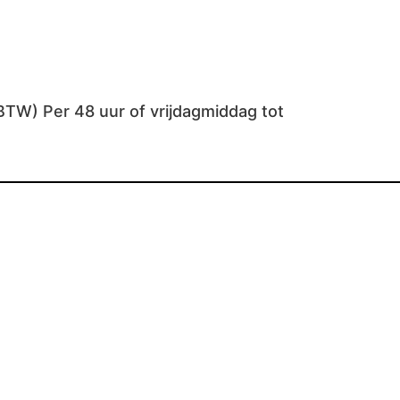
BTW) Per 48 uur of vrijdagmiddag tot