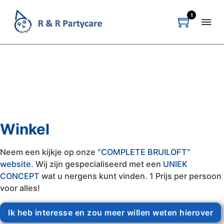
1
Winkel
Neem een kijkje op onze
"COMPLETE BRUILOFT"
website.
Wij zijn gespecialiseerd met een
UNIEK
CONCEPT
wat u nergens kunt vinden. 1 Prijs per persoon
voor alles!
Ik heb interesse en zou meer willen weten hierover