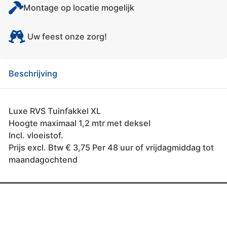
Montage op locatie mogelijk
Uw feest onze zorg!
Beschrijving
Luxe RVS Tuinfakkel XL
Hoogte maximaal 1,2 mtr met deksel
Incl. vloeistof.
Prijs excl. Btw € 3,75 Per 48 uur of vrijdagmiddag tot
maandagochtend