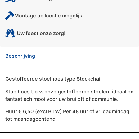
Montage op locatie mogelijk
Uw feest onze zorg!
Beschrijving
Gestoffeerde stoelhoes type Stockchair
Stoelhoes t.b.v. onze gestoffeerde stoelen, ideaal en
fantastisch mooi voor uw bruiloft of communie.
Huur € 6,50 (excl BTW) Per 48 uur of vrijdagmiddag
tot maandagochtend