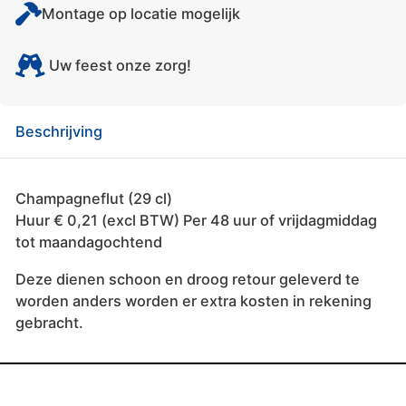
Montage op locatie mogelijk
Uw feest onze zorg!
Beschrijving
Champagneflut (29 cl)
Huur € 0,21 (excl BTW) Per 48 uur of vrijdagmiddag
tot maandagochtend
Deze dienen schoon en droog retour geleverd te
worden anders worden er extra kosten in rekening
gebracht.