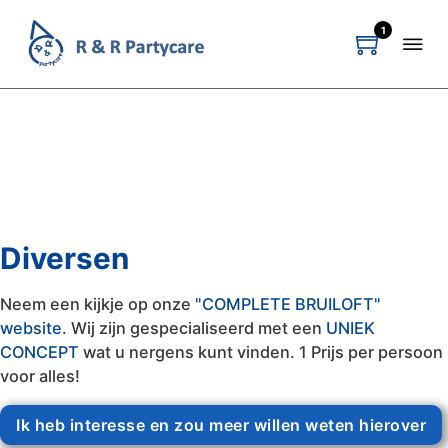
1
Diversen
Neem een kijkje op onze
"COMPLETE BRUILOFT"
website.
Wij zijn gespecialiseerd met een
UNIEK
CONCEPT
wat u nergens kunt vinden. 1 Prijs per persoon
voor alles!
Ik heb interesse en zou meer willen weten hierover