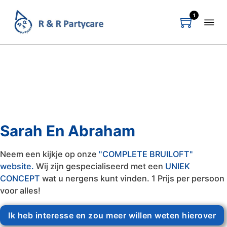
1
Sarah En Abraham
Neem een kijkje op onze
"COMPLETE BRUILOFT"
website.
Wij zijn gespecialiseerd met een
UNIEK
CONCEPT
wat u nergens kunt vinden. 1 Prijs per persoon
voor alles!
Ik heb interesse en zou meer willen weten hierover