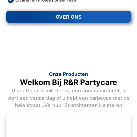
OVER ONS
Onze Producten
Welkom Bij R&R Partycare
U geeft een familiefeest, een communiefeest, u
viert een verjaardag of u hebt een barbecue met de
hele straat…Verhuur Stretchtenten Halsteren