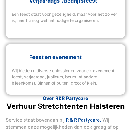
Verjaardags-/bedrijfsfeest
Een feest staat voor gezelligheid, maar voor het zo ver
is, heeft u nog wel het nodige te organiseren.
Feest en evenement
Wij bieden u diverse oplossingen voor elk evenement,
feest, verjaardag, jubileum, beurs, of andere
bijeenkomst. Binnen of buiten, groot of klein.
Over R&R Partycare
Verhuur Stretchtenten Halsteren
Service staat bovenaan bij
R & R Partycare.
Wij
stemmen onze mogelijkheden dan ook graag af op