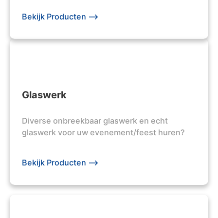
Bekijk Producten -->
Glaswerk
Diverse onbreekbaar glaswerk en echt
glaswerk voor uw evenement/feest huren?
Bekijk Producten -->