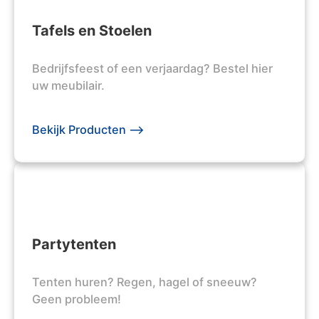
Tafels en Stoelen
Bedrijfsfeest of een verjaardag? Bestel hier
uw meubilair.
Bekijk Producten -->
Partytenten
Tenten huren? Regen, hagel of sneeuw?
Geen probleem!