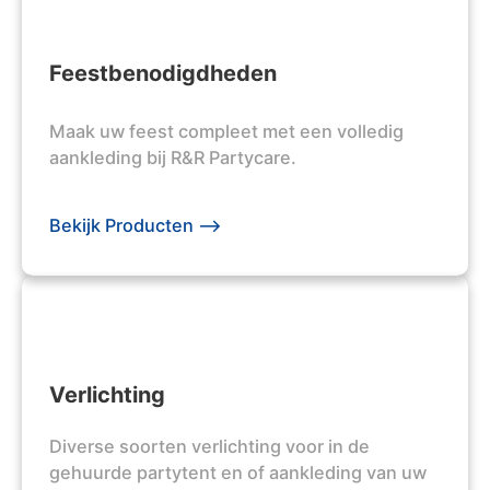
Feestbenodigdheden
Maak uw feest compleet met een volledig
aankleding bij R&R Partycare.
Bekijk Producten -->
Verlichting
Diverse soorten verlichting voor in de
gehuurde partytent en of aankleding van uw