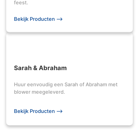
feest.
Bekijk Producten -->
Sarah & Abraham
Huur eenvoudig een Sarah of Abraham met
blower meegeleverd.
Bekijk Producten -->