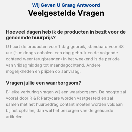
Wij Geven U Graag Antwoord
Veelgestelde Vragen
Hoeveel dagen heb ik de producten in bezit voor de
genoemde huurprijs?
U huurt de producten voor 1 dag gebruik, standaard voor 48
uur (’s middags ophalen, een dag gebruik en de volgende
ochtend weer terugbrengen) In het weekend is de periode
van vrijdagmiddag tot maandagochtend. Andere
mogelijkheden en prijzen op aanvraag.
Vragen jullie een waarborgsom?
Bij elke verhuring vragen wij een waarborgsom. De hoogte zal
vooraf door R & R Partycare worden vastgesteld en zal
samen met het huurbedrag contant moeten worden voldaan
bij het ophalen, dan wel het bezorgen van de gehuurde
artikelen.