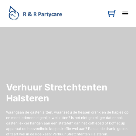
Verhuur Stretchtenten
Halsteren
Waar gaan de gasten zitten, waar zet u de flessen drank en de hapjes op
en moet iedereen eigenlijk wel zitten? Is het niet gezelliger dat er ook
gasten lekker hangen aan een statafel? Kan het koffiepad of koffiecup
apparaat de hoeveelheid kopjes koffie wel aan? Past al de drank, gebak
of taart wel in de koelkast? Verhuur Stretchtenten Halsteren.