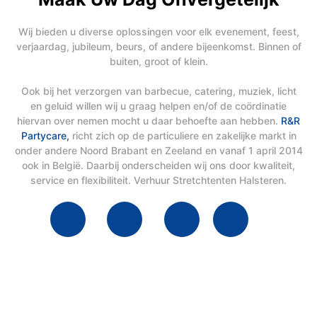
Wij bieden u diverse oplossingen voor elk evenement, feest,
verjaardag, jubileum, beurs, of andere bijeenkomst. Binnen of
buiten, groot of klein.
Ook bij het verzorgen van barbecue, catering, muziek, licht
en geluid willen wij u graag helpen en/of de coördinatie
hiervan over nemen mocht u daar behoefte aan hebben.
R&R
Partycare,
richt zich op de particuliere en zakelijke markt in
onder andere Noord Brabant en Zeeland en vanaf 1 april 2014
ook in België. Daarbij onderscheiden wij ons door kwaliteit,
service en flexibiliteit. Verhuur Stretchtenten Halsteren.