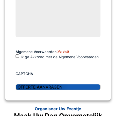
Algemene Voorwaarden
(Vereist)
Ik ga Akkoord met de Algemene Voorwaarden
CAPTCHA
Organiseer Uw Feestje
Maak Uw Dag Onvergetelijk