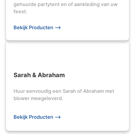
gehuurde partytent en of aankleding van uw
feest.
Bekijk Producten -->
Sarah & Abraham
Huur eenvoudig een Sarah of Abraham met
blower meegeleverd.
Bekijk Producten -->