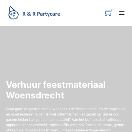
Verhuur feestmateriaal
Woensdrecht
Waar gaan de gasten zitten, waar zet u de flessen drank en de hapjes op
en moet iedereen eigenlijk wel zitten? Is het niet gezelliger dat er ook
gasten lekker hangen aan een statafel? Kan het koffiepad of koffiecup
apparaat de hoeveelheid kopjes koffie wel aan? Past al de drank, gebak
of taart wel in de koelkast? Verhuur feestmateriaal Woensdrecht.