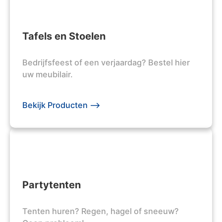
Tafels en Stoelen
Bedrijfsfeest of een verjaardag? Bestel hier
uw meubilair.
Bekijk Producten -->
Partytenten
Tenten huren? Regen, hagel of sneeuw?