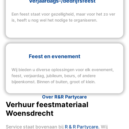
Verjaardags-/bedrijfsfeest
Een feest staat voor gezelligheid, maar voor het zo ver
is, heeft u nog wel het nodige te organiseren.
Feest en evenement
Wij bieden u diverse oplossingen voor elk evenement,
feest, verjaardag, jubileum, beurs, of andere
bijeenkomst. Binnen of buiten, groot of klein.
Over R&R Partycare
Verhuur feestmateriaal
Woensdrecht
Service staat bovenaan bij
R & R Partycare.
Wij