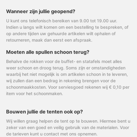
Wanneer zijn jullie geopend?
U kunt ons telefonisch bereiken van 9.00 tot 19.00 uur.
Indien u langs wilt komen om een bestelling te bespreken, of
op andere tijden uw gehuurde artikelen wilt ophalen of
retourneren, maak dan eerst een afspraak.
Moeten alle spullen schoon terug?
Behalve de rokken voor de buffet- en statafels moet alles
weer schoon en droog terug. Soms zijn er omstandigheden
waarbij het niet mogelijk is om artikelen schoon in te leveren,
wij zullen dan een bedrag in rekening brengen voor de
schoonmaakkosten. Voor serviesgoed rekenen wij € 0,10 per
item voor het schoonmaken.
Bouwen jullie de tenten ook op?
Wij willen graag helpen de tent op te bouwen. Hiermee bent u
zeker van een goed en veilig gebruik van de materialen. Voor
de tarieven kunt u contact met ons opnemen.