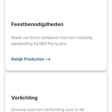
Feestbenodigdheden
Maak uw feest compleet met een volledig
aankleding bij R&R Partycare.
Bekijk Producten -->
Verlichting
Diverse soorten verlichting voor in de