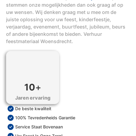
stemmen onze mogelijkheden dan ook graag af op
uw wensen. Wij denken graag met u mee om de
juiste oplossing voor uw feest, kinderfeestje,
verjaardag, evenement, buurtfeest, jubileum, beurs
of andere bijeenkomst te bieden. Verhuur
feestmateriaal Woensdrecht.
10
+
Jaren ervaring
De beste kwaliteit
100% Tevredenheids Garantie
Service Staat Bovenaan
Uw Feest Is Onze Zorg!