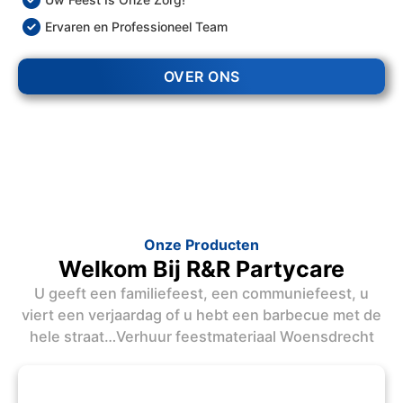
Ervaren en Professioneel Team
OVER ONS
Onze Producten
Welkom Bij R&R Partycare
U geeft een familiefeest, een communiefeest, u
viert een verjaardag of u hebt een barbecue met de
hele straat…Verhuur feestmateriaal Woensdrecht