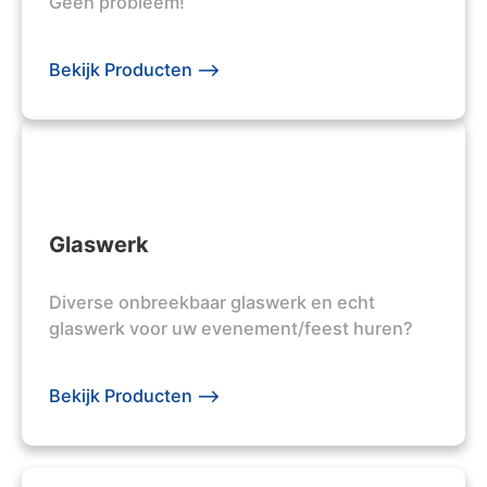
Geen probleem!
Bekijk Producten -->
Glaswerk
Diverse onbreekbaar glaswerk en echt
glaswerk voor uw evenement/feest huren?
Bekijk Producten -->