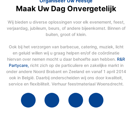
Organiseer Uw Feestje
Maak Uw Dag Onvergetelijk
Wij bieden u diverse oplossingen voor elk evenement, feest,
verjaardag, jubileum, beurs, of andere bijeenkomst. Binnen of
buiten, groot of klein.
Ook bij het verzorgen van barbecue, catering, muziek, licht
en geluid willen wij u graag helpen en/of de coördinatie
hiervan over nemen mocht u daar behoefte aan hebben.
R&R
Partycare,
richt zich op de particuliere en zakelijke markt in
onder andere Noord Brabant en Zeeland en vanaf 1 april 2014
ook in België. Daarbij onderscheiden wij ons door kwaliteit,
service en flexibiliteit. Verhuur feestmateriaal Woensdrecht.