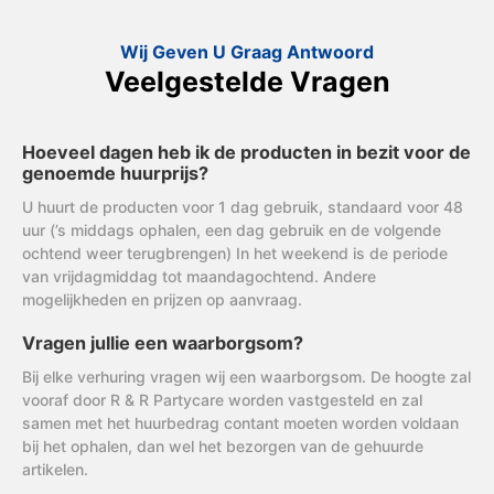
Wij Geven U Graag Antwoord
Veelgestelde Vragen
Hoeveel dagen heb ik de producten in bezit voor de
genoemde huurprijs?
U huurt de producten voor 1 dag gebruik, standaard voor 48
uur (’s middags ophalen, een dag gebruik en de volgende
ochtend weer terugbrengen) In het weekend is de periode
van vrijdagmiddag tot maandagochtend. Andere
mogelijkheden en prijzen op aanvraag.
Vragen jullie een waarborgsom?
Bij elke verhuring vragen wij een waarborgsom. De hoogte zal
vooraf door R & R Partycare worden vastgesteld en zal
samen met het huurbedrag contant moeten worden voldaan
bij het ophalen, dan wel het bezorgen van de gehuurde
artikelen.