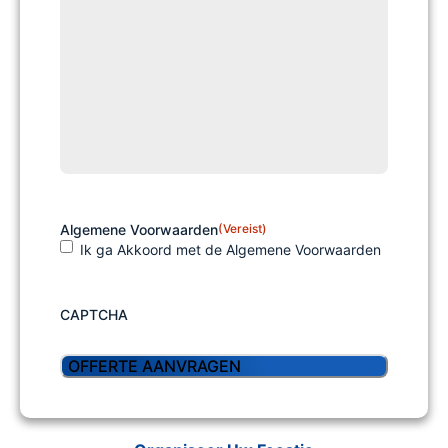
Algemene Voorwaarden
(Vereist)
Ik ga Akkoord met de Algemene Voorwaarden
CAPTCHA