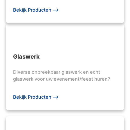
Bekijk Producten -->
Glaswerk
Diverse onbreekbaar glaswerk en echt
glaswerk voor uw evenement/feest huren?
Bekijk Producten -->