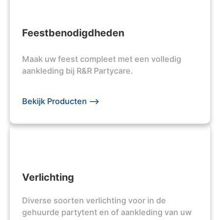
Feestbenodigdheden
Maak uw feest compleet met een volledig
aankleding bij R&R Partycare.
Bekijk Producten -->
Verlichting
Diverse soorten verlichting voor in de
gehuurde partytent en of aankleding van uw