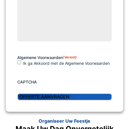
Algemene Voorwaarden
(Vereist)
Ik ga Akkoord met de Algemene Voorwaarden
CAPTCHA
Organiseer Uw Feestje
Maak Uw Dag Onvergetelijk