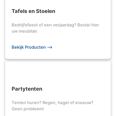
Tafels en Stoelen
Bedrijfsfeest of een verjaardag? Bestel hier
uw meubilair.
Bekijk Producten -->
Partytenten
Tenten huren? Regen, hagel of sneeuw?
Geen probleem!