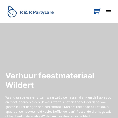
Verhuur feestmateriaal
Wildert
Waar gaan de gasten zitten, waar zet u de flessen drank en de hapjes op
en moet iedereen eigenlijk wel zitten? Is het niet gezelliger dat er ook
gasten lekker hangen aan een statafel? Kan het koffiepad of koffiecup
apparaat de hoeveelheid kopjes koffie wel aan? Past al de drank, gebak
of taart wel in de koelkast? Verhuur feestmateriaal Wildert.