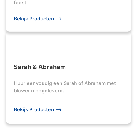
feest.
Bekijk Producten -->
Sarah & Abraham
Huur eenvoudig een Sarah of Abraham met
blower meegeleverd.
Bekijk Producten -->