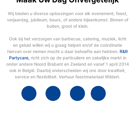
Wij bieden u diverse oplossingen voor elk evenement, feest,
verjaardag, jubileum, beurs, of andere bijeenkomst. Binnen of
buiten, groot of klein.
Ook bij het verzorgen van barbecue, catering, muziek, licht
en geluid willen wij u graag helpen en/of de coördinatie
hiervan over nemen mocht u daar behoefte aan hebben.
R&R
Partycare,
richt zich op de particuliere en zakelijke markt in
onder andere Noord Brabant en Zeeland en vanaf 1 april 2014
ook in België. Daarbij onderscheiden wij ons door kwaliteit,
service en flexibiliteit. Verhuur feestmateriaal Wildert.