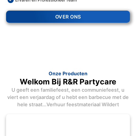
OVER ONS
Onze Producten
Welkom Bij R&R Partycare
U geeft een familiefeest, een communiefeest, u
viert een verjaardag of u hebt een barbecue met de
hele straat…Verhuur feestmateriaal Wildert