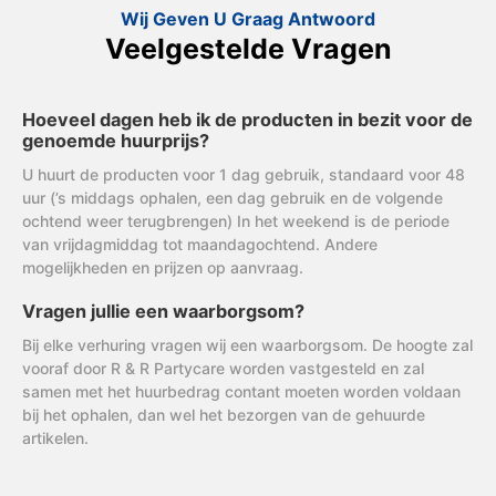
Wij Geven U Graag Antwoord
Veelgestelde Vragen
Hoeveel dagen heb ik de producten in bezit voor de
genoemde huurprijs?
U huurt de producten voor 1 dag gebruik, standaard voor 48
uur (’s middags ophalen, een dag gebruik en de volgende
ochtend weer terugbrengen) In het weekend is de periode
van vrijdagmiddag tot maandagochtend. Andere
mogelijkheden en prijzen op aanvraag.
Vragen jullie een waarborgsom?
Bij elke verhuring vragen wij een waarborgsom. De hoogte zal
vooraf door R & R Partycare worden vastgesteld en zal
samen met het huurbedrag contant moeten worden voldaan
bij het ophalen, dan wel het bezorgen van de gehuurde
artikelen.