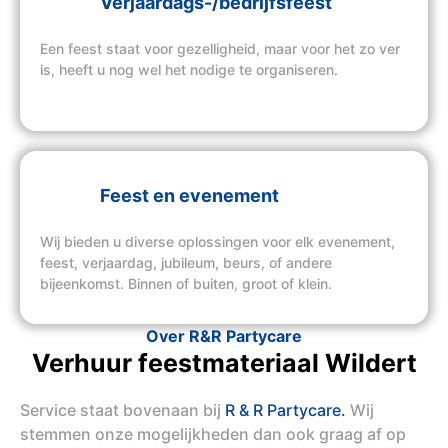
Verjaardags-/bedrijfsfeest
Een feest staat voor gezelligheid, maar voor het zo ver
is, heeft u nog wel het nodige te organiseren.
Feest en evenement
Wij bieden u diverse oplossingen voor elk evenement,
feest, verjaardag, jubileum, beurs, of andere
bijeenkomst. Binnen of buiten, groot of klein.
Over R&R Partycare
Verhuur feestmateriaal Wildert
Service staat bovenaan bij
R & R Partycare.
Wij
stemmen onze mogelijkheden dan ook graag af op