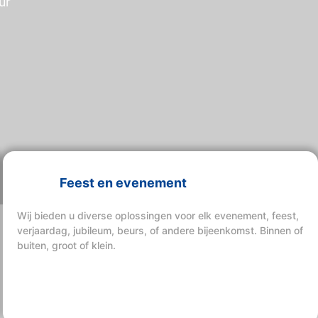
ur
Feest en evenement
Wij bieden u diverse oplossingen voor elk evenement, feest,
verjaardag, jubileum, beurs, of andere bijeenkomst. Binnen of
buiten, groot of klein.