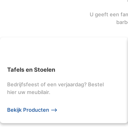
U geeft een fam
barb
Tafels en Stoelen
Bedrijfsfeest of een verjaardag? Bestel
hier uw meubilair.
Bekijk Producten -->