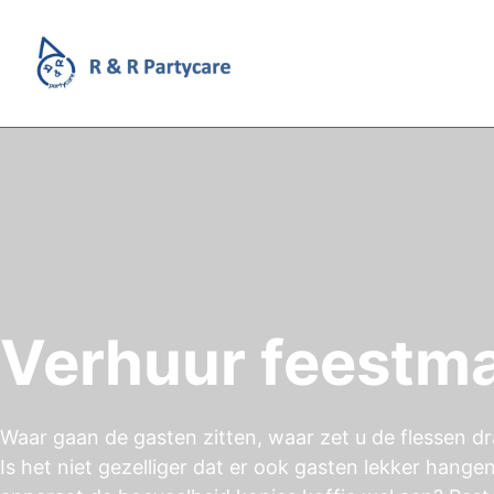
Verhuur feestmat
Waar gaan de gasten zitten, waar zet u de flessen dr
Is het niet gezelliger dat er ook gasten lekker hange