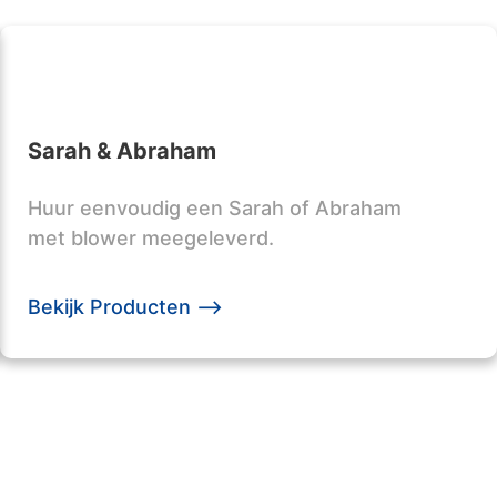
Sarah & Abraham
Huur eenvoudig een Sarah of Abraham
met blower meegeleverd.
Bekijk Producten -->