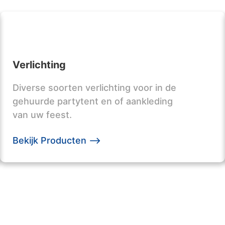
Verlichting
Diverse soorten verlichting voor in de
gehuurde partytent en of aankleding
van uw feest.
Bekijk Producten -->