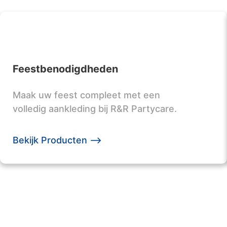
Feestbenodigdheden
Maak uw feest compleet met een
volledig aankleding bij R&R Partycare.
Bekijk Producten -->