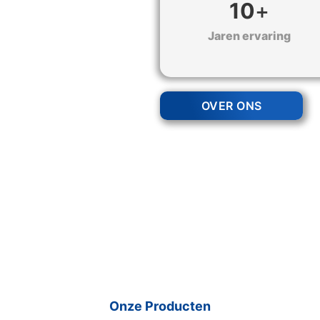
10
+
Jaren ervaring
OVER ONS
Onze Producten