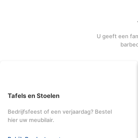
U geeft een fam
barbec
Tafels en Stoelen
Bedrijfsfeest of een verjaardag? Bestel
hier uw meubilair.