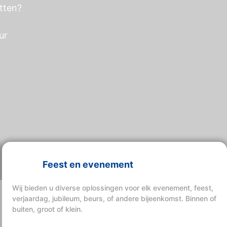
itten?
ur
Feest en evenement
Wij bieden u diverse oplossingen voor elk evenement, feest,
verjaardag, jubileum, beurs, of andere bijeenkomst. Binnen of
buiten, groot of klein.