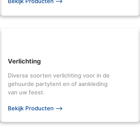
Bekijk Producten -->
Verlichting
Diverse soorten verlichting voor in de
gehuurde partytent en of aankleding
van uw feest.
Bekijk Producten -->