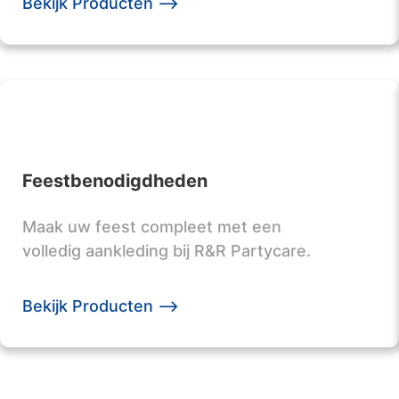
Bekijk Producten -->
Feestbenodigdheden
Maak uw feest compleet met een
volledig aankleding bij R&R Partycare.
Bekijk Producten -->