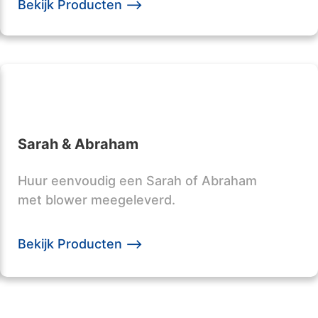
Bekijk Producten -->
Sarah & Abraham
Huur eenvoudig een Sarah of Abraham
met blower meegeleverd.
Bekijk Producten -->