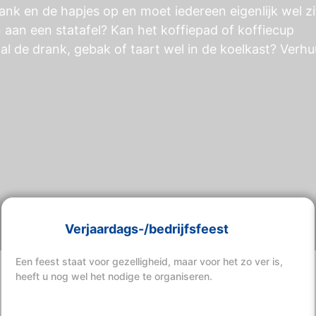
ank en de hapjes op en moet iedereen eigenlijk wel z
n aan een statafel? Kan het koffiepad of koffiecup
al de drank, gebak of taart wel in de koelkast? Verhu
Verjaardags-/bedrijfsfeest
Een feest staat voor gezelligheid, maar voor het zo ver is,
heeft u nog wel het nodige te organiseren.