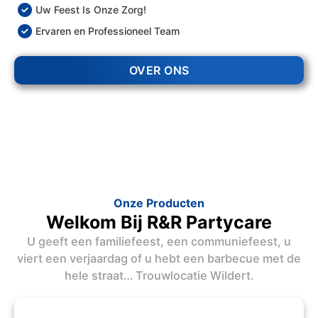
Uw Feest Is Onze Zorg!
Ervaren en Professioneel Team
OVER ONS
Onze Producten
Welkom Bij R&R Partycare
U geeft een familiefeest, een communiefeest, u
viert een verjaardag of u hebt een barbecue met de
hele straat… Trouwlocatie Wildert.