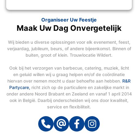
Organiseer Uw Feestje
Maak Uw Dag Onvergetelijk
Wij bieden u diverse oplossingen voor elk evenement, feest,
verjaardag, jubileum, beurs, of andere bijeenkomst. Binnen of
buiten, groot of klein. Trouwlocatie Wildert.
Ook bij het verzorgen van barbecue, catering, muziek, licht
en geluid willen wij u graag helpen en/of de coördinatie
hiervan over nemen mocht u daar behoefte aan hebben.
R&R
Partycare,
richt zich op de particuliere en zakelijke markt in
onder andere Noord Brabant en Zeeland en vanaf 1 april 2014
ook in België. Daarbij onderscheiden wij ons door kwaliteit,
service en flexibiliteit.