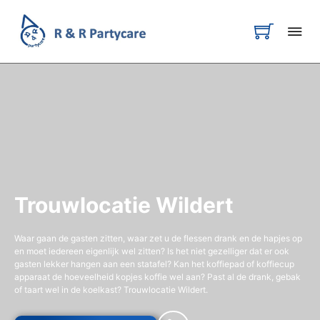
Trouwlocatie Wildert
Waar gaan de gasten zitten, waar zet u de flessen drank en de hapjes op
en moet iedereen eigenlijk wel zitten? Is het niet gezelliger dat er ook
gasten lekker hangen aan een statafel? Kan het koffiepad of koffiecup
apparaat de hoeveelheid kopjes koffie wel aan? Past al de drank, gebak
of taart wel in de koelkast? Trouwlocatie Wildert.