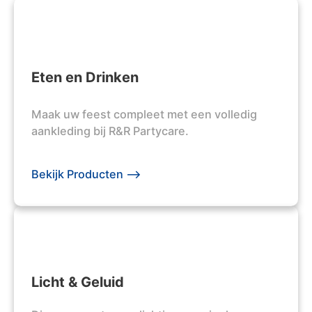
Eten en Drinken
Maak uw feest compleet met een volledig
aankleding bij R&R Partycare.
Bekijk Producten -->
Licht & Geluid