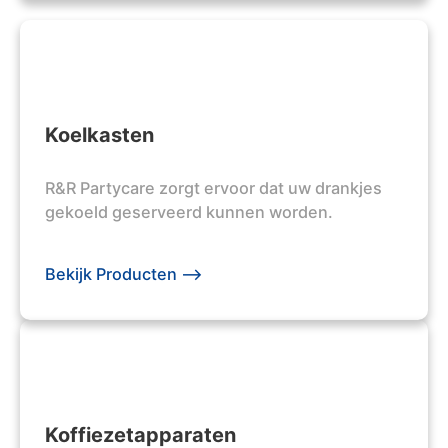
Koelkasten
R&R Partycare zorgt ervoor dat uw drankjes
gekoeld geserveerd kunnen worden.
Bekijk Producten -->
Koffiezetapparaten