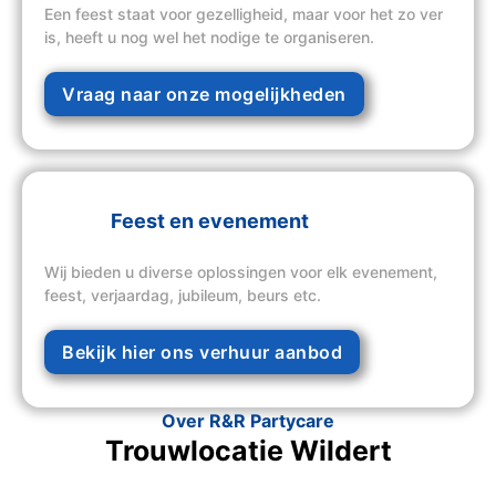
Een feest staat voor gezelligheid, maar voor het zo ver
is, heeft u nog wel het nodige te organiseren.
Vraag naar onze mogelijkheden
Feest en evenement
Wij bieden u diverse oplossingen voor elk evenement,
feest, verjaardag, jubileum, beurs etc.
Bekijk hier ons verhuur aanbod
Over R&R Partycare
Trouwlocatie Wildert