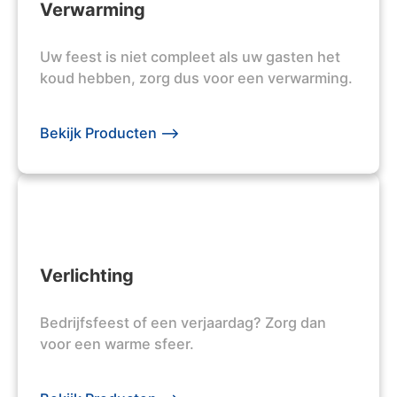
Verwarming
Uw feest is niet compleet als uw gasten het
koud hebben, zorg dus voor een verwarming.
Bekijk Producten -->
Verlichting
Bedrijfsfeest of een verjaardag? Zorg dan
voor een warme sfeer.