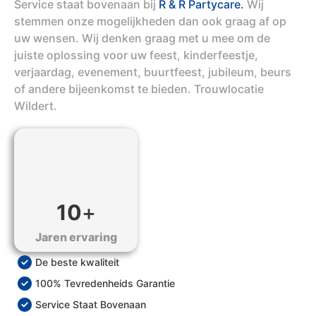
Service staat bovenaan bij
R & R Partycare.
Wij
stemmen onze mogelijkheden dan ook graag af op
uw wensen. Wij denken graag met u mee om de
juiste oplossing voor uw feest, kinderfeestje,
verjaardag, evenement, buurtfeest, jubileum, beurs
of andere bijeenkomst te bieden. Trouwlocatie
Wildert.
10
+
Jaren ervaring
De beste kwaliteit
100% Tevredenheids Garantie
Service Staat Bovenaan