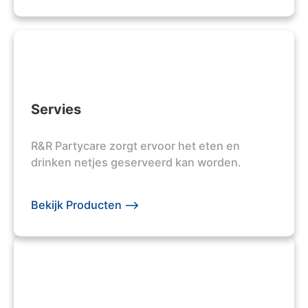
Servies
R&R Partycare zorgt ervoor het eten en
drinken netjes geserveerd kan worden.
Bekijk Producten -->