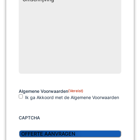
Algemene Voorwaarden
(Vereist)
Ik ga Akkoord met de Algemene Voorwaarden
CAPTCHA