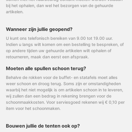
bij het ophalen, dan wel het bezorgen van de gehuurde
artikelen.
Wanneer zijn jullie geopend?
U kunt ons telefonisch bereiken van 9.00 tot 19.00 uur.
Indien u langs wilt komen om een bestelling te bespreken, of
op andere tijden uw gehuurde artikelen wilt ophalen of
retourneren, maak dan eerst een afspraak.
Moeten alle spullen schoon terug?
Behalve de rokken voor de buffet- en statafels moet alles
weer schoon en droog terug. Soms zijn er omstandigheden
waarbij het niet mogelijk is om artikelen schoon in te leveren,
wij zullen dan een bedrag in rekening brengen voor de
schoonmaakkosten. Voor serviesgoed rekenen wij € 0,10 per
item voor het schoonmaken.
Bouwen jullie de tenten ook op?