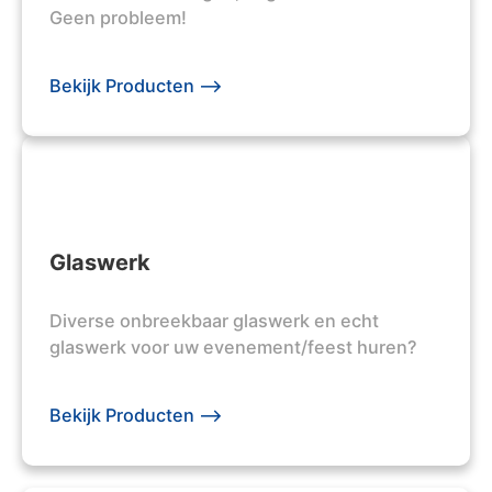
Geen probleem!
Bekijk Producten -->
Glaswerk
Diverse onbreekbaar glaswerk en echt
glaswerk voor uw evenement/feest huren?
Bekijk Producten -->