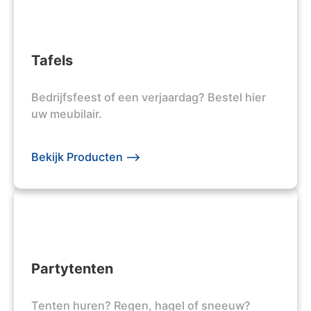
Tafels
Bedrijfsfeest of een verjaardag? Bestel hier
uw meubilair.
Bekijk Producten -->
Partytenten
Tenten huren? Regen, hagel of sneeuw?