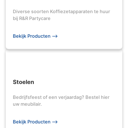
Diverse soorten Koffiezetapparaten te huur
bij R&R Partycare
Bekijk Producten -->
Stoelen
Bedrijfsfeest of een verjaardag? Bestel hier
uw meubilair.
Bekijk Producten -->