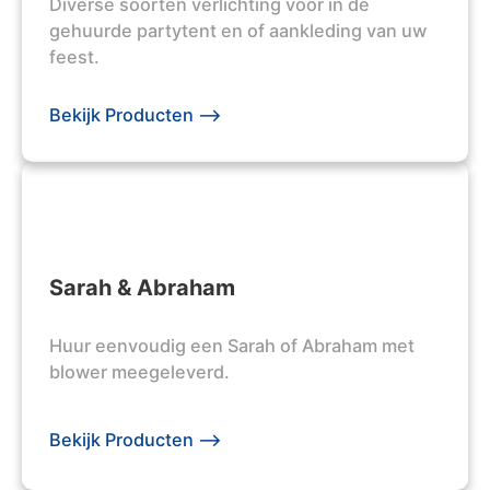
Diverse soorten verlichting voor in de
gehuurde partytent en of aankleding van uw
feest.
Bekijk Producten -->
Sarah & Abraham
Huur eenvoudig een Sarah of Abraham met
blower meegeleverd.
Bekijk Producten -->