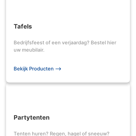
Tafels
Bedrijfsfeest of een verjaardag? Bestel hier
uw meubilair.
Bekijk Producten -->
Partytenten
Tenten huren? Regen, hagel of sneeuw?