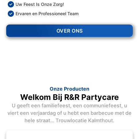
Uw Feest Is Onze Zorg!
Ervaren en Professioneel Team
OVER ONS
Onze Producten
Welkom Bij R&R Partycare
U geeft een familiefeest, een communiefeest, u
viert een verjaardag of u hebt een barbecue met de
hele straat… Trouwlocatie Kalmthout.