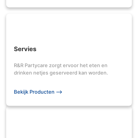
Servies
R&R Partycare zorgt ervoor het eten en
drinken netjes geserveerd kan worden.
Bekijk Producten -->