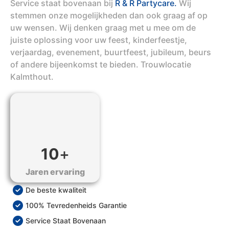
Service staat bovenaan bij
R & R Partycare.
Wij
stemmen onze mogelijkheden dan ook graag af op
uw wensen. Wij denken graag met u mee om de
juiste oplossing voor uw feest, kinderfeestje,
verjaardag, evenement, buurtfeest, jubileum, beurs
of andere bijeenkomst te bieden. Trouwlocatie
Kalmthout.
10
+
Jaren ervaring
De beste kwaliteit
100% Tevredenheids Garantie
Service Staat Bovenaan