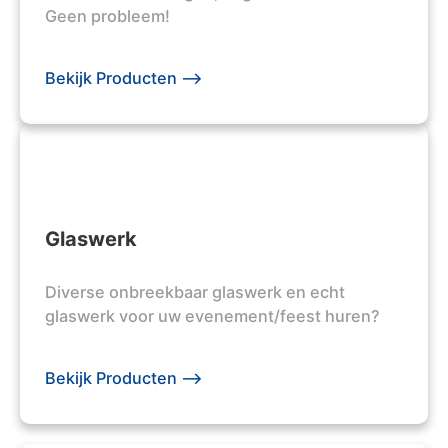
Geen probleem!
Bekijk Producten -->
Glaswerk
Diverse onbreekbaar glaswerk en echt
glaswerk voor uw evenement/feest huren?
Bekijk Producten -->