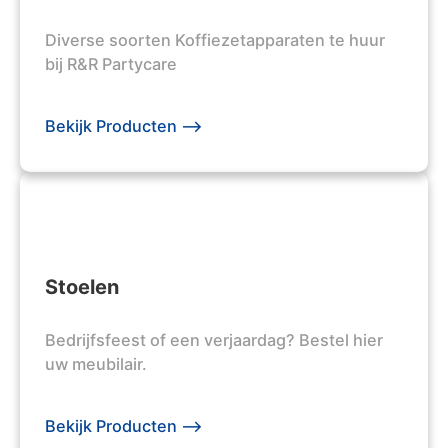
Diverse soorten Koffiezetapparaten te huur
bij R&R Partycare
Bekijk Producten -->
Stoelen
Bedrijfsfeest of een verjaardag? Bestel hier
uw meubilair.
Bekijk Producten -->