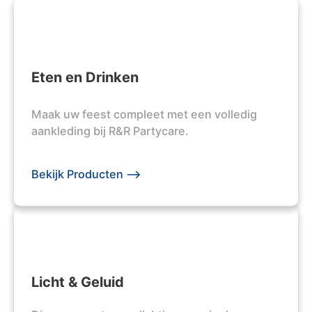
Eten en Drinken
Maak uw feest compleet met een volledig
aankleding bij R&R Partycare.
Bekijk Producten -->
Licht & Geluid