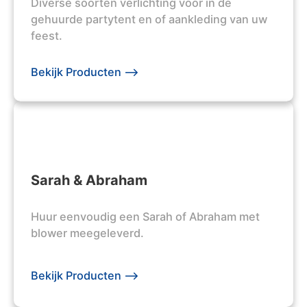
Diverse soorten verlichting voor in de
gehuurde partytent en of aankleding van uw
feest.
Bekijk Producten -->
Sarah & Abraham
Huur eenvoudig een Sarah of Abraham met
blower meegeleverd.
Bekijk Producten -->