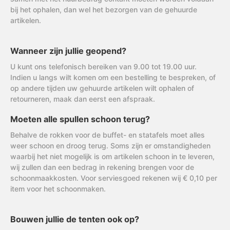
bij het ophalen, dan wel het bezorgen van de gehuurde
artikelen.
Wanneer zijn jullie geopend?
U kunt ons telefonisch bereiken van 9.00 tot 19.00 uur.
Indien u langs wilt komen om een bestelling te bespreken, of
op andere tijden uw gehuurde artikelen wilt ophalen of
retourneren, maak dan eerst een afspraak.
Moeten alle spullen schoon terug?
Behalve de rokken voor de buffet- en statafels moet alles
weer schoon en droog terug. Soms zijn er omstandigheden
waarbij het niet mogelijk is om artikelen schoon in te leveren,
wij zullen dan een bedrag in rekening brengen voor de
schoonmaakkosten. Voor serviesgoed rekenen wij € 0,10 per
item voor het schoonmaken.
Bouwen jullie de tenten ook op?