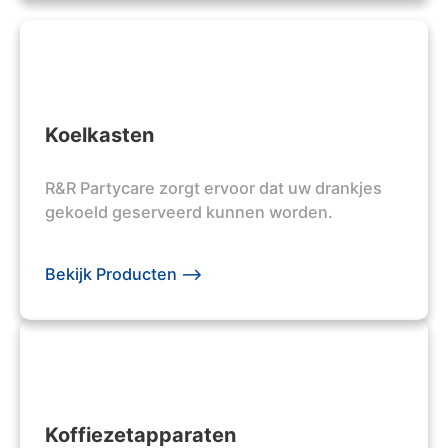
Koelkasten
R&R Partycare zorgt ervoor dat uw drankjes
gekoeld geserveerd kunnen worden.
Bekijk Producten -->
Koffiezetapparaten