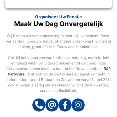
Organiseer Uw Feestje
Maak Uw Dag Onvergetelijk
Wij bieden u diverse oplossingen voor elk evenement, feest,
verjaardag, jubileum, beurs, of andere bijeenkomst. Binnen of
buiten, groot of klein. Trouwlocatie Kalmthout.
Ook bij het verzorgen van barbecue, catering, muziek, licht
en geluid willen wij u graag helpen en/of de coördinatie
hiervan over nemen mocht u daar behoefte aan hebben.
R&R
Partycare,
richt zich op de particuliere en zakelijke markt in
onder andere Noord Brabant en Zeeland en vanaf 1 april 2014
ook in België. Daarbij onderscheiden wij ons door kwaliteit,
service en flexibiliteit.