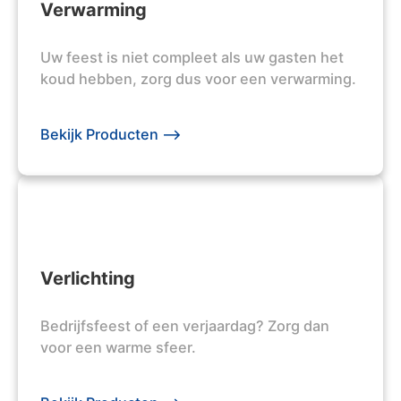
Verwarming
Uw feest is niet compleet als uw gasten het
koud hebben, zorg dus voor een verwarming.
Bekijk Producten -->
Verlichting
Bedrijfsfeest of een verjaardag? Zorg dan
voor een warme sfeer.