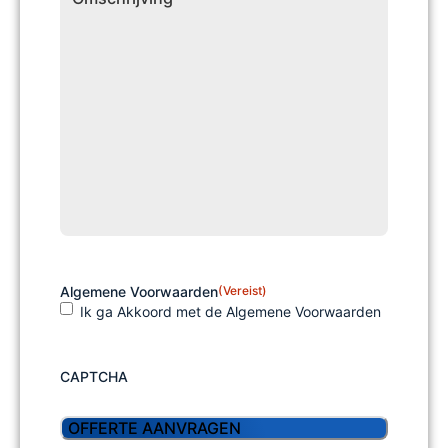
Algemene Voorwaarden
(Vereist)
Ik ga Akkoord met de Algemene Voorwaarden
CAPTCHA