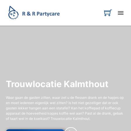
Trouwlocatie Kalmthout
Waar gaan de gasten zitten, waar zet u de flessen drank en de hapjes op
en moet iedereen eigenlijk wel zitten? Is het niet gezelliger dat er ook
gasten lekker hangen aan een statafel? Kan het koffiepad of koffiecup
apparaat de hoeveelheid kopjes koffie wel aan? Past al de drank, gebak
of taart wel in de koelkast? Trouwlocatie Kalmthout.