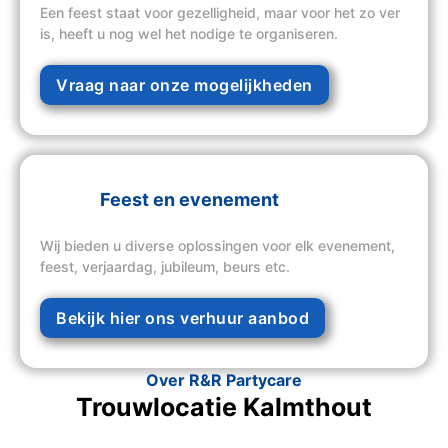
Een feest staat voor gezelligheid, maar voor het zo ver
is, heeft u nog wel het nodige te organiseren.
Vraag naar onze mogelijkheden
Feest en evenement
Wij bieden u diverse oplossingen voor elk evenement,
feest, verjaardag, jubileum, beurs etc.
Bekijk hier ons verhuur aanbod
Over R&R Partycare
Trouwlocatie Kalmthout