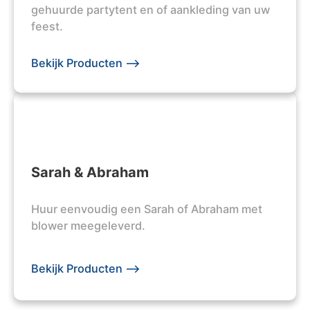
gehuurde partytent en of aankleding van uw
feest.
Bekijk Producten -->
Sarah & Abraham
Huur eenvoudig een Sarah of Abraham met
blower meegeleverd.
Bekijk Producten -->