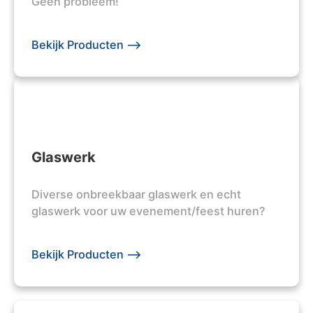
Geen probleem!
Bekijk Producten -->
Glaswerk
Diverse onbreekbaar glaswerk en echt
glaswerk voor uw evenement/feest huren?
Bekijk Producten -->