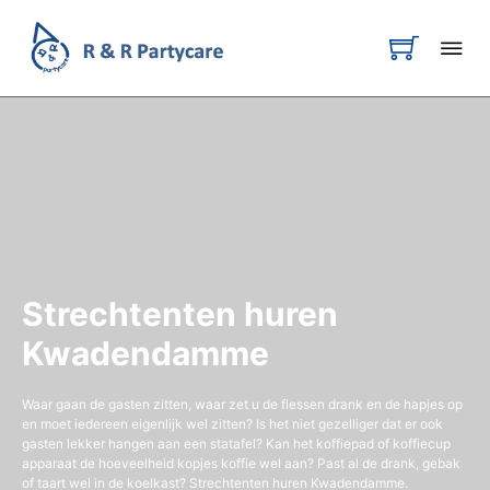
Strechtenten huren
Kwadendamme
Waar gaan de gasten zitten, waar zet u de flessen drank en de hapjes op
en moet iedereen eigenlijk wel zitten? Is het niet gezelliger dat er ook
gasten lekker hangen aan een statafel? Kan het koffiepad of koffiecup
apparaat de hoeveelheid kopjes koffie wel aan? Past al de drank, gebak
of taart wel in de koelkast? Strechtenten huren Kwadendamme.