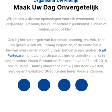
Organiseer Uw Feestje
Maak Uw Dag Onvergetelijk
Wij bieden u diverse oplossingen voor elk evenement, feest,
verjaardag, jubileum, beurs, of andere bijeenkomst. Binnen of
buiten, groot of klein.
Ook bij het verzorgen van barbecue, catering, muziek, licht
en geluid willen wij u graag helpen en/of de coördinatie
hiervan over nemen mocht u daar behoefte aan hebben.
R&R
Partycare,
richt zich op de particuliere en zakelijke markt in
onder andere Noord Brabant en Zeeland en vanaf 1 april 2014
ook in België. Daarbij onderscheiden wij ons door kwaliteit,
service en flexibiliteit. Strechtenten huren Kwadendamme.