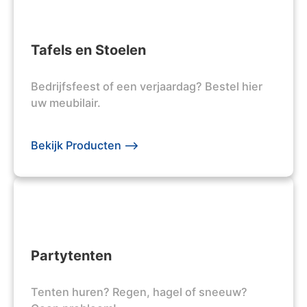
Tafels en Stoelen
Bedrijfsfeest of een verjaardag? Bestel hier
uw meubilair.
Bekijk Producten -->
Partytenten
Tenten huren? Regen, hagel of sneeuw?