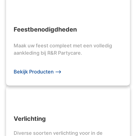
Feestbenodigdheden
Maak uw feest compleet met een volledig
aankleding bij R&R Partycare.
Bekijk Producten -->
Verlichting
Diverse soorten verlichting voor in de