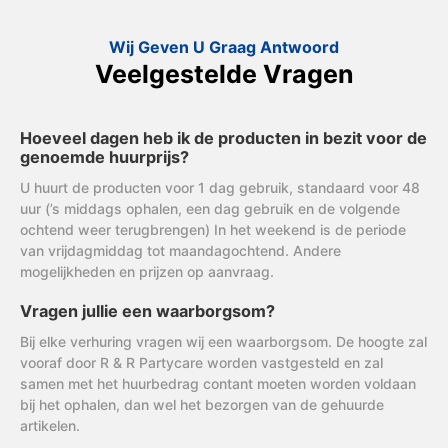
Wij Geven U Graag Antwoord
Veelgestelde Vragen
Hoeveel dagen heb ik de producten in bezit voor de
genoemde huurprijs?
U huurt de producten voor 1 dag gebruik, standaard voor 48
uur (’s middags ophalen, een dag gebruik en de volgende
ochtend weer terugbrengen) In het weekend is de periode
van vrijdagmiddag tot maandagochtend. Andere
mogelijkheden en prijzen op aanvraag.
Vragen jullie een waarborgsom?
Bij elke verhuring vragen wij een waarborgsom. De hoogte zal
vooraf door R & R Partycare worden vastgesteld en zal
samen met het huurbedrag contant moeten worden voldaan
bij het ophalen, dan wel het bezorgen van de gehuurde
artikelen.