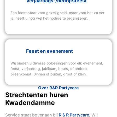
Verjaardags-/bedrijfsfeest
Een feest staat voor gezelligheid, maar voor het zo ver
is, heeft u nog wel het nodige te organiseren.
Feest en evenement
Wij bieden u diverse oplossingen voor elk evenement,
feest, verjaardag, jubileum, beurs, of andere
bijeenkomst. Binnen of buiten, groot of klein.
Over R&R Partycare
Strechtenten huren
Kwadendamme
Service staat bovenaan bij
R & R Partycare.
Wij