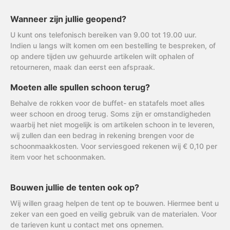
Wanneer zijn jullie geopend?
U kunt ons telefonisch bereiken van 9.00 tot 19.00 uur.
Indien u langs wilt komen om een bestelling te bespreken, of
op andere tijden uw gehuurde artikelen wilt ophalen of
retourneren, maak dan eerst een afspraak.
Moeten alle spullen schoon terug?
Behalve de rokken voor de buffet- en statafels moet alles
weer schoon en droog terug. Soms zijn er omstandigheden
waarbij het niet mogelijk is om artikelen schoon in te leveren,
wij zullen dan een bedrag in rekening brengen voor de
schoonmaakkosten. Voor serviesgoed rekenen wij € 0,10 per
item voor het schoonmaken.
Bouwen jullie de tenten ook op?
Wij willen graag helpen de tent op te bouwen. Hiermee bent u
zeker van een goed en veilig gebruik van de materialen. Voor
de tarieven kunt u contact met ons opnemen.