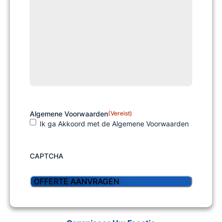
Algemene Voorwaarden
(Vereist)
Ik ga Akkoord met de Algemene Voorwaarden
CAPTCHA