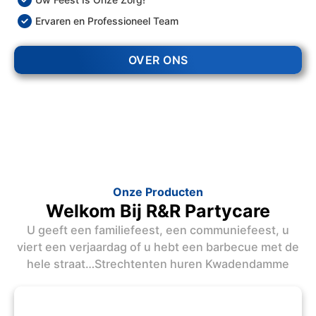
Ervaren en Professioneel Team
OVER ONS
Onze Producten
Welkom Bij R&R Partycare
U geeft een familiefeest, een communiefeest, u
viert een verjaardag of u hebt een barbecue met de
hele straat…Strechtenten huren Kwadendamme