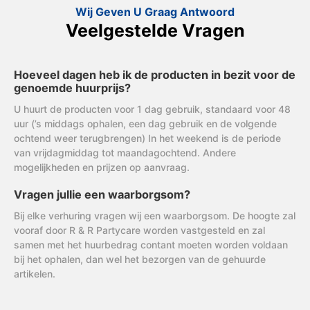
Wij Geven U Graag Antwoord
Veelgestelde Vragen
Hoeveel dagen heb ik de producten in bezit voor de
genoemde huurprijs?
U huurt de producten voor 1 dag gebruik, standaard voor 48
uur (’s middags ophalen, een dag gebruik en de volgende
ochtend weer terugbrengen) In het weekend is de periode
van vrijdagmiddag tot maandagochtend. Andere
mogelijkheden en prijzen op aanvraag.
Vragen jullie een waarborgsom?
Bij elke verhuring vragen wij een waarborgsom. De hoogte zal
vooraf door R & R Partycare worden vastgesteld en zal
samen met het huurbedrag contant moeten worden voldaan
bij het ophalen, dan wel het bezorgen van de gehuurde
artikelen.