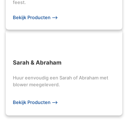
feest.
Bekijk Producten -->
Sarah & Abraham
Huur eenvoudig een Sarah of Abraham met
blower meegeleverd.
Bekijk Producten -->