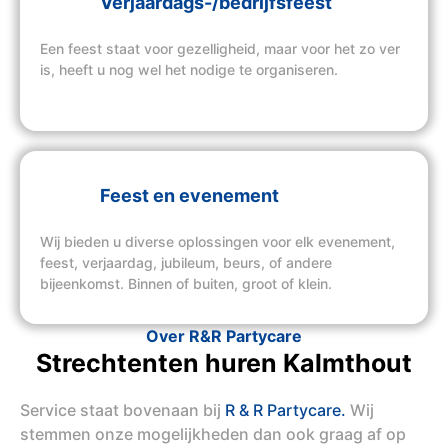
Verjaardags-/bedrijfsfeest
Een feest staat voor gezelligheid, maar voor het zo ver
is, heeft u nog wel het nodige te organiseren.
Feest en evenement
Wij bieden u diverse oplossingen voor elk evenement,
feest, verjaardag, jubileum, beurs, of andere
bijeenkomst. Binnen of buiten, groot of klein.
Over R&R Partycare
Strechtenten huren Kalmthout
Service staat bovenaan bij
R & R Partycare.
Wij
stemmen onze mogelijkheden dan ook graag af op