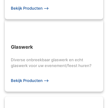
Bekijk Producten -->
Glaswerk
Diverse onbreekbaar glaswerk en echt
glaswerk voor uw evenement/feest huren?
Bekijk Producten -->