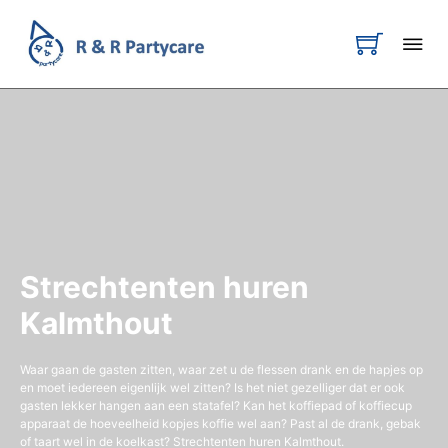
Strechtenten huren
Kalmthout
Waar gaan de gasten zitten, waar zet u de flessen drank en de hapjes op
en moet iedereen eigenlijk wel zitten? Is het niet gezelliger dat er ook
gasten lekker hangen aan een statafel? Kan het koffiepad of koffiecup
apparaat de hoeveelheid kopjes koffie wel aan? Past al de drank, gebak
of taart wel in de koelkast? Strechtenten huren Kalmthout.