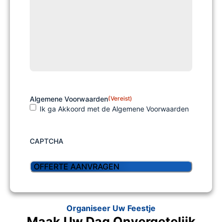
Algemene Voorwaarden
(Vereist)
Ik ga Akkoord met de Algemene Voorwaarden
CAPTCHA
Organiseer Uw Feestje
Maak Uw Dag Onvergetelijk