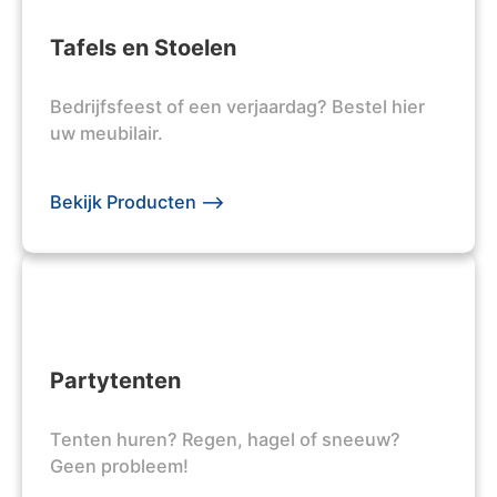
Tafels en Stoelen
Bedrijfsfeest of een verjaardag? Bestel hier
uw meubilair.
Bekijk Producten -->
Partytenten
Tenten huren? Regen, hagel of sneeuw?
Geen probleem!