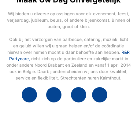
Wij bieden u diverse oplossingen voor elk evenement, feest,
verjaardag, jubileum, beurs, of andere bijeenkomst. Binnen of
buiten, groot of klein.
Ook bij het verzorgen van barbecue, catering, muziek, licht
en geluid willen wij u graag helpen en/of de coördinatie
hiervan over nemen mocht u daar behoefte aan hebben.
R&R
Partycare,
richt zich op de particuliere en zakelijke markt in
onder andere Noord Brabant en Zeeland en vanaf 1 april 2014
ook in België. Daarbij onderscheiden wij ons door kwaliteit,
service en flexibiliteit. Strechtenten huren Kalmthout.