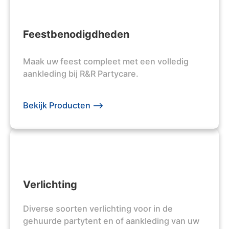
Feestbenodigdheden
Maak uw feest compleet met een volledig
aankleding bij R&R Partycare.
Bekijk Producten -->
Verlichting
Diverse soorten verlichting voor in de
gehuurde partytent en of aankleding van uw