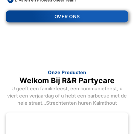
OVER ONS
Onze Producten
Welkom Bij R&R Partycare
U geeft een familiefeest, een communiefeest, u
viert een verjaardag of u hebt een barbecue met de
hele straat…Strechtenten huren Kalmthout