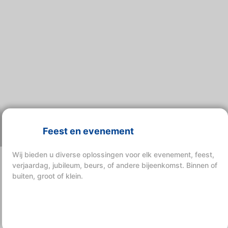
Feest en evenement
Wij bieden u diverse oplossingen voor elk evenement, feest,
verjaardag, jubileum, beurs, of andere bijeenkomst. Binnen of
buiten, groot of klein.