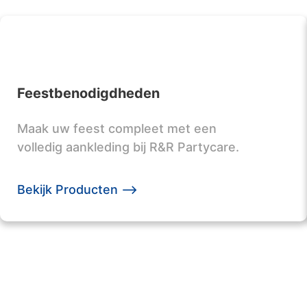
Feestbenodigdheden
Maak uw feest compleet met een
volledig aankleding bij R&R Partycare.
Bekijk Producten -->