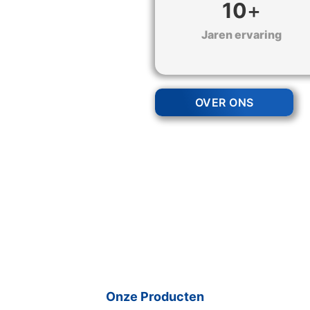
10
+
Jaren ervaring
OVER ONS
Onze Producten