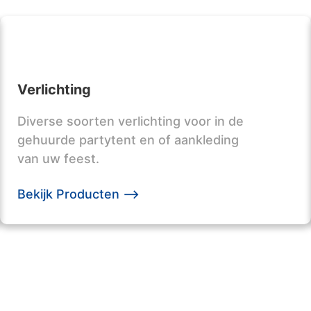
Verlichting
Diverse soorten verlichting voor in de
gehuurde partytent en of aankleding
van uw feest.
Bekijk Producten -->