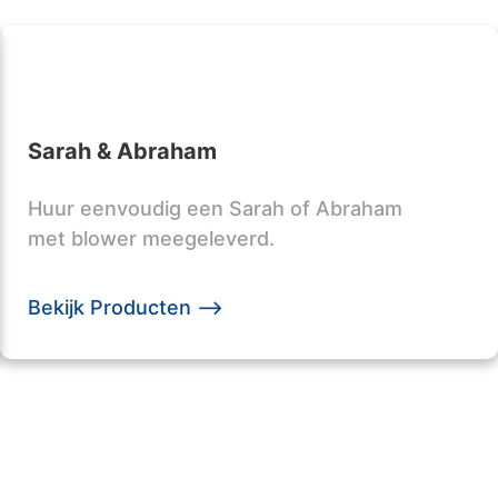
Sarah & Abraham
Huur eenvoudig een Sarah of Abraham
met blower meegeleverd.
Bekijk Producten -->