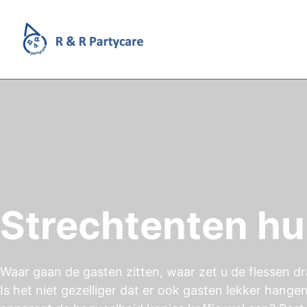
Strechtenten h
Waar gaan de gasten zitten, waar zet u de flessen dr
Is het niet gezelliger dat er ook gasten lekker hange