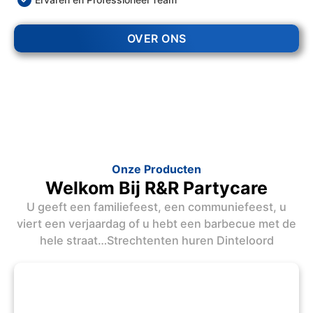
OVER ONS
Onze Producten
Welkom Bij R&R Partycare
U geeft een familiefeest, een communiefeest, u
viert een verjaardag of u hebt een barbecue met de
hele straat…Strechtenten huren Dinteloord