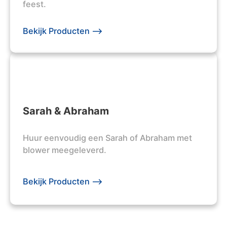
feest.
Bekijk Producten -->
Sarah & Abraham
Huur eenvoudig een Sarah of Abraham met
blower meegeleverd.
Bekijk Producten -->