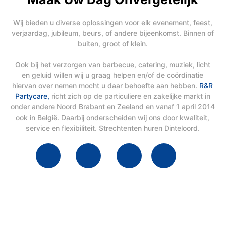
Wij bieden u diverse oplossingen voor elk evenement, feest,
verjaardag, jubileum, beurs, of andere bijeenkomst. Binnen of
buiten, groot of klein.
Ook bij het verzorgen van barbecue, catering, muziek, licht
en geluid willen wij u graag helpen en/of de coördinatie
hiervan over nemen mocht u daar behoefte aan hebben.
R&R
Partycare,
richt zich op de particuliere en zakelijke markt in
onder andere Noord Brabant en Zeeland en vanaf 1 april 2014
ook in België. Daarbij onderscheiden wij ons door kwaliteit,
service en flexibiliteit. Strechtenten huren Dinteloord.