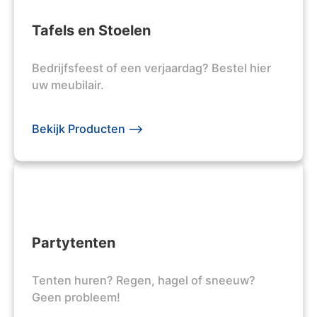
Tafels en Stoelen
Bedrijfsfeest of een verjaardag? Bestel hier
uw meubilair.
Bekijk Producten -->
Partytenten
Tenten huren? Regen, hagel of sneeuw?
Geen probleem!