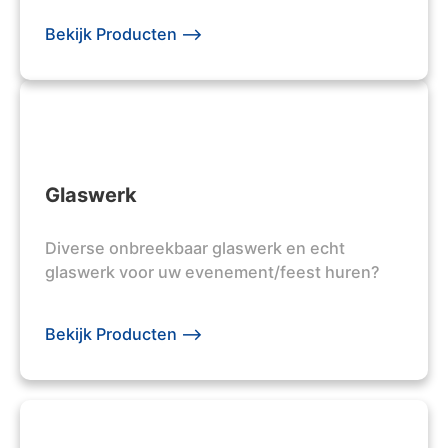
Bekijk Producten -->
Glaswerk
Diverse onbreekbaar glaswerk en echt
glaswerk voor uw evenement/feest huren?
Bekijk Producten -->