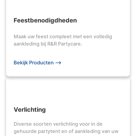
Feestbenodigdheden
Maak uw feest compleet met een volledig
aankleding bij R&R Partycare.
Bekijk Producten -->
Verlichting
Diverse soorten verlichting voor in de
gehuurde partytent en of aankleding van uw