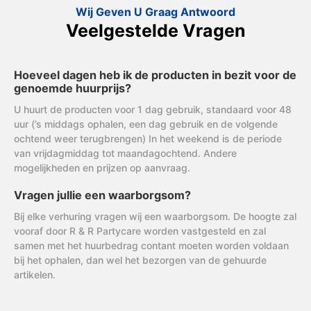
Wij Geven U Graag Antwoord
Veelgestelde Vragen
Hoeveel dagen heb ik de producten in bezit voor de
genoemde huurprijs?
U huurt de producten voor 1 dag gebruik, standaard voor 48
uur (’s middags ophalen, een dag gebruik en de volgende
ochtend weer terugbrengen) In het weekend is de periode
van vrijdagmiddag tot maandagochtend. Andere
mogelijkheden en prijzen op aanvraag.
Vragen jullie een waarborgsom?
Bij elke verhuring vragen wij een waarborgsom. De hoogte zal
vooraf door R & R Partycare worden vastgesteld en zal
samen met het huurbedrag contant moeten worden voldaan
bij het ophalen, dan wel het bezorgen van de gehuurde
artikelen.