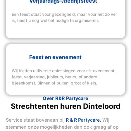
Verjaardags-/bedrijfsfeest
Een feest staat voor gezelligheid, maar voor het zo ver
is, heeft u nog wel het nodige te organiseren.
Feest en evenement
Wij bieden u diverse oplossingen voor elk evenement,
feest, verjaardag, jubileum, beurs, of andere
bijeenkomst. Binnen of buiten, groot of klein.
Over R&R Partycare
Strechtenten huren Dinteloord
Service staat bovenaan bij
R & R Partycare.
Wij
stemmen onze mogelijkheden dan ook graag af op