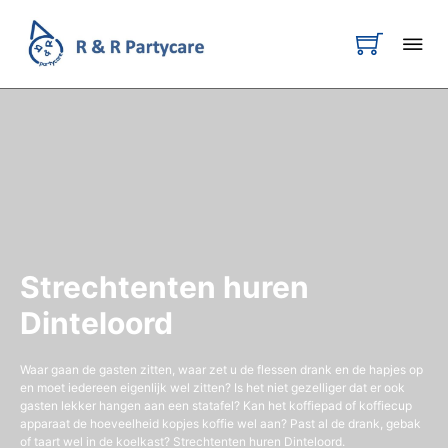
Strechtenten huren
Dinteloord
Waar gaan de gasten zitten, waar zet u de flessen drank en de hapjes op
en moet iedereen eigenlijk wel zitten? Is het niet gezelliger dat er ook
gasten lekker hangen aan een statafel? Kan het koffiepad of koffiecup
apparaat de hoeveelheid kopjes koffie wel aan? Past al de drank, gebak
of taart wel in de koelkast? Strechtenten huren Dinteloord.