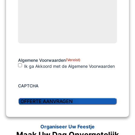
Algemene Voorwaarden
(Vereist)
Ik ga Akkoord met de Algemene Voorwaarden
CAPTCHA
Organiseer Uw Feestje
Maak Uw Dag Onvergetelijk