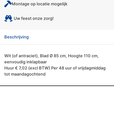
Montage op locatie mogelijk
Uw feest onze zorg!
Beschrijving
Wit (of antraciet), Blad Ø 85 cm, Hoogte 110 cm,
eenvoudig inklapbaar
Huur € 7,02 (excl BTW) Per 48 uur of vrijdagmiddag
tot maandagochtend