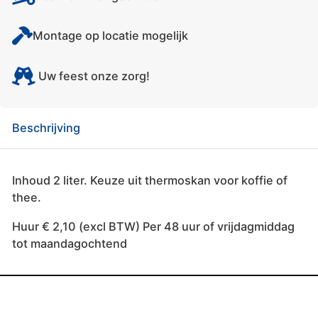
Montage op locatie mogelijk
Uw feest onze zorg!
Beschrijving
Inhoud 2 liter. Keuze uit thermoskan voor koffie of
thee.
Huur € 2,10 (excl BTW) Per 48 uur of vrijdagmiddag
tot maandagochtend