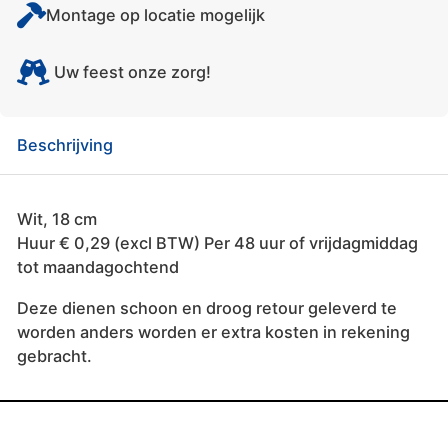
Montage op locatie mogelijk
Uw feest onze zorg!
Beschrijving
Wit, 18 cm
Huur € 0,29 (excl BTW) Per 48 uur of vrijdagmiddag
tot maandagochtend
Deze dienen schoon en droog retour geleverd te
worden anders worden er extra kosten in rekening
gebracht.