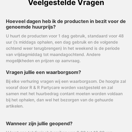
Veelgestelde Vragen
Hoeveel dagen heb ik de producten in bezit voor de
genoemde huurprijs?
U huurt de producten voor 1 dag gebruik, standaard voor 48
uur (’s middags ophalen, een dag gebruik en de volgende
ochtend weer terugbrengen) In het weekend is de periode
van vrijdagmiddag tot maandagochtend. Andere
mogelijkheden en prijzen op aanvraag.
Vragen jullie een waarborgsom?
Bij elke verhuring vragen wij een waarborgsom. De hoogte zal
vooraf door R & R Partycare worden vastgesteld en zal
samen met het huurbedrag contant moeten worden voldaan
bij het ophalen, dan wel het bezorgen van de gehuurde
artikelen.
Wanneer zijn jullie geopend?