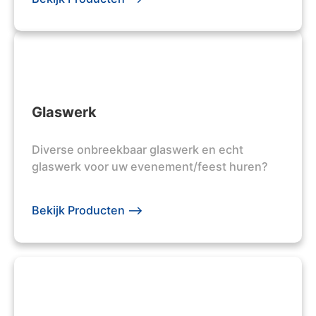
Glaswerk
Diverse onbreekbaar glaswerk en echt
glaswerk voor uw evenement/feest huren?
Bekijk Producten -->