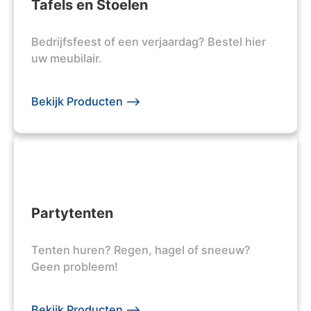
Tafels en Stoelen
Bedrijfsfeest of een verjaardag? Bestel hier
uw meubilair.
Bekijk Producten -->
Partytenten
Tenten huren? Regen, hagel of sneeuw?
Geen probleem!
Bekijk Producten -->