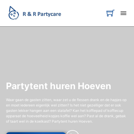
Partytent huren Hoeven
Waar gaan de gasten zitten, waar zet u de flessen drank en de hapjes op
en moet iedereen eigenlijk wel zitten? Is het niet gezelliger dat er ook
gasten lekker hangen aan een statafel? Kan het koffiepad of koffiecup
apparaat de hoeveelheid kopjes koffie wel aan? Past al de drank, gebak
of taart wel in de koelkast? Partytent huren Hoeven.