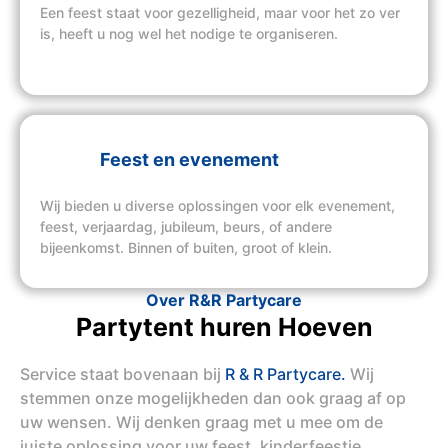
Een feest staat voor gezelligheid, maar voor het zo ver
is, heeft u nog wel het nodige te organiseren.
Feest en evenement
Wij bieden u diverse oplossingen voor elk evenement,
feest, verjaardag, jubileum, beurs, of andere
bijeenkomst. Binnen of buiten, groot of klein.
Over R&R Partycare
Partytent huren Hoeven
Service staat bovenaan bij
R & R Partycare.
Wij
stemmen onze mogelijkheden dan ook graag af op
uw wensen. Wij denken graag met u mee om de
juiste oplossing voor uw feest, kinderfeestje,