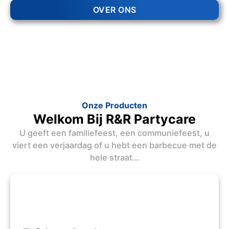
OVER ONS
Onze Producten
Welkom Bij R&R Partycare
U geeft een familiefeest, een communiefeest, u
viert een verjaardag of u hebt een barbecue met de
hele straat…