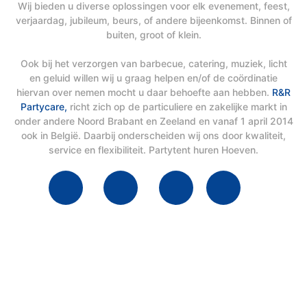
Wij bieden u diverse oplossingen voor elk evenement, feest,
verjaardag, jubileum, beurs, of andere bijeenkomst. Binnen of
buiten, groot of klein.
Ook bij het verzorgen van barbecue, catering, muziek, licht
en geluid willen wij u graag helpen en/of de coördinatie
hiervan over nemen mocht u daar behoefte aan hebben.
R&R
Partycare,
richt zich op de particuliere en zakelijke markt in
onder andere Noord Brabant en Zeeland en vanaf 1 april 2014
ook in België. Daarbij onderscheiden wij ons door kwaliteit,
service en flexibiliteit. Partytent huren Hoeven.