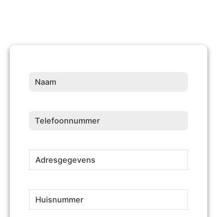
Naam
(Vereist)
Telefoonnummer
(Vereist)
Adresgegevens
(Vereist)
Huisnummer
(Vereist)