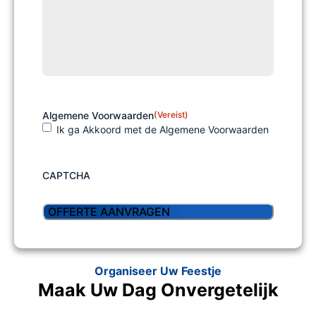
Algemene Voorwaarden
(Vereist)
Ik ga Akkoord met de Algemene Voorwaarden
CAPTCHA
Organiseer Uw Feestje
Maak Uw Dag Onvergetelijk