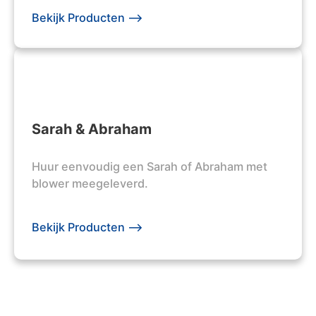
Bekijk Producten -->
Sarah & Abraham
Huur eenvoudig een Sarah of Abraham met
blower meegeleverd.
Bekijk Producten -->