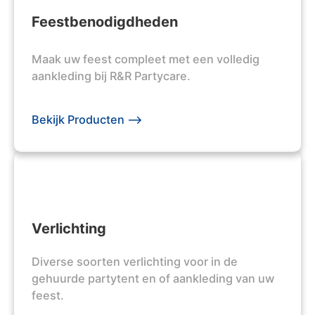
Feestbenodigdheden
Maak uw feest compleet met een volledig
aankleding bij R&R Partycare.
Bekijk Producten -->
Verlichting
Diverse soorten verlichting voor in de
gehuurde partytent en of aankleding van uw
feest.