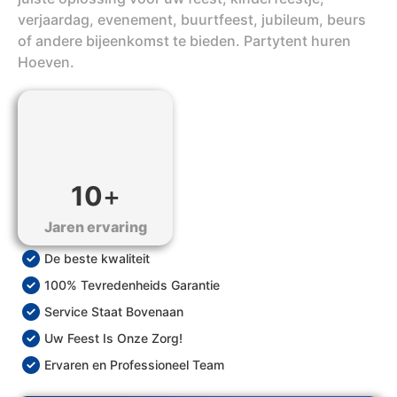
verjaardag, evenement, buurtfeest, jubileum, beurs
of andere bijeenkomst te bieden. Partytent huren
Hoeven.
10
+
Jaren ervaring
De beste kwaliteit
100% Tevredenheids Garantie
Service Staat Bovenaan
Uw Feest Is Onze Zorg!
Ervaren en Professioneel Team