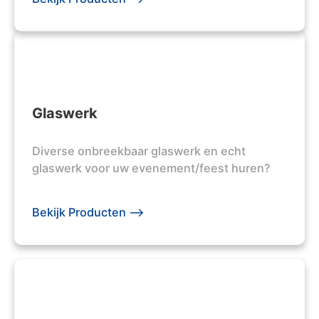
Glaswerk
Diverse onbreekbaar glaswerk en echt
glaswerk voor uw evenement/feest huren?
Bekijk Producten -->