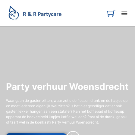
Party verhuur Woensdrecht
Waar gaan de gasten zitten, waar zet u de flessen drank en de hapjes op
en moet iedereen eigenlijk wel zitten? Is het niet gezelliger dat er ook
gasten lekker hangen aan een statafel? Kan het koffiepad of koffiecup
apparaat de hoeveelheid kopjes koffie wel aan? Past al de drank, gebak
of taart wel in de koelkast? Party verhuur Woensdrecht.