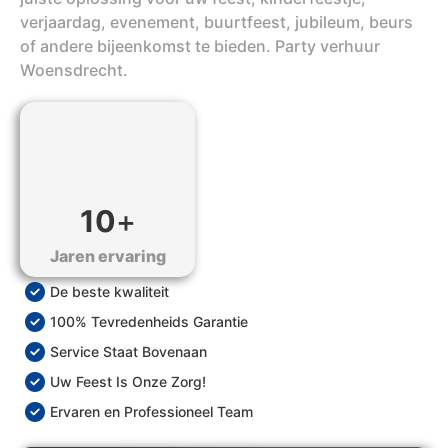
verjaardag, evenement, buurtfeest, jubileum, beurs
of andere bijeenkomst te bieden. Party verhuur
Woensdrecht.
10
+
Jaren ervaring
De beste kwaliteit
100% Tevredenheids Garantie
Service Staat Bovenaan
Uw Feest Is Onze Zorg!
Ervaren en Professioneel Team