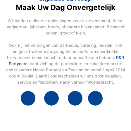
Maak Uw Dag Onvergetelijk
Wij bieden u diverse oplossingen voor elk evenement, feest,
verjaardag, jubileum, beurs, of andere bijeenkomst. Binnen of
buiten, groot of klein.
Ook bij het verzorgen van barbecue, catering, muziek, licht
en geluid willen wij u graag helpen en/of de coördinatie
hiervan over nemen mocht u daar behoefte aan hebben.
R&R
Partycare,
richt zich op de particuliere en zakelijke markt in
onder andere Noord Brabant en Zeeland en vanaf 1 april 2014
ook in België. Daarbij onderscheiden wij ons door kwaliteit,
service en flexibiliteit. Party verhuur Woensdrecht.