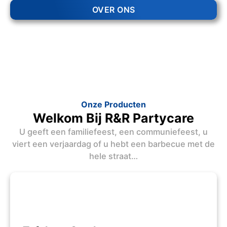
OVER ONS
Onze Producten
Welkom Bij R&R Partycare
U geeft een familiefeest, een communiefeest, u
viert een verjaardag of u hebt een barbecue met de
hele straat…