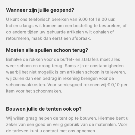
Wanneer zijn jullie geopend?
U kunt ons telefonisch bereiken van 9.00 tot 19.00 uur.
Indien u langs wilt komen om een bestelling te bespreken, of
op andere tijden uw gehuurde artikelen wilt ophalen of
retourneren, maak dan eerst een afspraak.
Moeten alle spullen schoon terug?
Behalve de rokken voor de buffet- en statafels moet alles
weer schoon en droog terug. Soms zijn er omstandigheden
waarbij het niet mogelijk is om artikelen schoon in te leveren,
wij zullen dan een bedrag in rekening brengen voor de
schoonmaakkosten. Voor serviesgoed rekenen wij € 0,10 per
item voor het schoonmaken.
Bouwen jullie de tenten ook op?
Wij willen graag helpen de tent op te bouwen. Hiermee bent u
zeker van een goed en veilig gebruik van de materialen. Voor
de tarieven kunt u contact met ons opnemen.