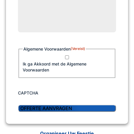
Algemene Voorwaarden
(Vereist)
Ik ga Akkoord met de Algemene
Voorwaarden
CAPTCHA
Organiseer Uw Feestje