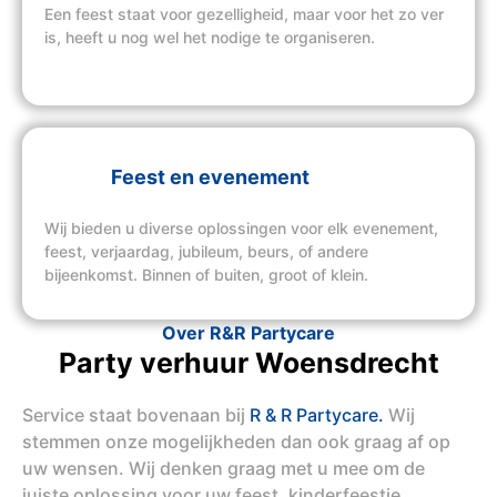
Een feest staat voor gezelligheid, maar voor het zo ver
is, heeft u nog wel het nodige te organiseren.
Feest en evenement
Wij bieden u diverse oplossingen voor elk evenement,
feest, verjaardag, jubileum, beurs, of andere
bijeenkomst. Binnen of buiten, groot of klein.
Over R&R Partycare
Party verhuur Woensdrecht
Service staat bovenaan bij
R & R Partycare.
Wij
stemmen onze mogelijkheden dan ook graag af op
uw wensen. Wij denken graag met u mee om de
juiste oplossing voor uw feest, kinderfeestje,