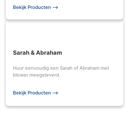
Bekijk Producten -->
Sarah & Abraham
Huur eenvoudig een Sarah of Abraham met
blower meegeleverd.
Bekijk Producten -->