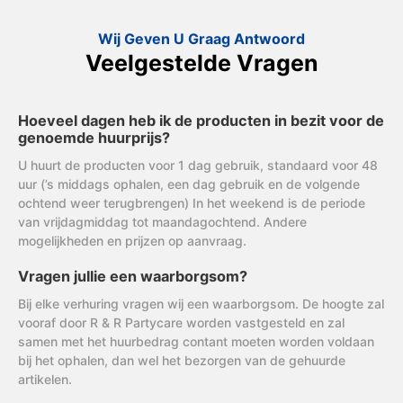
Wij Geven U Graag Antwoord
Veelgestelde Vragen
Hoeveel dagen heb ik de producten in bezit voor de
genoemde huurprijs?
U huurt de producten voor 1 dag gebruik, standaard voor 48
uur (’s middags ophalen, een dag gebruik en de volgende
ochtend weer terugbrengen) In het weekend is de periode
van vrijdagmiddag tot maandagochtend. Andere
mogelijkheden en prijzen op aanvraag.
Vragen jullie een waarborgsom?
Bij elke verhuring vragen wij een waarborgsom. De hoogte zal
vooraf door R & R Partycare worden vastgesteld en zal
samen met het huurbedrag contant moeten worden voldaan
bij het ophalen, dan wel het bezorgen van de gehuurde
artikelen.