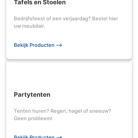
Tafels en Stoelen
Bedrijfsfeest of een verjaardag? Bestel hier
uw meubilair.
Bekijk Producten -->
Partytenten
Tenten huren? Regen, hagel of sneeuw?
Geen probleem!
Bekijk Producten -->