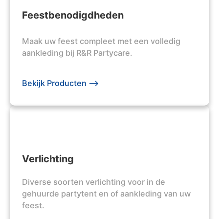
Feestbenodigdheden
Maak uw feest compleet met een volledig
aankleding bij R&R Partycare.
Bekijk Producten -->
Verlichting
Diverse soorten verlichting voor in de
gehuurde partytent en of aankleding van uw
feest.