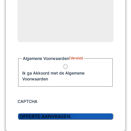
Algemene Voorwaarden
(Vereist)
Ik ga Akkoord met de Algemene
Voorwaarden
CAPTCHA