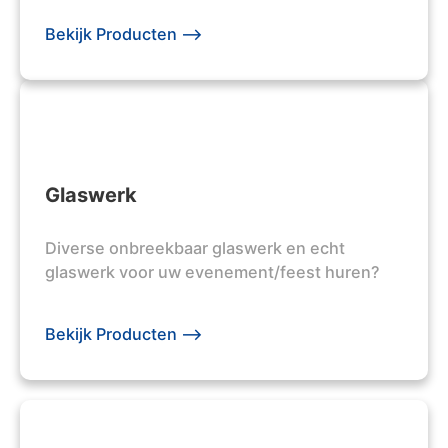
Bekijk Producten -->
Glaswerk
Diverse onbreekbaar glaswerk en echt
glaswerk voor uw evenement/feest huren?
Bekijk Producten -->