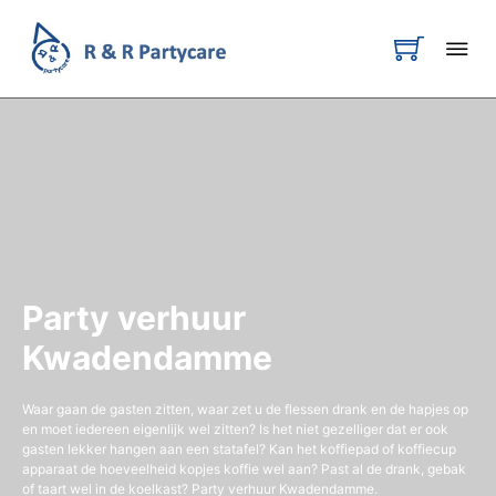
Party verhuur
Kwadendamme
Waar gaan de gasten zitten, waar zet u de flessen drank en de hapjes op
en moet iedereen eigenlijk wel zitten? Is het niet gezelliger dat er ook
gasten lekker hangen aan een statafel? Kan het koffiepad of koffiecup
apparaat de hoeveelheid kopjes koffie wel aan? Past al de drank, gebak
of taart wel in de koelkast? Party verhuur Kwadendamme.