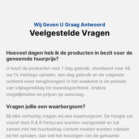
Wij Geven U Graag Antwoord
Veelgestelde Vragen
Hoeveel dagen heb ik de producten in bezit voor de
genoemde huurprijs?
U huurt de producten voor 1 dag gebruik, standaard voor 48
uur (’s middags ophalen, een dag gebruik en de volgende
ochtend weer terugbrengen) In het weekend is de periode
van vrijdagmiddag tot maandagochtend. Andere
mogelijkheden en prijzen op aanvraag.
Vragen jullie een waarborgsom?
Bij elke verhuring vragen wij een waarborgsom. De hoogte zal
vooraf door R & R Partycare worden vastgesteld en zal
samen met het huurbedrag contant moeten worden voldaan
bij het ophalen, dan wel het bezorgen van de gehuurde