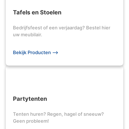
Tafels en Stoelen
Bedrijfsfeest of een verjaardag? Bestel hier
uw meubilair.
Bekijk Producten -->
Partytenten
Tenten huren? Regen, hagel of sneeuw?
Geen probleem!