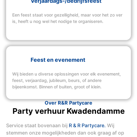
Verjaardags-/bedrijfsfeest
Een feest staat voor gezelligheid, maar voor het zo ver
is, heeft u nog wel het nodige te organiseren.
Feest en evenement
Wij bieden u diverse oplossingen voor elk evenement,
feest, verjaardag, jubileum, beurs, of andere
bijeenkomst. Binnen of buiten, groot of klein.
Over R&R Partycare
Party verhuur Kwadendamme
Service staat bovenaan bij
R & R Partycare.
Wij
stemmen onze mogelijkheden dan ook graag af op