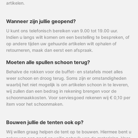
artikelen.
Wanneer zijn jullie geopend?
U kunt ons telefonisch bereiken van 9.00 tot 19.00 uur.
Indien u langs wilt komen om een bestelling te bespreken, of
op andere tijden uw gehuurde artikelen wilt ophalen of
retourneren, maak dan eerst een afspraak.
Moeten alle spullen schoon terug?
Behalve de rokken voor de buffet- en statafels moet alles
weer schoon en droog terug. Soms zijn er omstandigheden
waarbij het niet mogelijk is om artikelen schoon in te leveren,
wij zullen dan een bedrag in rekening brengen voor de
schoonmaakkosten. Voor serviesgoed rekenen wij € 0,10 per
item voor het schoonmaken.
Bouwen jullie de tenten ook op?
Wij willen graag helpen de tent op te bouwen. Hiermee bent u