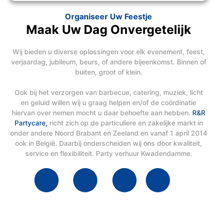
Organiseer Uw Feestje
Maak Uw Dag Onvergetelijk
Wij bieden u diverse oplossingen voor elk evenement, feest,
verjaardag, jubileum, beurs, of andere bijeenkomst. Binnen of
buiten, groot of klein.
Ook bij het verzorgen van barbecue, catering, muziek, licht
en geluid willen wij u graag helpen en/of de coördinatie
hiervan over nemen mocht u daar behoefte aan hebben.
R&R
Partycare,
richt zich op de particuliere en zakelijke markt in
onder andere Noord Brabant en Zeeland en vanaf 1 april 2014
ook in België. Daarbij onderscheiden wij ons door kwaliteit,
service en flexibiliteit. Party verhuur Kwadendamme.