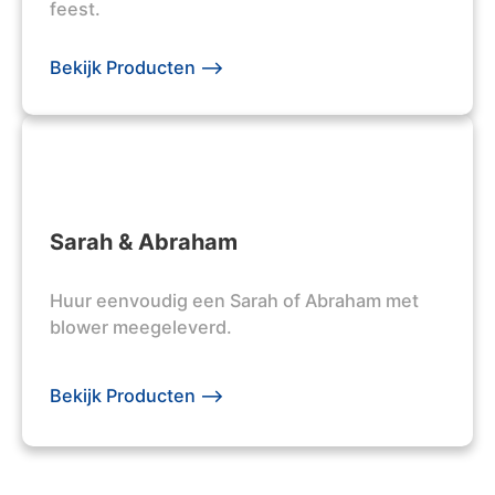
feest.
Bekijk Producten -->
Sarah & Abraham
Huur eenvoudig een Sarah of Abraham met
blower meegeleverd.
Bekijk Producten -->