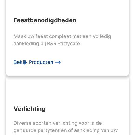
Feestbenodigdheden
Maak uw feest compleet met een volledig
aankleding bij R&R Partycare.
Bekijk Producten -->
Verlichting
Diverse soorten verlichting voor in de
gehuurde partytent en of aankleding van uw