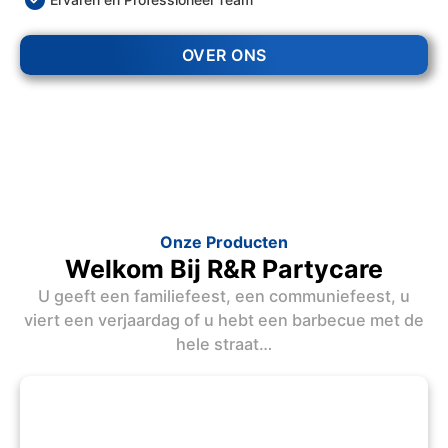
OVER ONS
Onze Producten
Welkom Bij R&R Partycare
U geeft een familiefeest, een communiefeest, u
viert een verjaardag of u hebt een barbecue met de
hele straat…