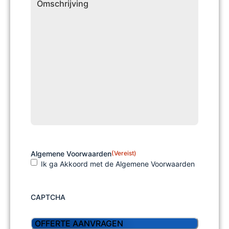
Algemene Voorwaarden
(Vereist)
Ik ga Akkoord met de Algemene Voorwaarden
CAPTCHA