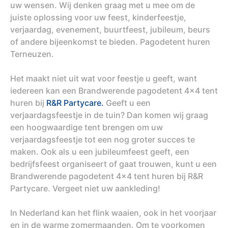
uw wensen. Wij denken graag met u mee om de
juiste oplossing voor uw feest, kinderfeestje,
verjaardag, evenement, buurtfeest, jubileum, beurs
of andere bijeenkomst te bieden. Pagodetent huren
Terneuzen.
Het maakt niet uit wat voor feestje u geeft, want
iedereen kan een Brandwerende pagodetent 4x4 tent
huren bij
R&R Partycare.
Geeft u een
verjaardagsfeestje in de tuin? Dan komen wij graag
een hoogwaardige tent brengen om uw
verjaardagsfeestje tot een nog groter succes te
maken. Ook als u een jubileumfeest geeft, een
bedrijfsfeest organiseert of gaat trouwen, kunt u een
Brandwerende pagodetent 4x4 tent huren bij R&R
Partycare. Vergeet niet uw aankleding!
In Nederland kan het flink waaien, ook in het voorjaar
en in de warme zomermaanden. Om te voorkomen