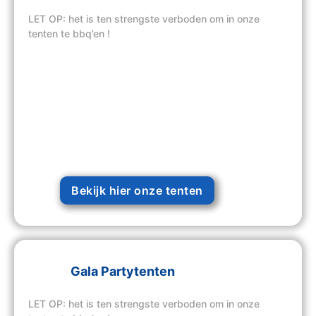
LET OP: het is ten strengste verboden om in onze
tenten te bbq’en !
Bekijk hier onze tenten
Gala Partytenten
LET OP: het is ten strengste verboden om in onze