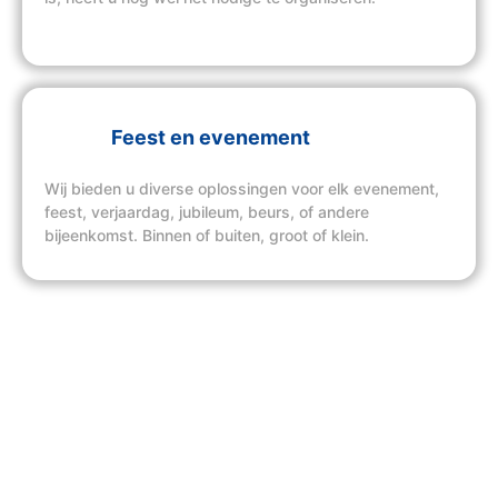
Feest en evenement
Wij bieden u diverse oplossingen voor elk evenement,
feest, verjaardag, jubileum, beurs, of andere
bijeenkomst. Binnen of buiten, groot of klein.