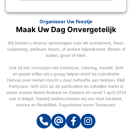
Organiseer Uw Feestje
Maak Uw Dag Onvergetelijk
Wij bieden u diverse oplossingen voor elk evenement, feest,
verjaardag, jubileum, beurs, of andere bijeenkomst. Binnen of
buiten, groot of klein.
Ook bij het verzorgen van barbecue, catering, muziek, licht
en geluid willen wij u graag helpen en/of de coördinatie
hiervan over nemen mocht u daar behoefte aan hebben. R&R
Partycare, richt zich op de particuliere en zakelijke markt in
onder andere Noord Brabant en Zeeland en vanaf 1 april 2014
ook in België. Daarbij onderscheiden wij ons door kwaliteit,
service en flexibiliteit. Pagodetent huren Terneuzen.