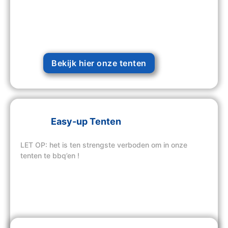
Bekijk hier onze tenten
Easy-up Tenten
LET OP: het is ten strengste verboden om in onze
tenten te bbq’en !