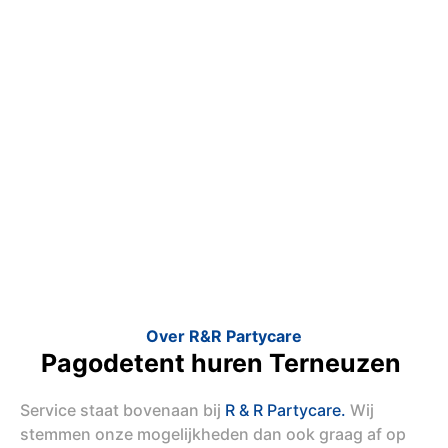
Over R&R Partycare
Pagodetent huren Terneuzen
Service staat bovenaan bij
R & R Partycare.
Wij
stemmen onze mogelijkheden dan ook graag af op