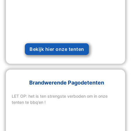
Bekijk hier onze tenten
Brandwerende Pagodetenten
LET OP: het is ten strengste verboden om in onze
tenten te bbq’en !