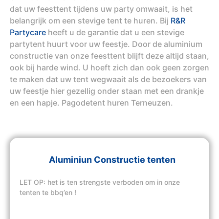
dat uw feesttent tijdens uw party omwaait, is het
belangrijk om een stevige tent te huren. Bij
R&R
Partycare
heeft u de garantie dat u een stevige
partytent huurt voor uw feestje. Door de aluminium
constructie van onze feesttent blijft deze altijd staan,
ook bij harde wind. U hoeft zich dan ook geen zorgen
te maken dat uw tent wegwaait als de bezoekers van
uw feestje hier gezellig onder staan met een drankje
en een hapje. Pagodetent huren Terneuzen.
Aluminiun Constructie tenten
LET OP: het is ten strengste verboden om in onze
tenten te bbq’en !