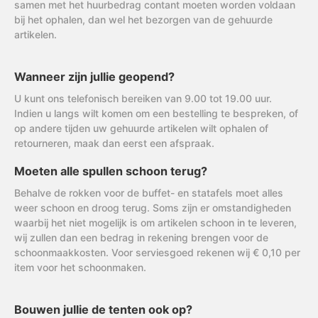
samen met het huurbedrag contant moeten worden voldaan
bij het ophalen, dan wel het bezorgen van de gehuurde
artikelen.
Wanneer zijn jullie geopend?
U kunt ons telefonisch bereiken van 9.00 tot 19.00 uur.
Indien u langs wilt komen om een bestelling te bespreken, of
op andere tijden uw gehuurde artikelen wilt ophalen of
retourneren, maak dan eerst een afspraak.
Moeten alle spullen schoon terug?
Behalve de rokken voor de buffet- en statafels moet alles
weer schoon en droog terug. Soms zijn er omstandigheden
waarbij het niet mogelijk is om artikelen schoon in te leveren,
wij zullen dan een bedrag in rekening brengen voor de
schoonmaakkosten. Voor serviesgoed rekenen wij € 0,10 per
item voor het schoonmaken.
Bouwen jullie de tenten ook op?