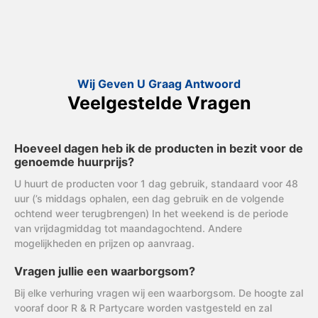
Wij Geven U Graag Antwoord
Veelgestelde Vragen
Hoeveel dagen heb ik de producten in bezit voor de
genoemde huurprijs?
U huurt de producten voor 1 dag gebruik, standaard voor 48
uur (’s middags ophalen, een dag gebruik en de volgende
ochtend weer terugbrengen) In het weekend is de periode
van vrijdagmiddag tot maandagochtend. Andere
mogelijkheden en prijzen op aanvraag.
Vragen jullie een waarborgsom?
Bij elke verhuring vragen wij een waarborgsom. De hoogte zal
vooraf door R & R Partycare worden vastgesteld en zal