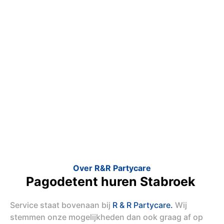
Over R&R Partycare
Pagodetent huren Stabroek
Service staat bovenaan bij
R & R Partycare.
Wij
stemmen onze mogelijkheden dan ook graag af op