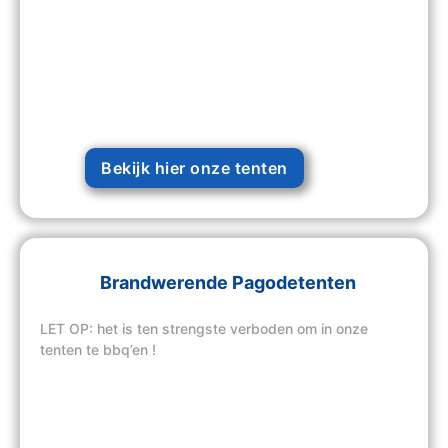
Bekijk hier onze tenten
Brandwerende Pagodetenten
LET OP: het is ten strengste verboden om in onze
tenten te bbq’en !