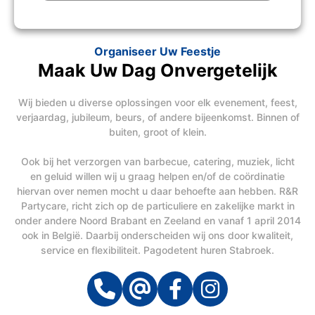
Organiseer Uw Feestje
Maak Uw Dag Onvergetelijk
Wij bieden u diverse oplossingen voor elk evenement, feest,
verjaardag, jubileum, beurs, of andere bijeenkomst. Binnen of
buiten, groot of klein.
Ook bij het verzorgen van barbecue, catering, muziek, licht
en geluid willen wij u graag helpen en/of de coördinatie
hiervan over nemen mocht u daar behoefte aan hebben. R&R
Partycare, richt zich op de particuliere en zakelijke markt in
onder andere Noord Brabant en Zeeland en vanaf 1 april 2014
ook in België. Daarbij onderscheiden wij ons door kwaliteit,
service en flexibiliteit. Pagodetent huren Stabroek.