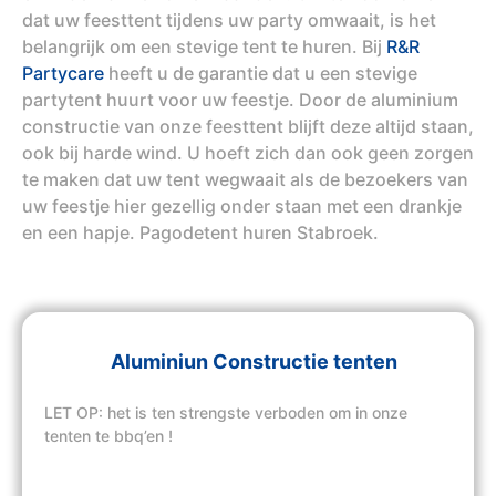
dat uw feesttent tijdens uw party omwaait, is het
belangrijk om een stevige tent te huren. Bij
R&R
Partycare
heeft u de garantie dat u een stevige
partytent huurt voor uw feestje. Door de aluminium
constructie van onze feesttent blijft deze altijd staan,
ook bij harde wind. U hoeft zich dan ook geen zorgen
te maken dat uw tent wegwaait als de bezoekers van
uw feestje hier gezellig onder staan met een drankje
en een hapje. Pagodetent huren Stabroek.
Aluminiun Constructie tenten
LET OP: het is ten strengste verboden om in onze
tenten te bbq’en !