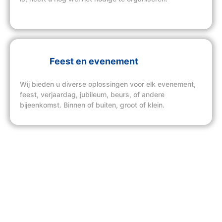
Feest en evenement
Wij bieden u diverse oplossingen voor elk evenement,
feest, verjaardag, jubileum, beurs, of andere
bijeenkomst. Binnen of buiten, groot of klein.