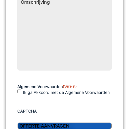
Algemene Voorwaarden
(Vereist)
Ik ga Akkoord met de Algemene Voorwaarden
CAPTCHA