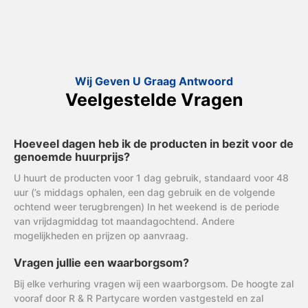
Wij Geven U Graag Antwoord
Veelgestelde Vragen
Hoeveel dagen heb ik de producten in bezit voor de
genoemde huurprijs?
U huurt de producten voor 1 dag gebruik, standaard voor 48
uur (’s middags ophalen, een dag gebruik en de volgende
ochtend weer terugbrengen) In het weekend is de periode
van vrijdagmiddag tot maandagochtend. Andere
mogelijkheden en prijzen op aanvraag.
Vragen jullie een waarborgsom?
Bij elke verhuring vragen wij een waarborgsom. De hoogte zal
vooraf door R & R Partycare worden vastgesteld en zal