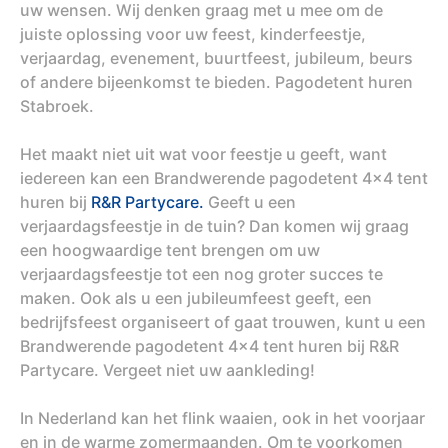
uw wensen. Wij denken graag met u mee om de
juiste oplossing voor uw feest, kinderfeestje,
verjaardag, evenement, buurtfeest, jubileum, beurs
of andere bijeenkomst te bieden. Pagodetent huren
Stabroek.
Het maakt niet uit wat voor feestje u geeft, want
iedereen kan een Brandwerende pagodetent 4x4 tent
huren bij
R&R Partycare.
Geeft u een
verjaardagsfeestje in de tuin? Dan komen wij graag
een hoogwaardige tent brengen om uw
verjaardagsfeestje tot een nog groter succes te
maken. Ook als u een jubileumfeest geeft, een
bedrijfsfeest organiseert of gaat trouwen, kunt u een
Brandwerende pagodetent 4x4 tent huren bij R&R
Partycare. Vergeet niet uw aankleding!
In Nederland kan het flink waaien, ook in het voorjaar
en in de warme zomermaanden. Om te voorkomen