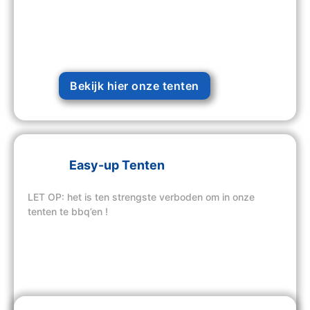
Bekijk hier onze tenten
Easy-up Tenten
LET OP: het is ten strengste verboden om in onze
tenten te bbq’en !