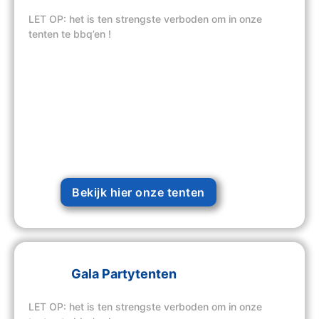
LET OP: het is ten strengste verboden om in onze
tenten te bbq’en !
Bekijk hier onze tenten
Gala Partytenten
LET OP: het is ten strengste verboden om in onze