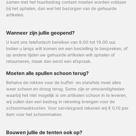
samen met het huurbedrag contant moeten worden voldaan
bij het ophalen, dan wel het bezorgen van de gehuurde
artikelen.
Wanneer zijn jullie geopend?
U kunt ons telefonisch bereiken van 9.00 tot 19.00 uur.
Indien u langs wilt komen om een bestelling te bespreken, of
op andere tijden uw gehuurde artikelen wilt ophalen of
retourneren, maak dan eerst een afspraak.
Moeten alle spullen schoon terug?
Behalve de rokken voor de buffet- en statafels moet alles
weer schoon en droog terug. Soms zijn er omstandigheden
waarbij het niet mogelijk is om artikelen schoon in te leveren,
wij zullen dan een bedrag in rekening brengen voor de
schoonmaakkosten. Voor serviesgoed rekenen wij € 0,10 per
item voor het schoonmaken.
Bouwen jullie de tenten ook op?