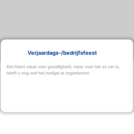
Verjaardags-/bedrijfsfeest
Een feest staat voor gezelligheid, maar voor het zo ver is,
heeft u nog wel het nodige te organiseren.