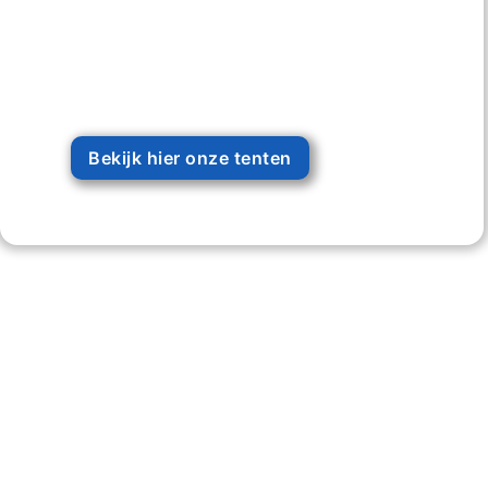
Bekijk hier onze tenten
203 +