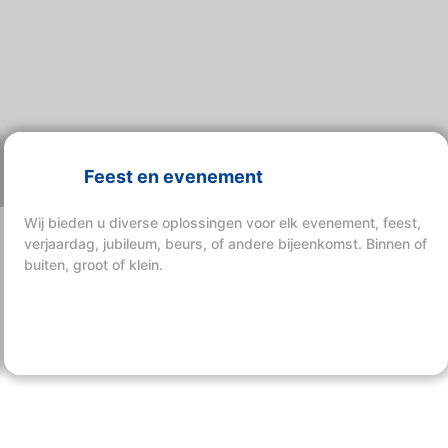
Feest en evenement
Wij bieden u diverse oplossingen voor elk evenement, feest,
verjaardag, jubileum, beurs, of andere bijeenkomst. Binnen of
buiten, groot of klein.