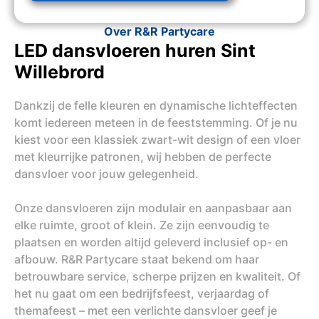
Over R&R Partycare
LED dansvloeren huren Sint
Willebrord
Dankzij de felle kleuren en dynamische lichteffecten
komt iedereen meteen in de feeststemming. Of je nu
kiest voor een klassiek zwart-wit design of een vloer
met kleurrijke patronen, wij hebben de perfecte
dansvloer voor jouw gelegenheid.
Onze dansvloeren zijn modulair en aanpasbaar aan
elke ruimte, groot of klein. Ze zijn eenvoudig te
plaatsen en worden altijd geleverd inclusief op- en
afbouw. R&R Partycare staat bekend om haar
betrouwbare service, scherpe prijzen en kwaliteit. Of
het nu gaat om een bedrijfsfeest, verjaardag of
themafeest – met een verlichte dansvloer geef je