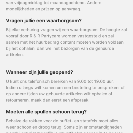
van vrijdagmiddag tot maandagochtend. Andere
mogelijkheden en prijzen op aanvraag.
Vragen jullie een waarborgsom?
Bij elke verhuring vragen wij een waarborgsom. De hoogte zal
vooraf door R & R Partycare worden vastgesteld en zal
samen met het huurbedrag contant moeten worden voldaan
bij het ophalen, dan wel het bezorgen van de gehuurde
artikelen.
Wanneer zijn jullie geopend?
U kunt ons telefonisch bereiken van 9.00 tot 19.00 uur.
Indien u langs wilt komen om een bestelling te bespreken, of
op andere tijden uw gehuurde artikelen wilt ophalen of
retourneren, maak dan eerst een afspraak.
Moeten alle spullen schoon terug?
Behalve de rokken voor de buffet- en statafels moet alles
weer schoon en droog terug. Soms zijn er omstandigheden