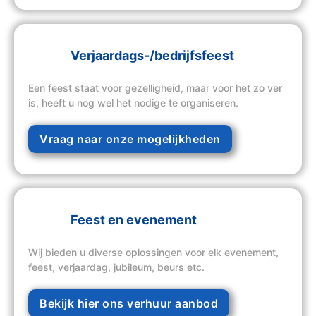
Verjaardags-/bedrijfsfeest
Een feest staat voor gezelligheid, maar voor het zo ver
is, heeft u nog wel het nodige te organiseren.
Vraag naar onze mogelijkheden
Feest en evenement
Wij bieden u diverse oplossingen voor elk evenement,
feest, verjaardag, jubileum, beurs etc.
Bekijk hier ons verhuur aanbod