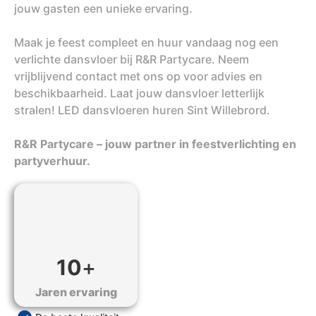
jouw gasten een unieke ervaring.
Maak je feest compleet en huur vandaag nog een
verlichte dansvloer bij R&R Partycare. Neem
vrijblijvend contact met ons op voor advies en
beschikbaarheid. Laat jouw dansvloer letterlijk
stralen! LED dansvloeren huren Sint Willebrord.
R&R Partycare – jouw partner in feestverlichting en
partyverhuur.
10
+
Jaren ervaring