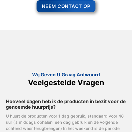
NEEM CONTACT OP
Wij Geven U Graag Antwoord
Veelgestelde Vragen
Hoeveel dagen heb ik de producten in bezit voor de
genoemde huurprijs?
U huurt de producten voor 1 dag gebruik, standaard voor 48
uur (’s middags ophalen, een dag gebruik en de volgende
ochtend weer terugbrengen) In het weekend is de periode