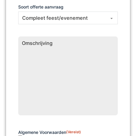
Soort offerte aanvraag
Omschrijving
Algemene Voorwaarden
(Vereist)