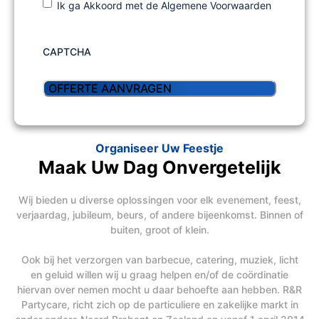
Ik ga Akkoord met de Algemene Voorwaarden
CAPTCHA
Organiseer Uw Feestje
Maak Uw Dag Onvergetelijk
Wij bieden u diverse oplossingen voor elk evenement, feest,
verjaardag, jubileum, beurs, of andere bijeenkomst. Binnen of
buiten, groot of klein.
Ook bij het verzorgen van barbecue, catering, muziek, licht
en geluid willen wij u graag helpen en/of de coördinatie
hiervan over nemen mocht u daar behoefte aan hebben. R&R
Partycare, richt zich op de particuliere en zakelijke markt in