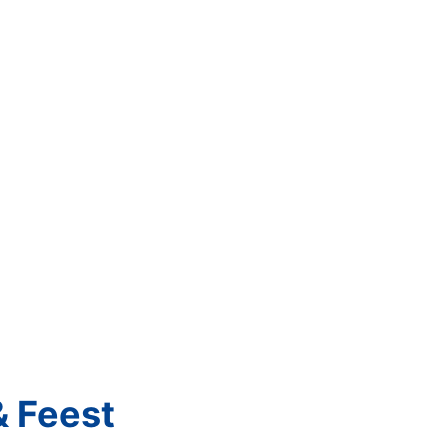
 Feest