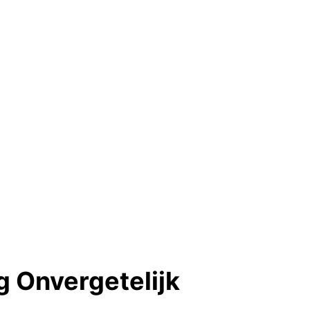
 Onvergetelijk