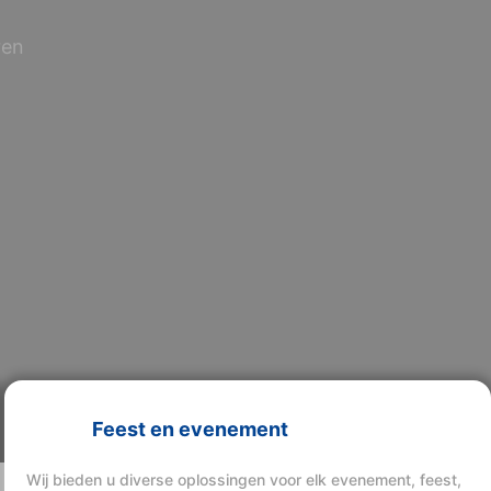
ren
Feest en evenement
Wij bieden u diverse oplossingen voor elk evenement, feest,