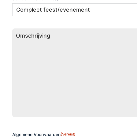
Omschrijving
Algemene Voorwaarden
(Vereist)