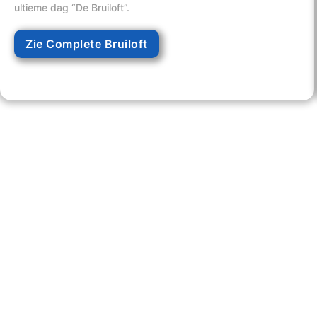
ultieme dag “De Bruiloft”.
Zie Complete Bruiloft