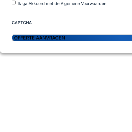
Ik ga Akkoord met de Algemene Voorwaarden
CAPTCHA
En Ge