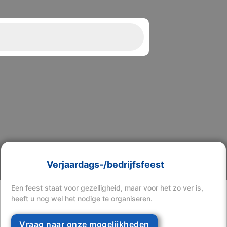
Verjaardags-/bedrijfsfeest
Een feest staat voor gezelligheid, maar voor het zo ver is,
heeft u nog wel het nodige te organiseren.
Vraag naar onze mogelijkheden