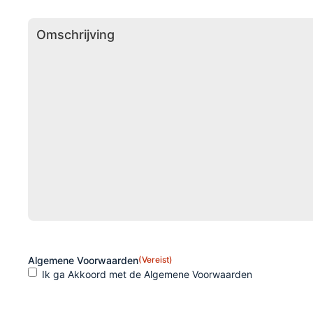
Omschrijving
Algemene Voorwaarden
(Vereist)
Ik ga Akkoord met de Algemene Voorwaarden