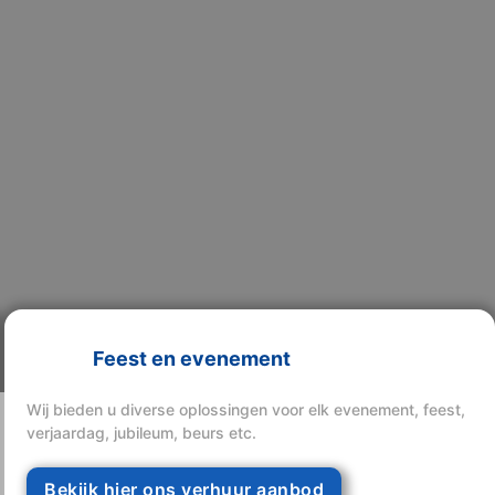
Feest en evenement
Wij bieden u diverse oplossingen voor elk evenement, feest,
verjaardag, jubileum, beurs etc.
Bekijk hier ons verhuur aanbod