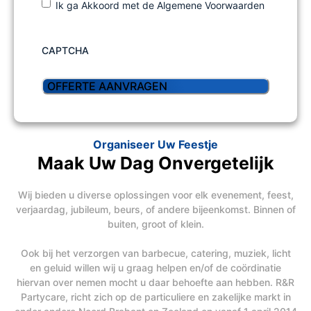
Ik ga Akkoord met de Algemene Voorwaarden
CAPTCHA
Organiseer Uw Feestje
Maak Uw Dag Onvergetelijk
Wij bieden u diverse oplossingen voor elk evenement, feest,
verjaardag, jubileum, beurs, of andere bijeenkomst. Binnen of
buiten, groot of klein.
Ook bij het verzorgen van barbecue, catering, muziek, licht
en geluid willen wij u graag helpen en/of de coördinatie
hiervan over nemen mocht u daar behoefte aan hebben. R&R
Partycare, richt zich op de particuliere en zakelijke markt in