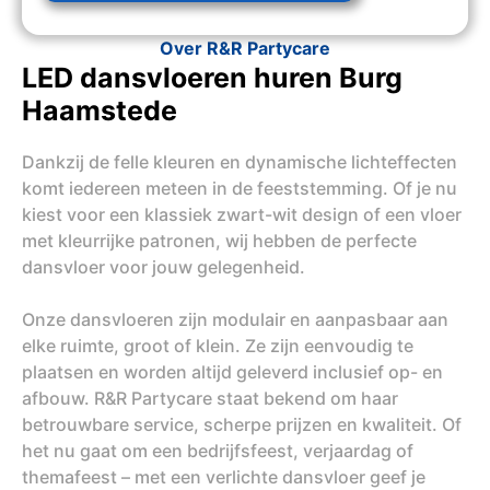
Over R&R Partycare
LED dansvloeren huren Burg
Haamstede
Dankzij de felle kleuren en dynamische lichteffecten
komt iedereen meteen in de feeststemming. Of je nu
kiest voor een klassiek zwart-wit design of een vloer
met kleurrijke patronen, wij hebben de perfecte
dansvloer voor jouw gelegenheid.
Onze dansvloeren zijn modulair en aanpasbaar aan
elke ruimte, groot of klein. Ze zijn eenvoudig te
plaatsen en worden altijd geleverd inclusief op- en
afbouw. R&R Partycare staat bekend om haar
betrouwbare service, scherpe prijzen en kwaliteit. Of
het nu gaat om een bedrijfsfeest, verjaardag of
themafeest – met een verlichte dansvloer geef je