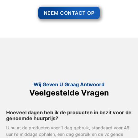
NEEM CONTACT OP
Wij Geven U Graag Antwoord
Veelgestelde Vragen
Hoeveel dagen heb ik de producten in bezit voor de
genoemde huurprijs?
U huurt de producten voor 1 dag gebruik, standaard voor 48
uur (’s middags ophalen, een dag gebruik en de volgende