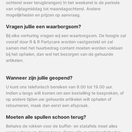
ochtend weer terugbrengen) In het weekend is de periode
van vrijdagmiddag tot maandagochtend. Andere
mogelijkheden en prijzen op aanvraag.
Vragen jullie een waarborgsom?
Bij elke verhuring vragen wij een waarborgsom. De hoogte zal
vooraf door R & R Partycare worden vastgesteld en zal
samen met het huurbedrag contant moeten worden voldaan
bij het ophalen, dan wel het bezorgen van de gehuurde
artikelen.
Wanneer zijn jullie geopend?
U kunt ons telefonisch bereiken van 9.00 tot 19.00 uur.
Indien u langs wilt komen om een bestelling te bespreken, of
op andere tijden uw gehuurde artikelen wilt ophalen of
retourneren, maak dan eerst een afspraak.
Moeten alle spullen schoon terug?
Behalve de rokken voor de buffet- en statafels moet alles