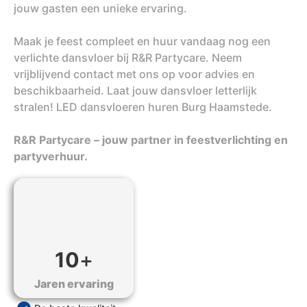
jouw gasten een unieke ervaring.
Maak je feest compleet en huur vandaag nog een
verlichte dansvloer bij R&R Partycare. Neem
vrijblijvend contact met ons op voor advies en
beschikbaarheid. Laat jouw dansvloer letterlijk
stralen! LED dansvloeren huren Burg Haamstede.
R&R Partycare – jouw partner in feestverlichting en
partyverhuur.
10
+
Jaren ervaring