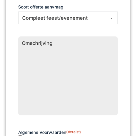
Soort offerte aanvraag
Omschrijving
Algemene Voorwaarden
(Vereist)