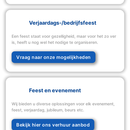
Verjaardags-/bedrijfsfeest
Een feest staat voor gezelligheid, maar voor het zo ver
is, heeft u nog wel het nodige te organiseren.
Vraag naar onze mogelijkheden
Feest en evenement
Wij bieden u diverse oplossingen voor elk evenement,
feest, verjaardag, jubileum, beurs etc.
Bekijk hier ons verhuur aanbod