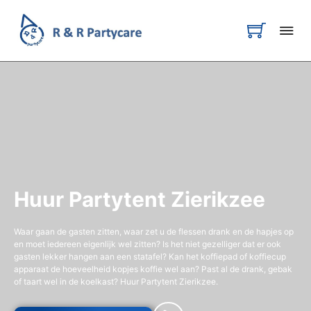
Huur Partytent Zierikzee
Waar gaan de gasten zitten, waar zet u de flessen drank en de hapjes op
en moet iedereen eigenlijk wel zitten? Is het niet gezelliger dat er ook
gasten lekker hangen aan een statafel? Kan het koffiepad of koffiecup
apparaat de hoeveelheid kopjes koffie wel aan? Past al de drank, gebak
of taart wel in de koelkast? Huur Partytent Zierikzee.