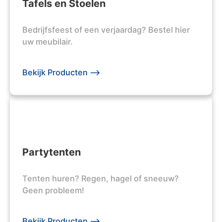
Tafels en Stoelen
Bedrijfsfeest of een verjaardag? Bestel hier
uw meubilair.
Bekijk Producten -->
Partytenten
Tenten huren? Regen, hagel of sneeuw?
Geen probleem!
Bekijk Producten -->