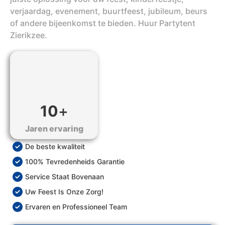
verjaardag, evenement, buurtfeest, jubileum, beurs
of andere bijeenkomst te bieden. Huur Partytent
Zierikzee.
10
+
Jaren ervaring
De beste kwaliteit
100% Tevredenheids Garantie
Service Staat Bovenaan
Uw Feest Is Onze Zorg!
Ervaren en Professioneel Team