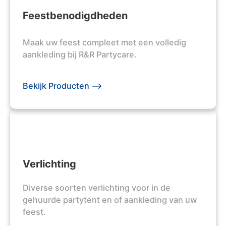
Feestbenodigdheden
Maak uw feest compleet met een volledig
aankleding bij R&R Partycare.
Bekijk Producten -->
Verlichting
Diverse soorten verlichting voor in de
gehuurde partytent en of aankleding van uw
feest.