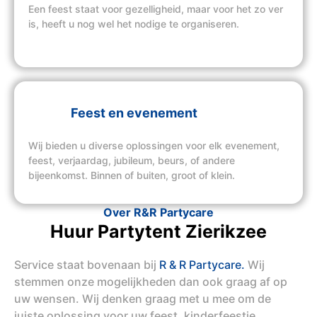
Een feest staat voor gezelligheid, maar voor het zo ver
is, heeft u nog wel het nodige te organiseren.
Feest en evenement
Wij bieden u diverse oplossingen voor elk evenement,
feest, verjaardag, jubileum, beurs, of andere
bijeenkomst. Binnen of buiten, groot of klein.
Over R&R Partycare
Huur Partytent Zierikzee
Service staat bovenaan bij
R & R Partycare.
Wij
stemmen onze mogelijkheden dan ook graag af op
uw wensen. Wij denken graag met u mee om de
juiste oplossing voor uw feest, kinderfeestje,