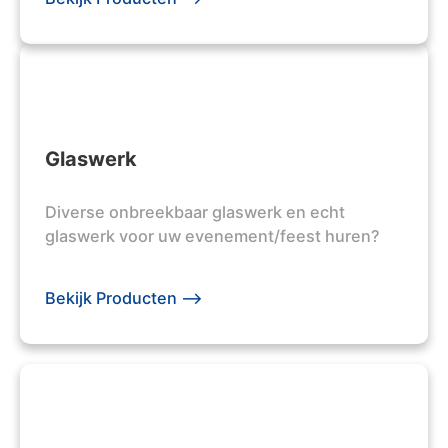
Glaswerk
Diverse onbreekbaar glaswerk en echt
glaswerk voor uw evenement/feest huren?
Bekijk Producten -->