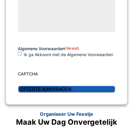
Algemene Voorwaarden
(Vereist)
Ik ga Akkoord met de Algemene Voorwaarden
CAPTCHA
Organiseer Uw Feestje
Maak Uw Dag Onvergetelijk