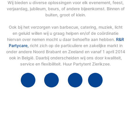
Wij bieden u diverse oplossingen voor elk evenement, feest,
verjaardag, jubileum, beurs, of andere bijeenkomst. Binnen of
buiten, groot of klein.
Ook bij het verzorgen van barbecue, catering, muziek, licht
en geluid willen wij u graag helpen en/of de coördinatie
hiervan over nemen mocht u daar behoefte aan hebben.
R&R
Partycare,
richt zich op de particuliere en zakelijke markt in
onder andere Noord Brabant en Zeeland en vanaf 1 april 2014
ook in België. Daarbij onderscheiden wij ons door kwaliteit,
service en flexibiliteit. Huur Partytent Zierikzee.