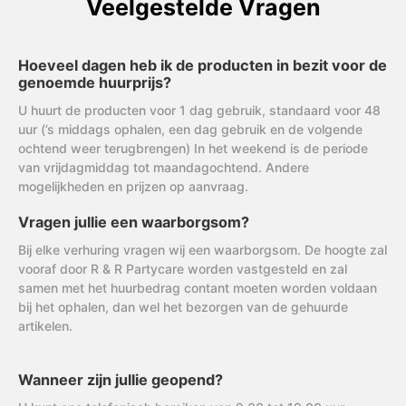
Veelgestelde Vragen
Hoeveel dagen heb ik de producten in bezit voor de
genoemde huurprijs?
U huurt de producten voor 1 dag gebruik, standaard voor 48
uur (’s middags ophalen, een dag gebruik en de volgende
ochtend weer terugbrengen) In het weekend is de periode
van vrijdagmiddag tot maandagochtend. Andere
mogelijkheden en prijzen op aanvraag.
Vragen jullie een waarborgsom?
Bij elke verhuring vragen wij een waarborgsom. De hoogte zal
vooraf door R & R Partycare worden vastgesteld en zal
samen met het huurbedrag contant moeten worden voldaan
bij het ophalen, dan wel het bezorgen van de gehuurde
artikelen.
Wanneer zijn jullie geopend?