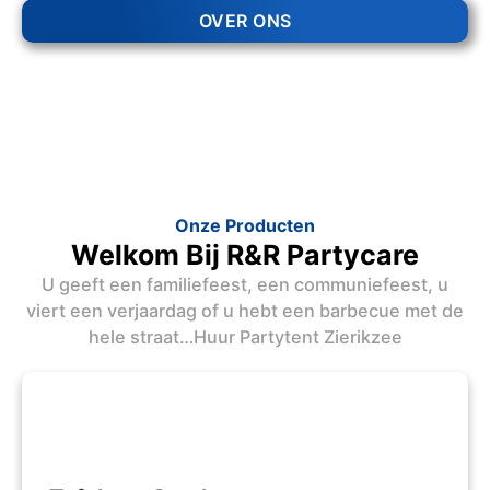
OVER ONS
Onze Producten
Welkom Bij R&R Partycare
U geeft een familiefeest, een communiefeest, u
viert een verjaardag of u hebt een barbecue met de
hele straat…Huur Partytent Zierikzee