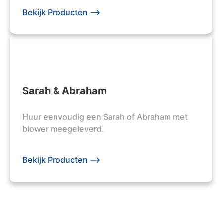
Bekijk Producten -->
Sarah & Abraham
Huur eenvoudig een Sarah of Abraham met
blower meegeleverd.
Bekijk Producten -->