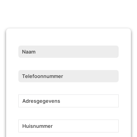
Naam
(Vereist)
Telefoonnummer
(Vereist)
Adresgegevens
(Vereist)
Huisnummer
(Vereist)