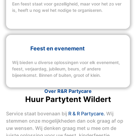
Een feest staat voor gezelligheid, maar voor het zo ver
is, heeft u nog wel het nodige te organiseren.
Feest en evenement
Wij bieden u diverse oplossingen voor elk evenement,
feest, verjaardag, jubileum, beurs, of andere
bijeenkomst. Binnen of buiten, groot of klein.
Over R&R Partycare
Huur Partytent Wildert
Service staat bovenaan bij
R & R Partycare.
Wij
stemmen onze mogelijkheden dan ook graag af op
uw wensen. Wij denken graag met u mee om de
juiste oplossing voor uw feest, kinderfeestje,