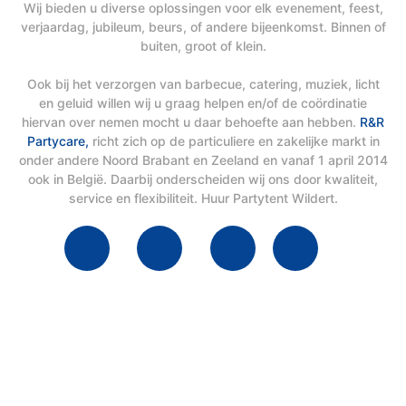
Wij bieden u diverse oplossingen voor elk evenement, feest,
verjaardag, jubileum, beurs, of andere bijeenkomst. Binnen of
buiten, groot of klein.
Ook bij het verzorgen van barbecue, catering, muziek, licht
en geluid willen wij u graag helpen en/of de coördinatie
hiervan over nemen mocht u daar behoefte aan hebben.
R&R
Partycare,
richt zich op de particuliere en zakelijke markt in
onder andere Noord Brabant en Zeeland en vanaf 1 april 2014
ook in België. Daarbij onderscheiden wij ons door kwaliteit,
service en flexibiliteit. Huur Partytent Wildert.