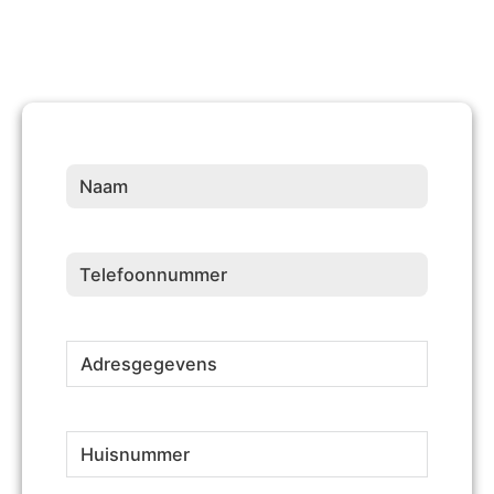
Naam
(Vereist)
Telefoonnummer
(Vereist)
Adresgegevens
(Vereist)
Huisnummer
(Vereist)