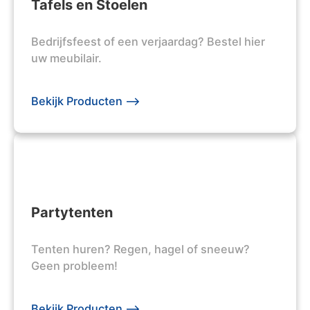
Tafels en Stoelen
Bedrijfsfeest of een verjaardag? Bestel hier
uw meubilair.
Bekijk Producten -->
Partytenten
Tenten huren? Regen, hagel of sneeuw?
Geen probleem!
Bekijk Producten -->