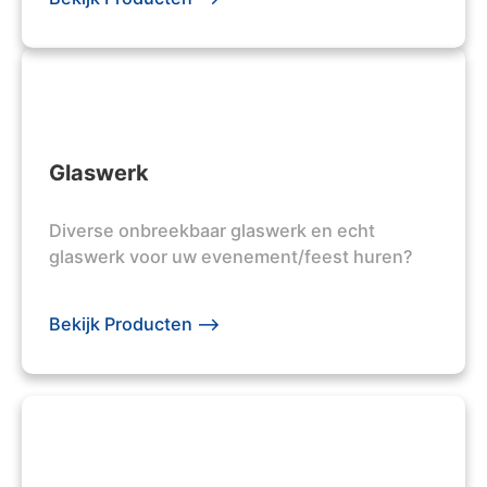
Glaswerk
Diverse onbreekbaar glaswerk en echt
glaswerk voor uw evenement/feest huren?
Bekijk Producten -->