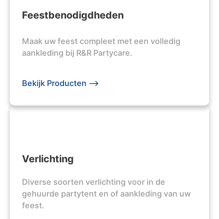
Feestbenodigdheden
Maak uw feest compleet met een volledig
aankleding bij R&R Partycare.
Bekijk Producten -->
Verlichting
Diverse soorten verlichting voor in de
gehuurde partytent en of aankleding van uw
feest.