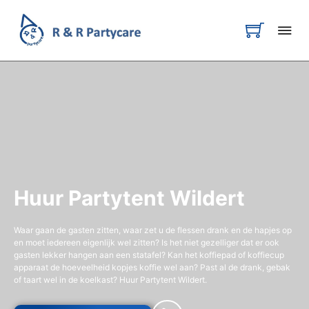
Huur Partytent Wildert
Waar gaan de gasten zitten, waar zet u de flessen drank en de hapjes op
en moet iedereen eigenlijk wel zitten? Is het niet gezelliger dat er ook
gasten lekker hangen aan een statafel? Kan het koffiepad of koffiecup
apparaat de hoeveelheid kopjes koffie wel aan? Past al de drank, gebak
of taart wel in de koelkast? Huur Partytent Wildert.