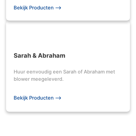
Bekijk Producten -->
Sarah & Abraham
Huur eenvoudig een Sarah of Abraham met
blower meegeleverd.
Bekijk Producten -->