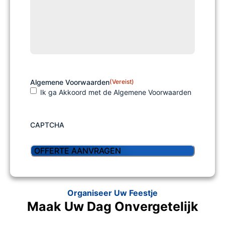
Algemene Voorwaarden
(Vereist)
Ik ga Akkoord met de Algemene Voorwaarden
CAPTCHA
Organiseer Uw Feestje
Maak Uw Dag Onvergetelijk