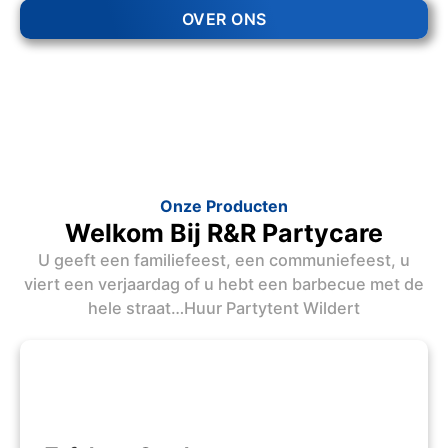
OVER ONS
Onze Producten
Welkom Bij R&R Partycare
U geeft een familiefeest, een communiefeest, u
viert een verjaardag of u hebt een barbecue met de
hele straat…Huur Partytent Wildert