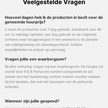
Veelgestelde Vragen
Hoeveel dagen heb ik de producten in bezit voor de
genoemde huurprijs?
U huurt de producten voor 1 dag gebruik, standaard voor 48
uur (’s middags ophalen, een dag gebruik en de volgende
ochtend weer terugbrengen) In het weekend is de periode
van vrijdagmiddag tot maandagochtend. Andere
mogelijkheden en prijzen op aanvraag.
Vragen jullie een waarborgsom?
Bij elke verhuring vragen wij een waarborgsom. De hoogte zal
vooraf door R & R Partycare worden vastgesteld en zal
samen met het huurbedrag contant moeten worden voldaan
bij het ophalen, dan wel het bezorgen van de gehuurde
artikelen.
Wanneer zijn jullie geopend?