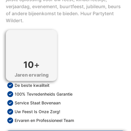
verjaardag, evenement, buurtfeest, jubileum, beurs
of andere bijeenkomst te bieden. Huur Partytent
Wildert.
10
+
Jaren ervaring
De beste kwaliteit
100% Tevredenheids Garantie
Service Staat Bovenaan
Uw Feest Is Onze Zorg!
Ervaren en Professioneel Team