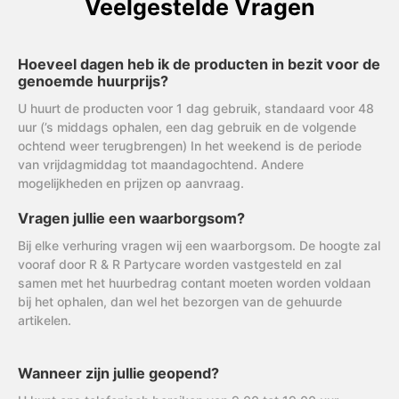
Veelgestelde Vragen
Hoeveel dagen heb ik de producten in bezit voor de
genoemde huurprijs?
U huurt de producten voor 1 dag gebruik, standaard voor 48
uur (’s middags ophalen, een dag gebruik en de volgende
ochtend weer terugbrengen) In het weekend is de periode
van vrijdagmiddag tot maandagochtend. Andere
mogelijkheden en prijzen op aanvraag.
Vragen jullie een waarborgsom?
Bij elke verhuring vragen wij een waarborgsom. De hoogte zal
vooraf door R & R Partycare worden vastgesteld en zal
samen met het huurbedrag contant moeten worden voldaan
bij het ophalen, dan wel het bezorgen van de gehuurde
artikelen.
Wanneer zijn jullie geopend?