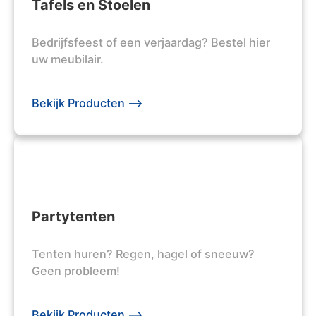
Tafels en Stoelen
Bedrijfsfeest of een verjaardag? Bestel hier
uw meubilair.
Bekijk Producten -->
Partytenten
Tenten huren? Regen, hagel of sneeuw?
Geen probleem!
Bekijk Producten -->