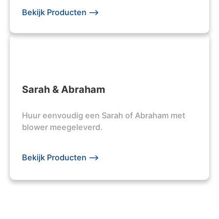
Bekijk Producten -->
Sarah & Abraham
Huur eenvoudig een Sarah of Abraham met
blower meegeleverd.
Bekijk Producten -->