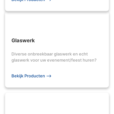
Glaswerk
Diverse onbreekbaar glaswerk en echt
glaswerk voor uw evenement/feest huren?
Bekijk Producten -->