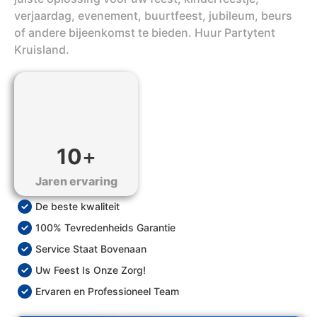
verjaardag, evenement, buurtfeest, jubileum, beurs
of andere bijeenkomst te bieden. Huur Partytent
Kruisland.
10
+
Jaren ervaring
De beste kwaliteit
100% Tevredenheids Garantie
Service Staat Bovenaan
Uw Feest Is Onze Zorg!
Ervaren en Professioneel Team