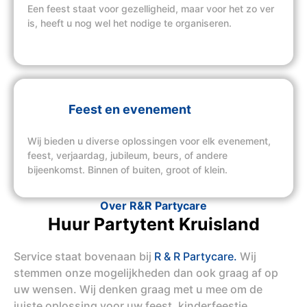
Een feest staat voor gezelligheid, maar voor het zo ver
is, heeft u nog wel het nodige te organiseren.
Feest en evenement
Wij bieden u diverse oplossingen voor elk evenement,
feest, verjaardag, jubileum, beurs, of andere
bijeenkomst. Binnen of buiten, groot of klein.
Over R&R Partycare
Huur Partytent Kruisland
Service staat bovenaan bij
R & R Partycare.
Wij
stemmen onze mogelijkheden dan ook graag af op
uw wensen. Wij denken graag met u mee om de
juiste oplossing voor uw feest, kinderfeestje,