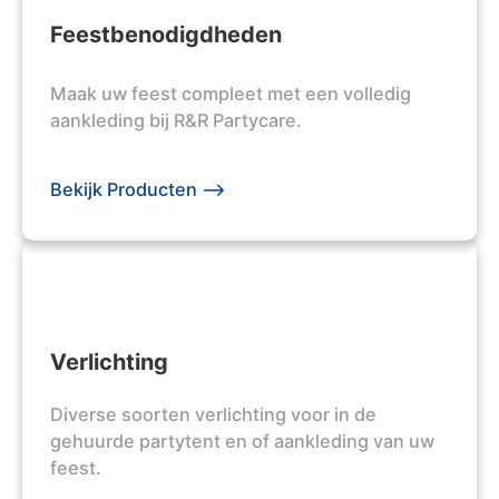
Feestbenodigdheden
Maak uw feest compleet met een volledig
aankleding bij R&R Partycare.
Bekijk Producten -->
Verlichting
Diverse soorten verlichting voor in de
gehuurde partytent en of aankleding van uw
feest.