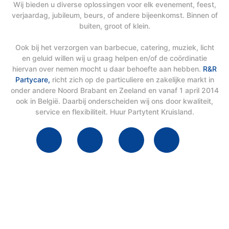
Wij bieden u diverse oplossingen voor elk evenement, feest,
verjaardag, jubileum, beurs, of andere bijeenkomst. Binnen of
buiten, groot of klein.
Ook bij het verzorgen van barbecue, catering, muziek, licht
en geluid willen wij u graag helpen en/of de coördinatie
hiervan over nemen mocht u daar behoefte aan hebben.
R&R
Partycare,
richt zich op de particuliere en zakelijke markt in
onder andere Noord Brabant en Zeeland en vanaf 1 april 2014
ook in België. Daarbij onderscheiden wij ons door kwaliteit,
service en flexibiliteit. Huur Partytent Kruisland.