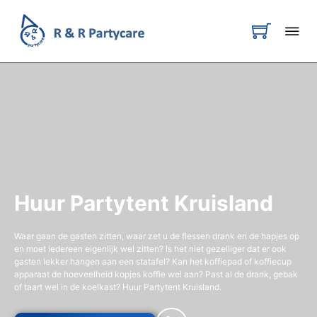
Huur Partytent Kruisland
Waar gaan de gasten zitten, waar zet u de flessen drank en de hapjes op
en moet iedereen eigenlijk wel zitten? Is het niet gezelliger dat er ook
gasten lekker hangen aan een statafel? Kan het koffiepad of koffiecup
apparaat de hoeveelheid kopjes koffie wel aan? Past al de drank, gebak
of taart wel in de koelkast? Huur Partytent Kruisland.