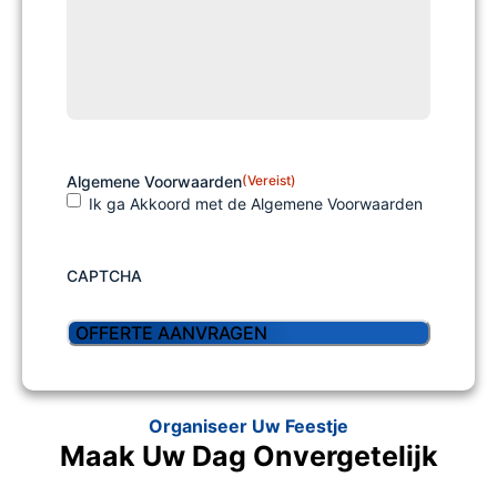
Algemene Voorwaarden
(Vereist)
Ik ga Akkoord met de Algemene Voorwaarden
CAPTCHA
Organiseer Uw Feestje
Maak Uw Dag Onvergetelijk