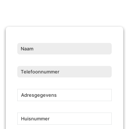
Naam
(Vereist)
Telefoonnummer
(Vereist)
Adresgegevens
(Vereist)
Huisnummer
(Vereist)