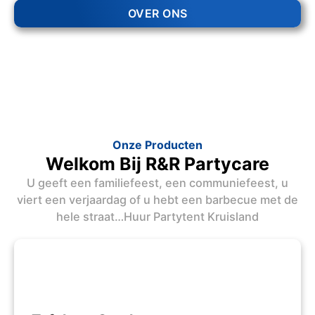
OVER ONS
Onze Producten
Welkom Bij R&R Partycare
U geeft een familiefeest, een communiefeest, u
viert een verjaardag of u hebt een barbecue met de
hele straat…Huur Partytent Kruisland