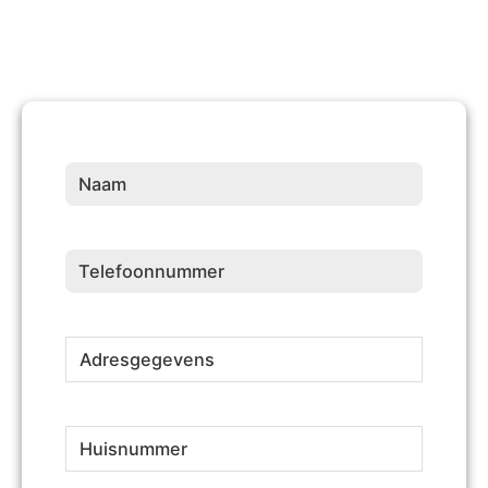
Naam
(Vereist)
Telefoonnummer
(Vereist)
Adresgegevens
(Vereist)
Huisnummer
(Vereist)