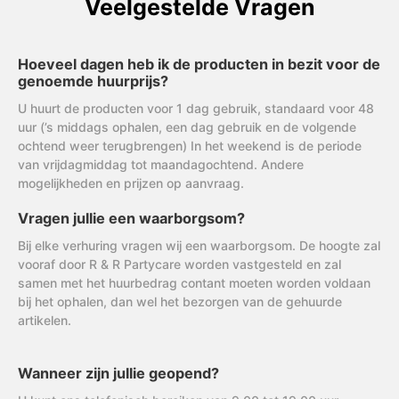
Veelgestelde Vragen
Hoeveel dagen heb ik de producten in bezit voor de
genoemde huurprijs?
U huurt de producten voor 1 dag gebruik, standaard voor 48
uur (’s middags ophalen, een dag gebruik en de volgende
ochtend weer terugbrengen) In het weekend is de periode
van vrijdagmiddag tot maandagochtend. Andere
mogelijkheden en prijzen op aanvraag.
Vragen jullie een waarborgsom?
Bij elke verhuring vragen wij een waarborgsom. De hoogte zal
vooraf door R & R Partycare worden vastgesteld en zal
samen met het huurbedrag contant moeten worden voldaan
bij het ophalen, dan wel het bezorgen van de gehuurde
artikelen.
Wanneer zijn jullie geopend?