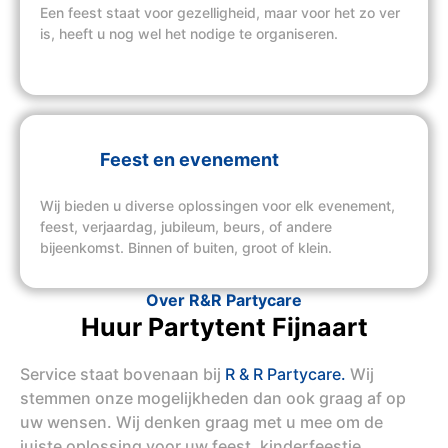
Een feest staat voor gezelligheid, maar voor het zo ver
is, heeft u nog wel het nodige te organiseren.
Feest en evenement
Wij bieden u diverse oplossingen voor elk evenement,
feest, verjaardag, jubileum, beurs, of andere
bijeenkomst. Binnen of buiten, groot of klein.
Over R&R Partycare
Huur Partytent Fijnaart
Service staat bovenaan bij
R & R Partycare.
Wij
stemmen onze mogelijkheden dan ook graag af op
uw wensen. Wij denken graag met u mee om de
juiste oplossing voor uw feest, kinderfeestje,