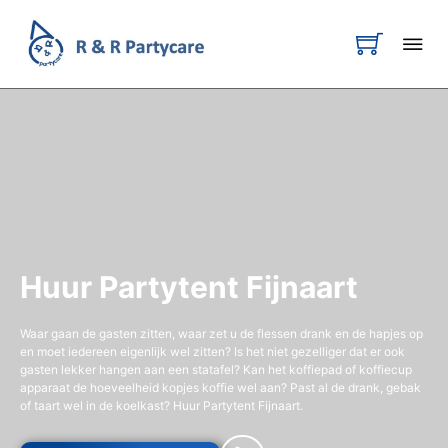
Huur Partytent Fijnaart
Waar gaan de gasten zitten, waar zet u de flessen drank en de hapjes op
en moet iedereen eigenlijk wel zitten? Is het niet gezelliger dat er ook
gasten lekker hangen aan een statafel? Kan het koffiepad of koffiecup
apparaat de hoeveelheid kopjes koffie wel aan? Past al de drank, gebak
of taart wel in de koelkast? Huur Partytent Fijnaart.