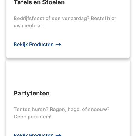
Tafels en Stoelen
Bedrijfsfeest of een verjaardag? Bestel hier
uw meubilair.
Bekijk Producten -->
Partytenten
Tenten huren? Regen, hagel of sneeuw?
Geen probleem!
Bekijk Producten -->