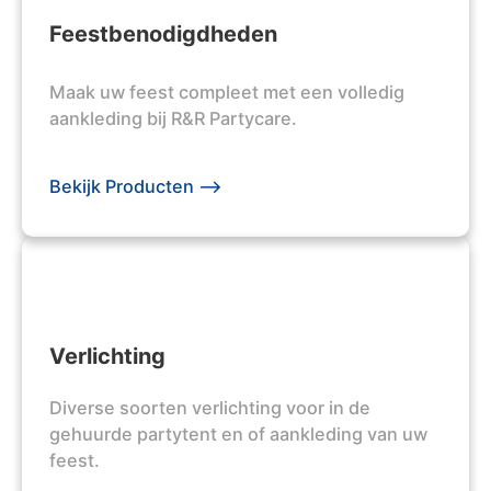
Feestbenodigdheden
Maak uw feest compleet met een volledig
aankleding bij R&R Partycare.
Bekijk Producten -->
Verlichting
Diverse soorten verlichting voor in de
gehuurde partytent en of aankleding van uw
feest.