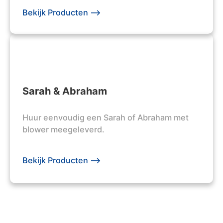
Bekijk Producten -->
Sarah & Abraham
Huur eenvoudig een Sarah of Abraham met
blower meegeleverd.
Bekijk Producten -->