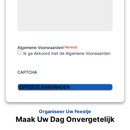
Algemene Voorwaarden
(Vereist)
Ik ga Akkoord met de Algemene Voorwaarden
CAPTCHA
Organiseer Uw Feestje
Maak Uw Dag Onvergetelijk