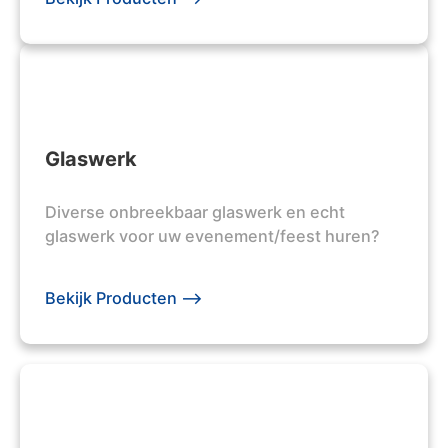
Glaswerk
Diverse onbreekbaar glaswerk en echt
glaswerk voor uw evenement/feest huren?
Bekijk Producten -->