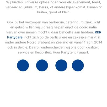
Wij bieden u diverse oplossingen voor elk evenement, feest,
verjaardag, jubileum, beurs, of andere bijeenkomst. Binnen of
buiten, groot of klein.
Ook bij het verzorgen van barbecue, catering, muziek, licht
en geluid willen wij u graag helpen en/of de coördinatie
hiervan over nemen mocht u daar behoefte aan hebben.
R&R
Partycare,
richt zich op de particuliere en zakelijke markt in
onder andere Noord Brabant en Zeeland en vanaf 1 april 2014
ook in België. Daarbij onderscheiden wij ons door kwaliteit,
service en flexibiliteit. Huur Partytent Fijnaart.