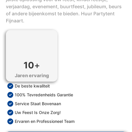
verjaardag, evenement, buurtfeest, jubileum, beurs
of andere bijeenkomst te bieden. Huur Partytent
Fijnaart.
10
+
Jaren ervaring
De beste kwaliteit
100% Tevredenheids Garantie
Service Staat Bovenaan
Uw Feest Is Onze Zorg!
Ervaren en Professioneel Team