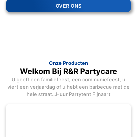
OVER ONS
Onze Producten
Welkom Bij R&R Partycare
U geeft een familiefeest, een communiefeest, u
viert een verjaardag of u hebt een barbecue met de
hele straat…Huur Partytent Fijnaart