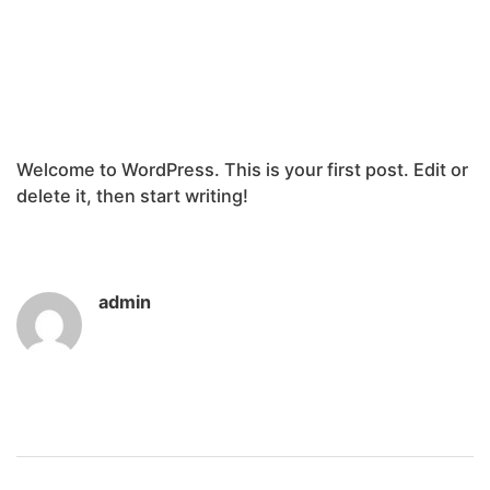
Welcome to WordPress. This is your first post. Edit or
delete it, then start writing!
admin