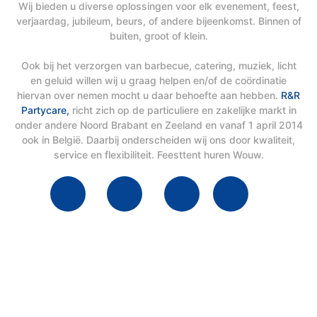
Wij bieden u diverse oplossingen voor elk evenement, feest,
verjaardag, jubileum, beurs, of andere bijeenkomst. Binnen of
buiten, groot of klein.
Ook bij het verzorgen van barbecue, catering, muziek, licht
en geluid willen wij u graag helpen en/of de coördinatie
hiervan over nemen mocht u daar behoefte aan hebben.
R&R
Partycare,
richt zich op de particuliere en zakelijke markt in
onder andere Noord Brabant en Zeeland en vanaf 1 april 2014
ook in België. Daarbij onderscheiden wij ons door kwaliteit,
service en flexibiliteit. Feesttent huren Wouw.