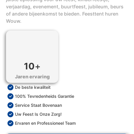
verjaardag, evenement, buurtfeest, jubileum, beurs
of andere bijeenkomst te bieden. Feesttent huren
Wouw.
10
+
Jaren ervaring
De beste kwaliteit
100% Tevredenheids Garantie
Service Staat Bovenaan
Uw Feest Is Onze Zorg!
Ervaren en Professioneel Team