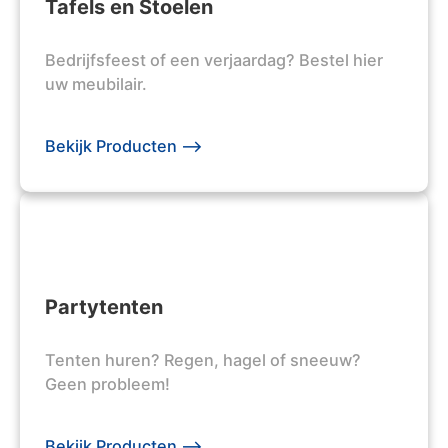
Tafels en Stoelen
Bedrijfsfeest of een verjaardag? Bestel hier
uw meubilair.
Bekijk Producten -->
Partytenten
Tenten huren? Regen, hagel of sneeuw?
Geen probleem!
Bekijk Producten -->