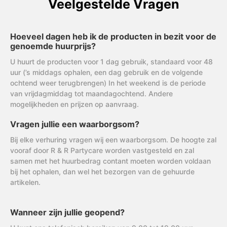
Veelgestelde Vragen
Hoeveel dagen heb ik de producten in bezit voor de
genoemde huurprijs?
U huurt de producten voor 1 dag gebruik, standaard voor 48
uur (’s middags ophalen, een dag gebruik en de volgende
ochtend weer terugbrengen) In het weekend is de periode
van vrijdagmiddag tot maandagochtend. Andere
mogelijkheden en prijzen op aanvraag.
Vragen jullie een waarborgsom?
Bij elke verhuring vragen wij een waarborgsom. De hoogte zal
vooraf door R & R Partycare worden vastgesteld en zal
samen met het huurbedrag contant moeten worden voldaan
bij het ophalen, dan wel het bezorgen van de gehuurde
artikelen.
Wanneer zijn jullie geopend?