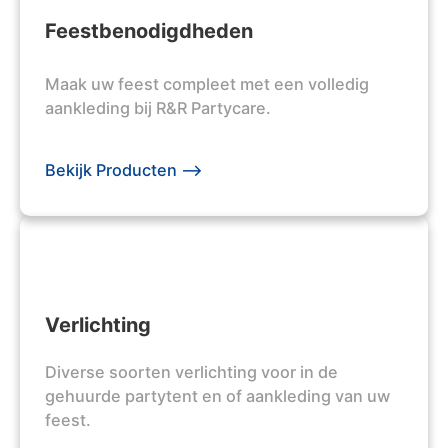
Feestbenodigdheden
Maak uw feest compleet met een volledig
aankleding bij R&R Partycare.
Bekijk Producten -->
Verlichting
Diverse soorten verlichting voor in de
gehuurde partytent en of aankleding van uw
feest.