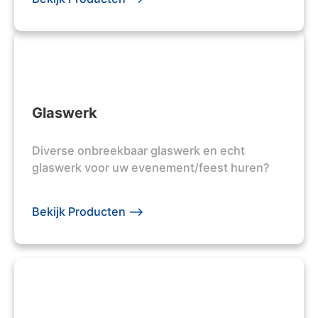
Glaswerk
Diverse onbreekbaar glaswerk en echt
glaswerk voor uw evenement/feest huren?
Bekijk Producten -->