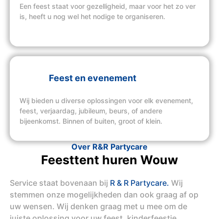
Een feest staat voor gezelligheid, maar voor het zo ver
is, heeft u nog wel het nodige te organiseren.
Feest en evenement
Wij bieden u diverse oplossingen voor elk evenement,
feest, verjaardag, jubileum, beurs, of andere
bijeenkomst. Binnen of buiten, groot of klein.
Over R&R Partycare
Feesttent huren Wouw
Service staat bovenaan bij
R & R Partycare.
Wij
stemmen onze mogelijkheden dan ook graag af op
uw wensen. Wij denken graag met u mee om de
juiste oplossing voor uw feest, kinderfeestje,