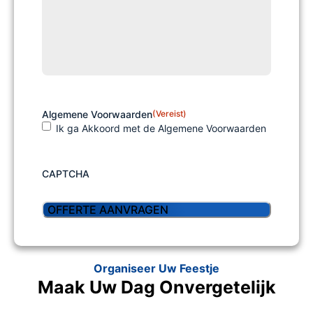
Algemene Voorwaarden
(Vereist)
Ik ga Akkoord met de Algemene Voorwaarden
CAPTCHA
Organiseer Uw Feestje
Maak Uw Dag Onvergetelijk