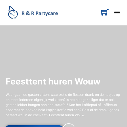
Feesttent huren Wouw
Waar gaan de gasten zitten, waar zet u de flessen drank en de hapjes op
en moet iedereen eigenlijk wel zitten? Is het niet gezelliger dat er ook
gasten lekker hangen aan een statafel? Kan het koffiepad of koffiecup
apparaat de hoeveelheid kopjes koffie wel aan? Past al de drank, gebak
of taart wel in de koelkast? Feesttent huren Wouw.