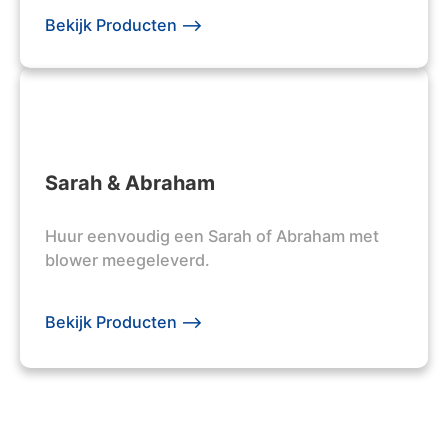
Bekijk Producten -->
Sarah & Abraham
Huur eenvoudig een Sarah of Abraham met
blower meegeleverd.
Bekijk Producten -->