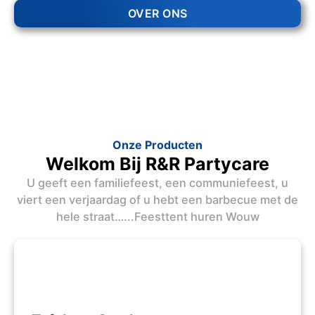
OVER ONS
Onze Producten
Welkom Bij R&R Partycare
U geeft een familiefeest, een communiefeest, u
viert een verjaardag of u hebt een barbecue met de
hele straat…...Feesttent huren Wouw