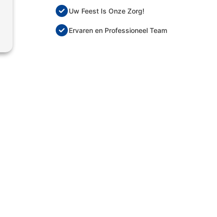
Uw Feest Is Onze Zorg!
Ervaren en Professioneel Team