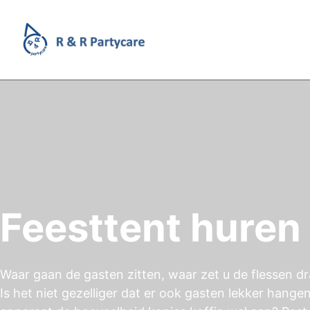
Feesttent huren
Waar gaan de gasten zitten, waar zet u de flessen dr
Is het niet gezelliger dat er ook gasten lekker hange