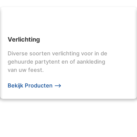
Verlichting
Diverse soorten verlichting voor in de
gehuurde partytent en of aankleding
van uw feest.
Bekijk Producten -->