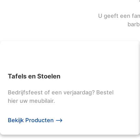
U geeft een fam
barb
Tafels en Stoelen
Bedrijfsfeest of een verjaardag? Bestel
hier uw meubilair.
Bekijk Producten -->