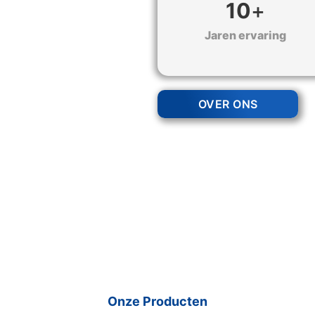
10
+
Jaren ervaring
OVER ONS
Onze Producten