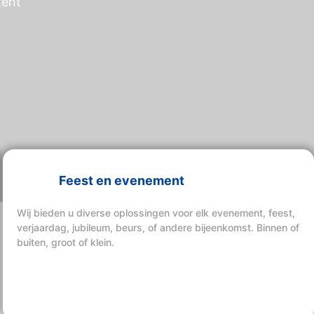
tent
Feest en evenement
Wij bieden u diverse oplossingen voor elk evenement, feest,
verjaardag, jubileum, beurs, of andere bijeenkomst. Binnen of
buiten, groot of klein.