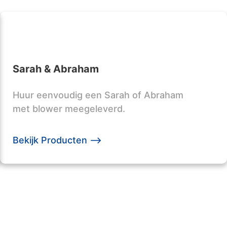
Sarah & Abraham
Huur eenvoudig een Sarah of Abraham
met blower meegeleverd.
Bekijk Producten -->