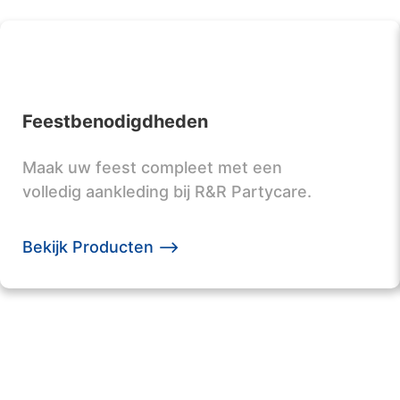
Feestbenodigdheden
Maak uw feest compleet met een
volledig aankleding bij R&R Partycare.
Bekijk Producten -->