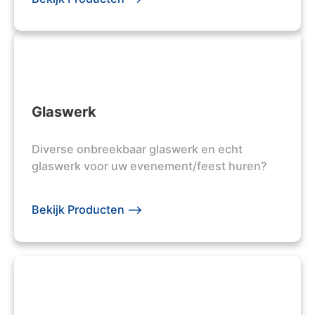
Glaswerk
Diverse onbreekbaar glaswerk en echt
glaswerk voor uw evenement/feest huren?
Bekijk Producten -->