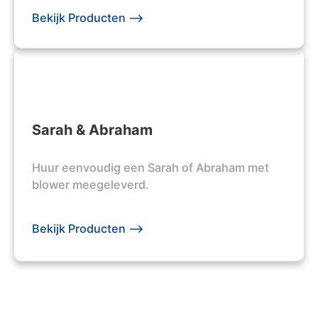
Bekijk Producten -->
Sarah & Abraham
Huur eenvoudig een Sarah of Abraham met
blower meegeleverd.
Bekijk Producten -->