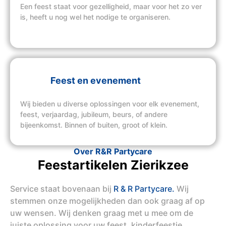
Een feest staat voor gezelligheid, maar voor het zo ver
is, heeft u nog wel het nodige te organiseren.
Feest en evenement
Wij bieden u diverse oplossingen voor elk evenement,
feest, verjaardag, jubileum, beurs, of andere
bijeenkomst. Binnen of buiten, groot of klein.
Over R&R Partycare
Feestartikelen Zierikzee
Service staat bovenaan bij
R & R Partycare.
Wij
stemmen onze mogelijkheden dan ook graag af op
uw wensen. Wij denken graag met u mee om de
juiste oplossing voor uw feest, kinderfeestje,