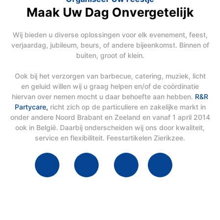
Maak Uw Dag Onvergetelijk
Wij bieden u diverse oplossingen voor elk evenement, feest,
verjaardag, jubileum, beurs, of andere bijeenkomst. Binnen of
buiten, groot of klein.
Ook bij het verzorgen van barbecue, catering, muziek, licht
en geluid willen wij u graag helpen en/of de coördinatie
hiervan over nemen mocht u daar behoefte aan hebben.
R&R
Partycare,
richt zich op de particuliere en zakelijke markt in
onder andere Noord Brabant en Zeeland en vanaf 1 april 2014
ook in België. Daarbij onderscheiden wij ons door kwaliteit,
service en flexibiliteit. Feestartikelen Zierikzee.