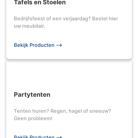
Tafels en Stoelen
Bedrijfsfeest of een verjaardag? Bestel hier
uw meubilair.
Bekijk Producten -->
Partytenten
Tenten huren? Regen, hagel of sneeuw?
Geen probleem!
Bekijk Producten -->