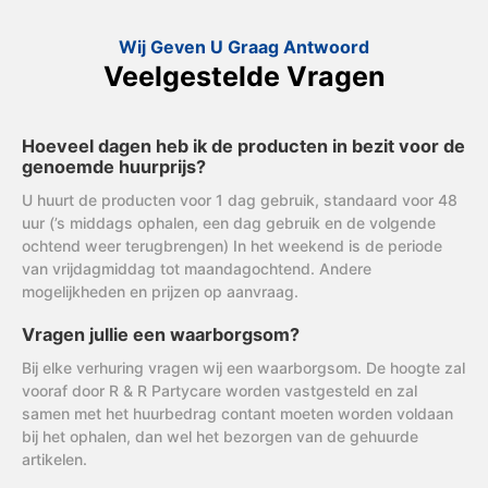
Wij Geven U Graag Antwoord
Veelgestelde Vragen
Hoeveel dagen heb ik de producten in bezit voor de
genoemde huurprijs?
U huurt de producten voor 1 dag gebruik, standaard voor 48
uur (’s middags ophalen, een dag gebruik en de volgende
ochtend weer terugbrengen) In het weekend is de periode
van vrijdagmiddag tot maandagochtend. Andere
mogelijkheden en prijzen op aanvraag.
Vragen jullie een waarborgsom?
Bij elke verhuring vragen wij een waarborgsom. De hoogte zal
vooraf door R & R Partycare worden vastgesteld en zal
samen met het huurbedrag contant moeten worden voldaan
bij het ophalen, dan wel het bezorgen van de gehuurde
artikelen.