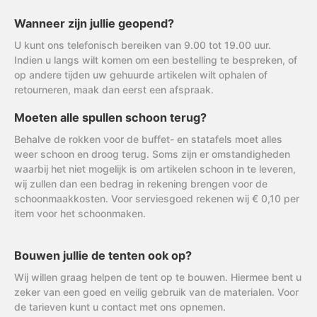
Wanneer zijn jullie geopend?
U kunt ons telefonisch bereiken van 9.00 tot 19.00 uur.
Indien u langs wilt komen om een bestelling te bespreken, of
op andere tijden uw gehuurde artikelen wilt ophalen of
retourneren, maak dan eerst een afspraak.
Moeten alle spullen schoon terug?
Behalve de rokken voor de buffet- en statafels moet alles
weer schoon en droog terug. Soms zijn er omstandigheden
waarbij het niet mogelijk is om artikelen schoon in te leveren,
wij zullen dan een bedrag in rekening brengen voor de
schoonmaakkosten. Voor serviesgoed rekenen wij € 0,10 per
item voor het schoonmaken.
Bouwen jullie de tenten ook op?
Wij willen graag helpen de tent op te bouwen. Hiermee bent u
zeker van een goed en veilig gebruik van de materialen. Voor
de tarieven kunt u contact met ons opnemen.