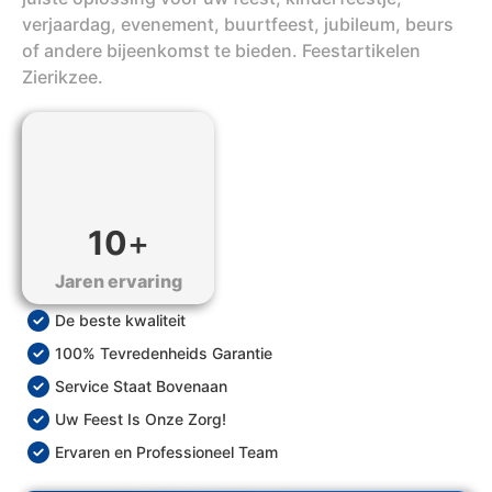
verjaardag, evenement, buurtfeest, jubileum, beurs
of andere bijeenkomst te bieden. Feestartikelen
Zierikzee.
10
+
Jaren ervaring
De beste kwaliteit
100% Tevredenheids Garantie
Service Staat Bovenaan
Uw Feest Is Onze Zorg!
Ervaren en Professioneel Team