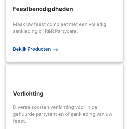
Feestbenodigdheden
Maak uw feest compleet met een volledig
aankleding bij R&R Partycare.
Bekijk Producten -->
Verlichting
Diverse soorten verlichting voor in de
gehuurde partytent en of aankleding van uw
feest.