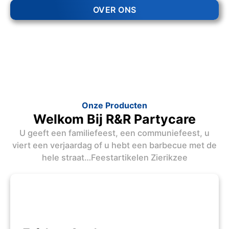
OVER ONS
Onze Producten
Welkom Bij R&R Partycare
U geeft een familiefeest, een communiefeest, u
viert een verjaardag of u hebt een barbecue met de
hele straat…Feestartikelen Zierikzee