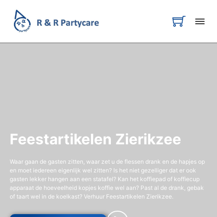
Feestartikelen Zierikzee
Waar gaan de gasten zitten, waar zet u de flessen drank en de hapjes op
en moet iedereen eigenlijk wel zitten? Is het niet gezelliger dat er ook
gasten lekker hangen aan een statafel? Kan het koffiepad of koffiecup
apparaat de hoeveelheid kopjes koffie wel aan? Past al de drank, gebak
of taart wel in de koelkast? Verhuur Feestartikelen Zierikzee.