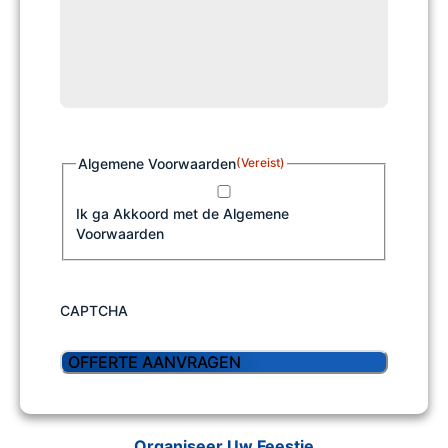
Algemene Voorwaarden
(Vereist)
Ik ga Akkoord met de Algemene
Voorwaarden
CAPTCHA
Organiseer Uw Feestje