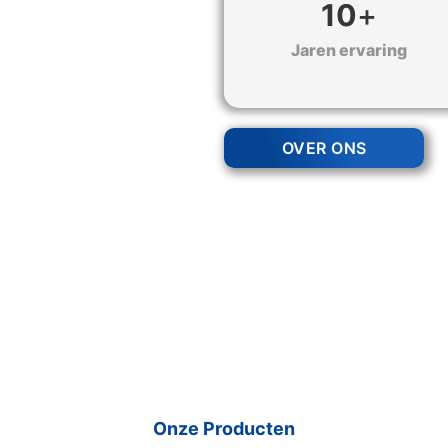
10
+
Jaren ervaring
OVER ONS
Onze Producten