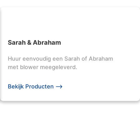
Sarah & Abraham
Huur eenvoudig een Sarah of Abraham
met blower meegeleverd.
Bekijk Producten -->