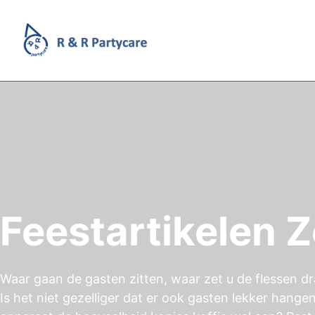
Feestartikelen 
Waar gaan de gasten zitten, waar zet u de flessen dr
Is het niet gezelliger dat er ook gasten lekker hange