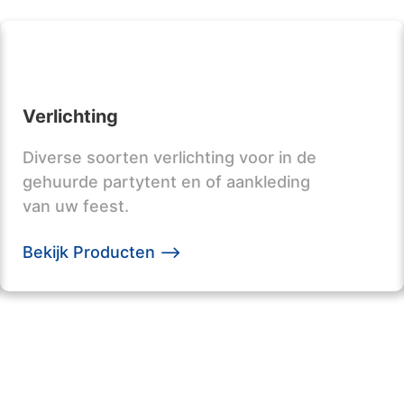
Verlichting
Diverse soorten verlichting voor in de
gehuurde partytent en of aankleding
van uw feest.
Bekijk Producten -->