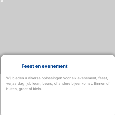
ur
Feest en evenement
Wij bieden u diverse oplossingen voor elk evenement, feest,
verjaardag, jubileum, beurs, of andere bijeenkomst. Binnen of
buiten, groot of klein.