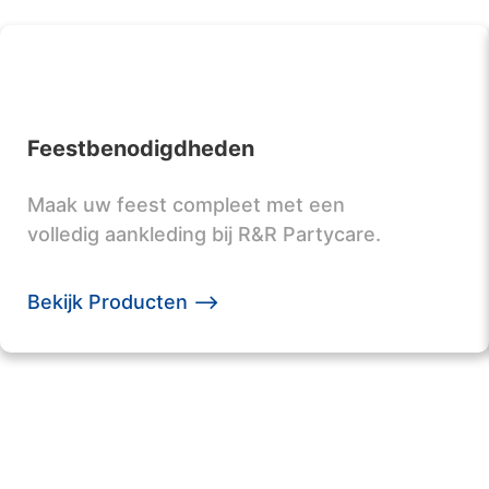
Feestbenodigdheden
Maak uw feest compleet met een
volledig aankleding bij R&R Partycare.
Bekijk Producten -->