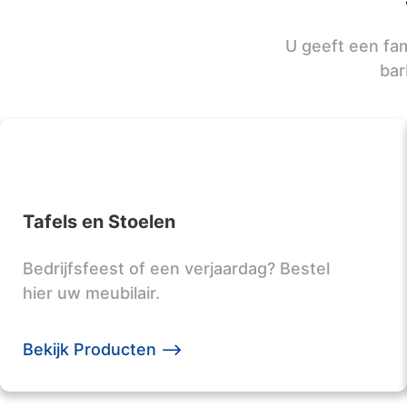
U geeft een fam
bar
Tafels en Stoelen
Bedrijfsfeest of een verjaardag? Bestel
hier uw meubilair.
Bekijk Producten -->