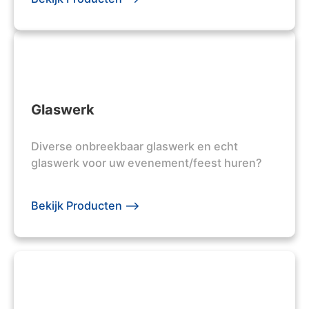
Glaswerk
Diverse onbreekbaar glaswerk en echt
glaswerk voor uw evenement/feest huren?
Bekijk Producten -->