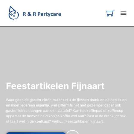
Feestartikelen Fijnaart
Waar gaan de gasten zitten, waar zet u de flessen drank en de hapjes op
en moet iedereen eigenlijk wel zitten? Is het niet gezelliger dat er ook
gasten lekker hangen aan een statafel? Kan het koffiepad of koffiecup
apparaat de hoeveelheid kopjes koffie wel aan? Past al de drank, gebak
of taart wel in de koelkast? Verhuur Feestartikelen Fijnaart.