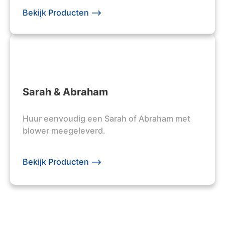
Bekijk Producten -->
Sarah & Abraham
Huur eenvoudig een Sarah of Abraham met
blower meegeleverd.
Bekijk Producten -->