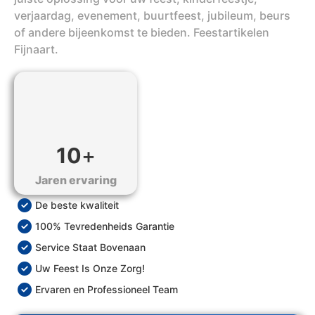
verjaardag, evenement, buurtfeest, jubileum, beurs
of andere bijeenkomst te bieden. Feestartikelen
Fijnaart.
10
+
Jaren ervaring
De beste kwaliteit
100% Tevredenheids Garantie
Service Staat Bovenaan
Uw Feest Is Onze Zorg!
Ervaren en Professioneel Team