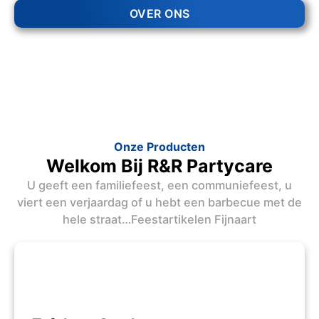
OVER ONS
Onze Producten
Welkom Bij R&R Partycare
U geeft een familiefeest, een communiefeest, u
viert een verjaardag of u hebt een barbecue met de
hele straat…Feestartikelen Fijnaart