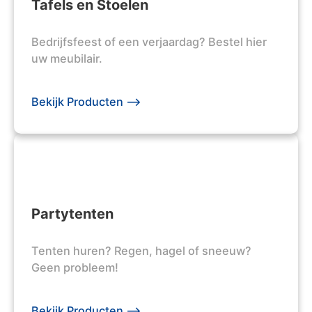
Tafels en Stoelen
Bedrijfsfeest of een verjaardag? Bestel hier
uw meubilair.
Bekijk Producten -->
Partytenten
Tenten huren? Regen, hagel of sneeuw?
Geen probleem!
Bekijk Producten -->