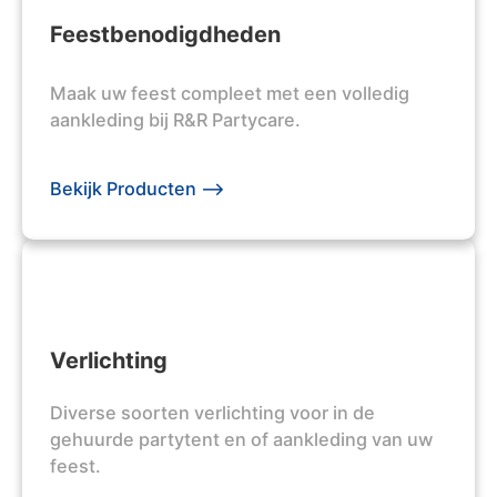
Feestbenodigdheden
Maak uw feest compleet met een volledig
aankleding bij R&R Partycare.
Bekijk Producten -->
Verlichting
Diverse soorten verlichting voor in de
gehuurde partytent en of aankleding van uw
feest.