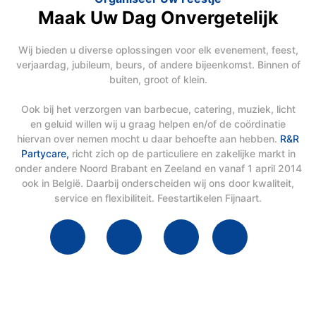
Maak Uw Dag Onvergetelijk
Wij bieden u diverse oplossingen voor elk evenement, feest,
verjaardag, jubileum, beurs, of andere bijeenkomst. Binnen of
buiten, groot of klein.
Ook bij het verzorgen van barbecue, catering, muziek, licht
en geluid willen wij u graag helpen en/of de coördinatie
hiervan over nemen mocht u daar behoefte aan hebben.
R&R
Partycare,
richt zich op de particuliere en zakelijke markt in
onder andere Noord Brabant en Zeeland en vanaf 1 april 2014
ook in België. Daarbij onderscheiden wij ons door kwaliteit,
service en flexibiliteit. Feestartikelen Fijnaart.