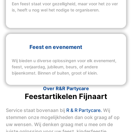
Een feest staat voor gezelligheid, maar voor het zo ver
is, heeft u nog wel het nodige te organiseren.
Feest en evenement
Wij bieden u diverse oplossingen voor elk evenement,
feest, verjaardag, jubileum, beurs, of andere
bijeenkomst. Binnen of buiten, groot of klein.
Over R&R Partycare
Feestartikelen Fijnaart
Service staat bovenaan bij
R & R Partycare.
Wij
stemmen onze mogelijkheden dan ook graag af op
uw wensen. Wij denken graag met u mee om de
juiste oplossing voor uw feest, kinderfeestje,