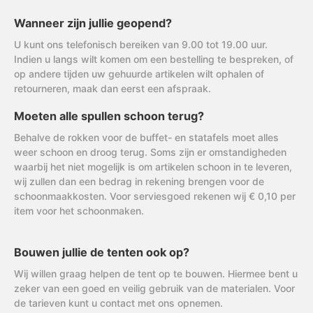
Wanneer zijn jullie geopend?
U kunt ons telefonisch bereiken van 9.00 tot 19.00 uur.
Indien u langs wilt komen om een bestelling te bespreken, of
op andere tijden uw gehuurde artikelen wilt ophalen of
retourneren, maak dan eerst een afspraak.
Moeten alle spullen schoon terug?
Behalve de rokken voor de buffet- en statafels moet alles
weer schoon en droog terug. Soms zijn er omstandigheden
waarbij het niet mogelijk is om artikelen schoon in te leveren,
wij zullen dan een bedrag in rekening brengen voor de
schoonmaakkosten. Voor serviesgoed rekenen wij € 0,10 per
item voor het schoonmaken.
Bouwen jullie de tenten ook op?
Wij willen graag helpen de tent op te bouwen. Hiermee bent u
zeker van een goed en veilig gebruik van de materialen. Voor
de tarieven kunt u contact met ons opnemen.