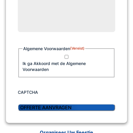
Algemene Voorwaarden
(Vereist)
Ik ga Akkoord met de Algemene
Voorwaarden
CAPTCHA
Organiseer Uw Feestje