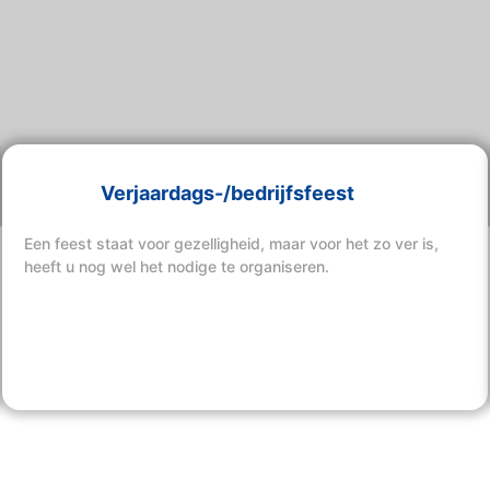
Verjaardags-/bedrijfsfeest
Een feest staat voor gezelligheid, maar voor het zo ver is,
heeft u nog wel het nodige te organiseren.