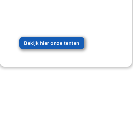
Bekijk hier onze tenten
203 +