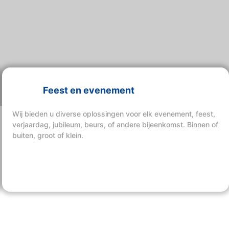
Feest en evenement
Wij bieden u diverse oplossingen voor elk evenement, feest,
verjaardag, jubileum, beurs, of andere bijeenkomst. Binnen of
buiten, groot of klein.