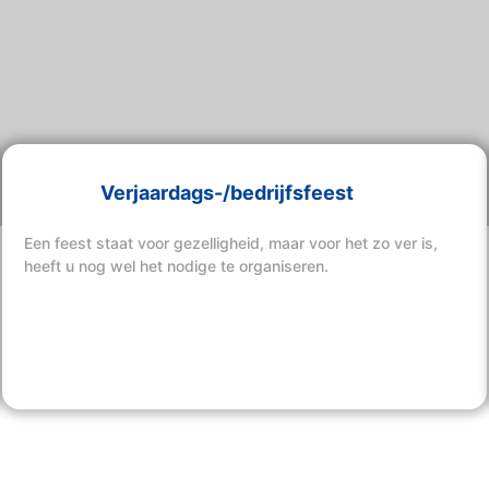
Verjaardags-/bedrijfsfeest
Een feest staat voor gezelligheid, maar voor het zo ver is,
heeft u nog wel het nodige te organiseren.