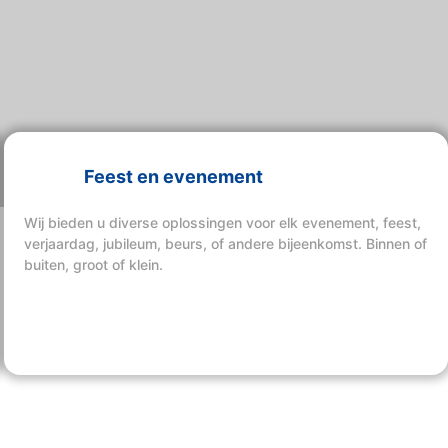
Feest en evenement
Wij bieden u diverse oplossingen voor elk evenement, feest,
verjaardag, jubileum, beurs, of andere bijeenkomst. Binnen of
buiten, groot of klein.