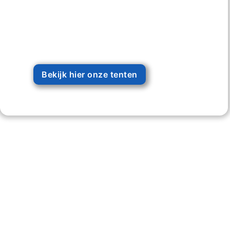
Bekijk hier onze tenten
203 +