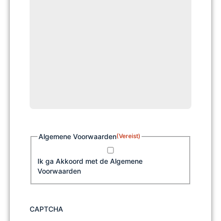
Algemene Voorwaarden
(Vereist)
Ik ga Akkoord met de Algemene
Voorwaarden
CAPTCHA