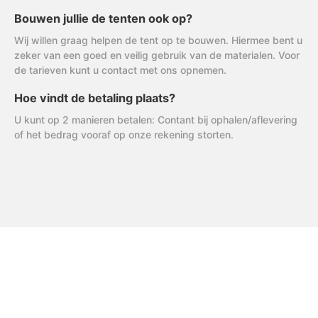
Bouwen jullie de tenten ook op?
Wij willen graag helpen de tent op te bouwen. Hiermee bent u
zeker van een goed en veilig gebruik van de materialen. Voor
de tarieven kunt u contact met ons opnemen.
Hoe vindt de betaling plaats?
U kunt op 2 manieren betalen: Contant bij ophalen/aflevering
of het bedrag vooraf op onze rekening storten.
FAQ