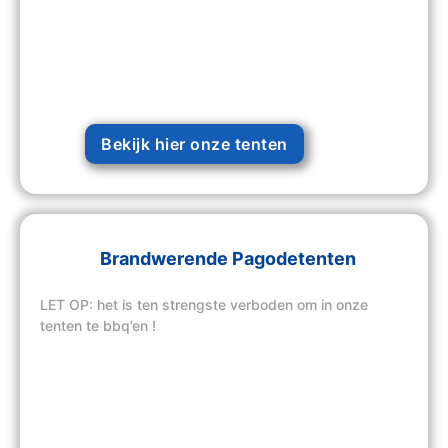
Bekijk hier onze tenten
Brandwerende Pagodetenten
LET OP: het is ten strengste verboden om in onze
tenten te bbq’en !