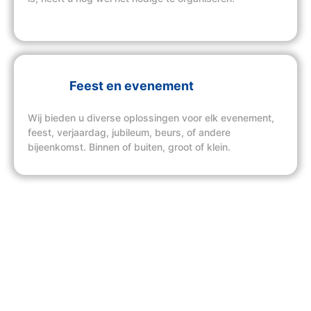
Feest en evenement
Wij bieden u diverse oplossingen voor elk evenement,
feest, verjaardag, jubileum, beurs, of andere
bijeenkomst. Binnen of buiten, groot of klein.