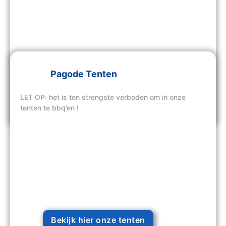
Pagode Tenten
LET OP: het is ten strengste verboden om in onze
Bekijk hier onze tenten
tenten te bbq’en !
Bekijk hier onze tenten