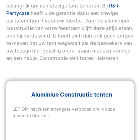
belangrijk om een stevige tent te huren. Bij
R&R
Partycare
heeft u de garantie dat u een stevige
partytent huurt voor uw feestje. Door de aluminium
constructie van onze feesttent blijft deze altijd staan,
ook bij harde wind. U hoeft zich dan ook geen zorgen
te maken dat uw tent wegwaait als de bezoekers van
uw feestje hier gezellig onder staan met een drankje
en een hapje. Constructie tent huren Halsteren.
Aluminiun Constructie tenten
LET OP: het is ten strengste verboden om in onze
tenten te bbq’en !