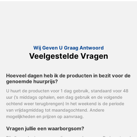
Wij Geven U Graag Antwoord
Veelgestelde Vragen
Hoeveel dagen heb ik de producten in bezit voor de
genoemde huurprijs?
U huurt de producten voor 1 dag gebruik, standaard voor 48
uur (’s middags ophalen, een dag gebruik en de volgende
ochtend weer terugbrengen) In het weekend is de periode
van vrijdagmiddag tot maandagochtend. Andere
mogelijkheden en prijzen op aanvraag.
Vragen jullie een waarborgsom?