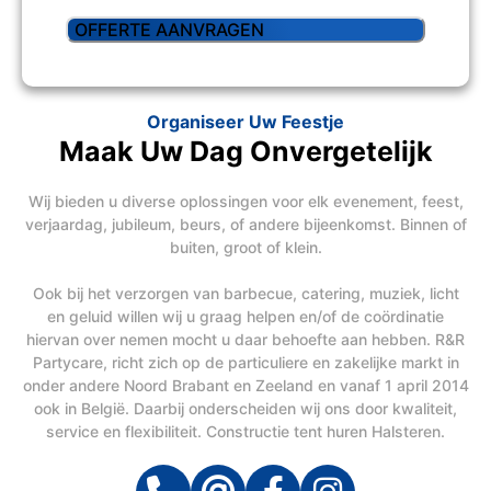
Organiseer Uw Feestje
Maak Uw Dag Onvergetelijk
Wij bieden u diverse oplossingen voor elk evenement, feest,
verjaardag, jubileum, beurs, of andere bijeenkomst. Binnen of
buiten, groot of klein.
Ook bij het verzorgen van barbecue, catering, muziek, licht
en geluid willen wij u graag helpen en/of de coördinatie
hiervan over nemen mocht u daar behoefte aan hebben. R&R
Partycare, richt zich op de particuliere en zakelijke markt in
onder andere Noord Brabant en Zeeland en vanaf 1 april 2014
ook in België. Daarbij onderscheiden wij ons door kwaliteit,
service en flexibiliteit. Constructie tent huren Halsteren.