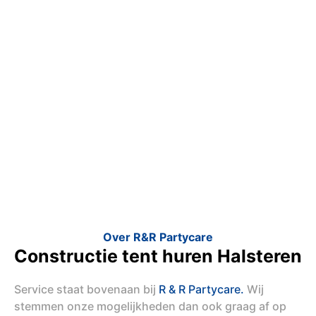
Over R&R Partycare
Constructie tent huren Halsteren
Service staat bovenaan bij
R & R Partycare.
Wij
stemmen onze mogelijkheden dan ook graag af op