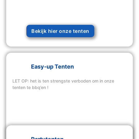
Bekijk hier onze tenten
Easy-up Tenten
LET OP: het is ten strengste verboden om in onze
tenten te bbq’en !