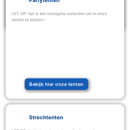
Partytenten
LET OP: het is ten strengste verboden om in onze
Bekijk hier onze tenten
tenten te bbq’en !
Bekijk hier onze tenten
Strechtenten