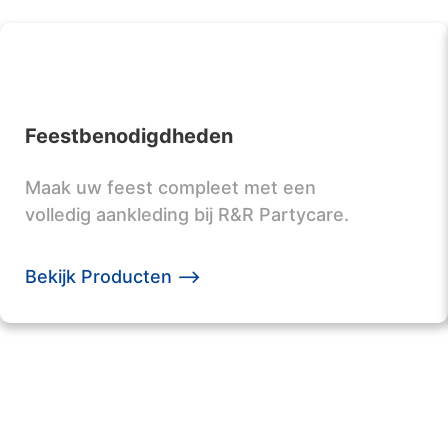
Feestbenodigdheden
Maak uw feest compleet met een
volledig aankleding bij R&R Partycare.
Bekijk Producten -->