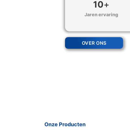
10
+
Jaren ervaring
OVER ONS
Onze Producten