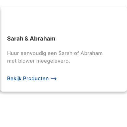
Sarah & Abraham
Huur eenvoudig een Sarah of Abraham
met blower meegeleverd.
Bekijk Producten -->