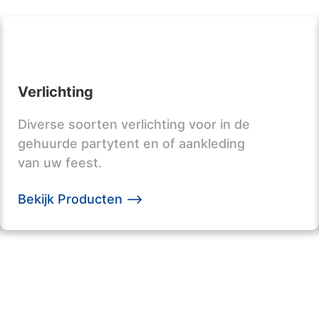
Verlichting
Diverse soorten verlichting voor in de
gehuurde partytent en of aankleding
van uw feest.
Bekijk Producten -->