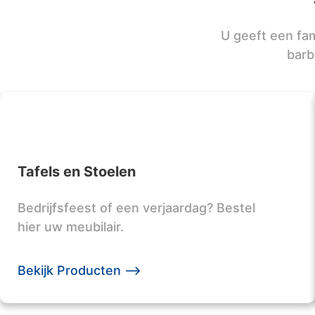
U geeft een fam
barb
Tafels en Stoelen
Bedrijfsfeest of een verjaardag? Bestel
hier uw meubilair.
Bekijk Producten -->