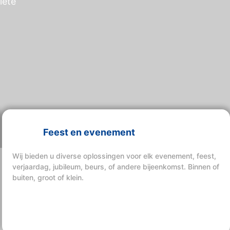
lete
Feest en evenement
Wij bieden u diverse oplossingen voor elk evenement, feest,
verjaardag, jubileum, beurs, of andere bijeenkomst. Binnen of
buiten, groot of klein.