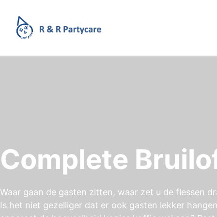
Complete Bruil
Waar gaan de gasten zitten, waar zet u de flessen dr
Is het niet gezelliger dat er ook gasten lekker hange