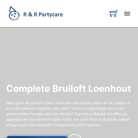
Complete Bruiloft Loenhout
Waar gaan de gasten zitten, waar zet u de flessen drank en de hapjes op
en moet iedereen eigenlijk wel zitten? Is het niet gezelliger dat er ook
gasten lekker hangen aan een statafel? Kan het koffiepad of koffiecup
apparaat de hoeveelheid kopjes koffie wel aan? Past al de drank, gebak
of taart wel in de koelkast? Complete Bruiloft Loenhout.