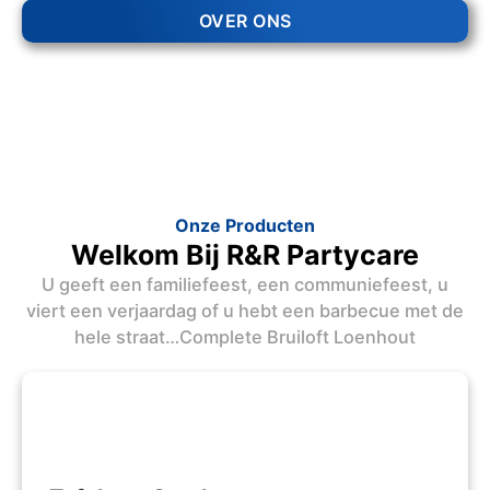
OVER ONS
Onze Producten
Welkom Bij R&R Partycare
U geeft een familiefeest, een communiefeest, u
viert een verjaardag of u hebt een barbecue met de
hele straat…Complete Bruiloft Loenhout