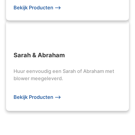
Bekijk Producten -->
Sarah & Abraham
Huur eenvoudig een Sarah of Abraham met
blower meegeleverd.
Bekijk Producten -->