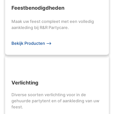
Feestbenodigdheden
Maak uw feest compleet met een volledig
aankleding bij R&R Partycare.
Bekijk Producten -->
Verlichting
Diverse soorten verlichting voor in de
gehuurde partytent en of aankleding van uw
feest.