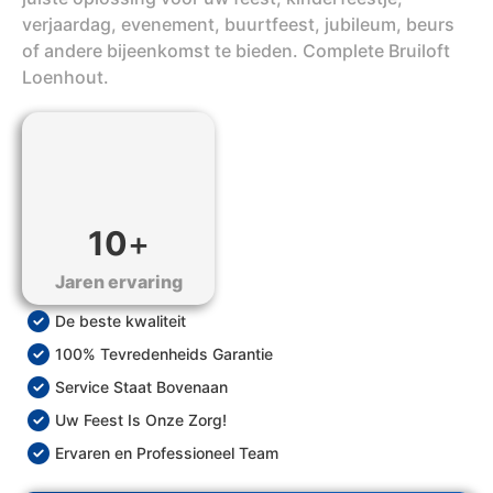
verjaardag, evenement, buurtfeest, jubileum, beurs
of andere bijeenkomst te bieden. Complete Bruiloft
Loenhout.
10
+
Jaren ervaring
De beste kwaliteit
100% Tevredenheids Garantie
Service Staat Bovenaan
Uw Feest Is Onze Zorg!
Ervaren en Professioneel Team