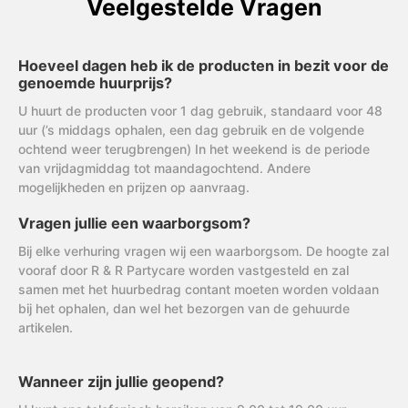
Veelgestelde Vragen
Hoeveel dagen heb ik de producten in bezit voor de
genoemde huurprijs?
U huurt de producten voor 1 dag gebruik, standaard voor 48
uur (’s middags ophalen, een dag gebruik en de volgende
ochtend weer terugbrengen) In het weekend is de periode
van vrijdagmiddag tot maandagochtend. Andere
mogelijkheden en prijzen op aanvraag.
Vragen jullie een waarborgsom?
Bij elke verhuring vragen wij een waarborgsom. De hoogte zal
vooraf door R & R Partycare worden vastgesteld en zal
samen met het huurbedrag contant moeten worden voldaan
bij het ophalen, dan wel het bezorgen van de gehuurde
artikelen.
Wanneer zijn jullie geopend?