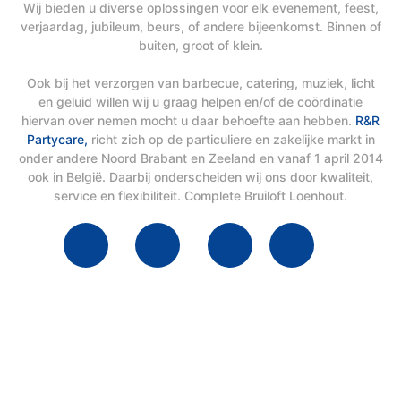
Wij bieden u diverse oplossingen voor elk evenement, feest,
verjaardag, jubileum, beurs, of andere bijeenkomst. Binnen of
buiten, groot of klein.
Ook bij het verzorgen van barbecue, catering, muziek, licht
en geluid willen wij u graag helpen en/of de coördinatie
hiervan over nemen mocht u daar behoefte aan hebben.
R&R
Partycare,
richt zich op de particuliere en zakelijke markt in
onder andere Noord Brabant en Zeeland en vanaf 1 april 2014
ook in België. Daarbij onderscheiden wij ons door kwaliteit,
service en flexibiliteit. Complete Bruiloft Loenhout.