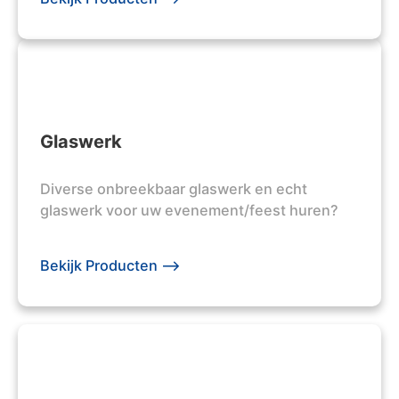
Glaswerk
Diverse onbreekbaar glaswerk en echt
glaswerk voor uw evenement/feest huren?
Bekijk Producten -->