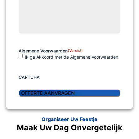
Algemene Voorwaarden
(Vereist)
Ik ga Akkoord met de Algemene Voorwaarden
CAPTCHA
Organiseer Uw Feestje
Maak Uw Dag Onvergetelijk