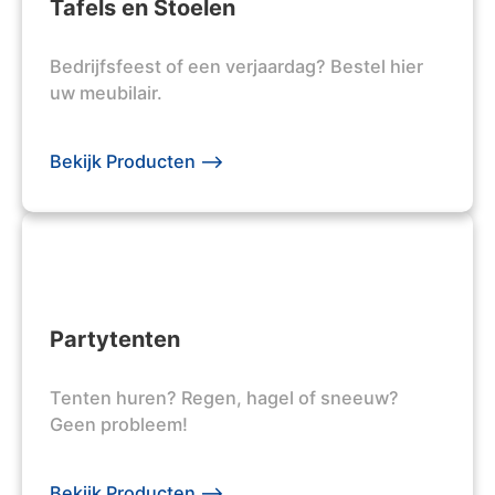
Tafels en Stoelen
Bedrijfsfeest of een verjaardag? Bestel hier
uw meubilair.
Bekijk Producten -->
Partytenten
Tenten huren? Regen, hagel of sneeuw?
Geen probleem!
Bekijk Producten -->