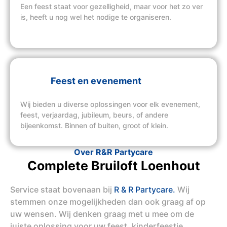
Een feest staat voor gezelligheid, maar voor het zo ver
is, heeft u nog wel het nodige te organiseren.
Feest en evenement
Wij bieden u diverse oplossingen voor elk evenement,
feest, verjaardag, jubileum, beurs, of andere
bijeenkomst. Binnen of buiten, groot of klein.
Over R&R Partycare
Complete Bruiloft Loenhout
Service staat bovenaan bij
R & R Partycare.
Wij
stemmen onze mogelijkheden dan ook graag af op
uw wensen. Wij denken graag met u mee om de
juiste oplossing voor uw feest, kinderfeestje,